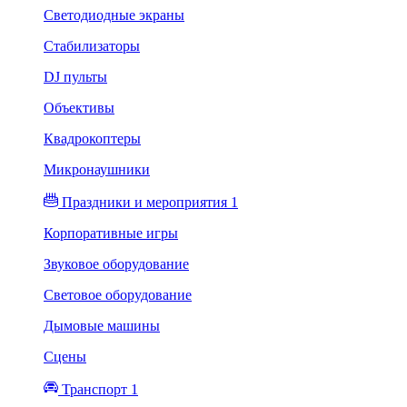
Светодиодные экраны
Стабилизаторы
DJ пульты
Объективы
Квадрокоптеры
Микронаушники
Праздники и мероприятия 1
Корпоративные игры
Звуковое оборудование
Световое оборудование
Дымовые машины
Сцены
Транспорт 1