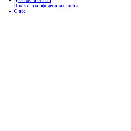
Доставка и оплата
Политика конфиденциальности
О нас