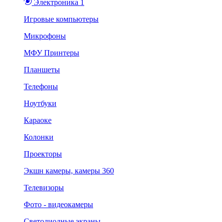
Электроника 1
Игровые компьютеры
Микрофоны
МФУ Принтеры
Планшеты
Телефоны
Ноутбуки
Караоке
Колонки
Проекторы
Экшн камеры, камеры 360
Телевизоры
Фото - видеокамеры
Светодиодные экраны