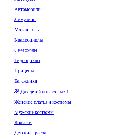
Автомобили
Лимузины
Мотоцыклы
Квадроциклы
Снегоходы
Гидроциклы
Прицепы
Багажники
Для детей и взрослых 1
Женские платья и костюмы
Мужские костюмы
Коляски
Детские кресла