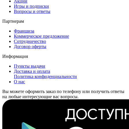
Акции
Игры и подписки
Вопросы и ответы
Партнерам
Франшиза
Коммерческое предложение
Сотрудничество
Договор оферты
Информация
Пункты выдачи
Доставка и оплата
Политика конфиденциальности
О нас
Вы можете оформить заказ по телефону или получить ответы
на любые интересующие вас вопросы.