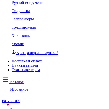
Ручной иструмент
Теодолиты
Тепловизоры
Толщиномеры
Эндоскопы
Уровни
Аренда игр и аккаунтов!
Доставка и оплата
Пункты выдачи
Стать партнером
Каталог
Избранное
Разместить