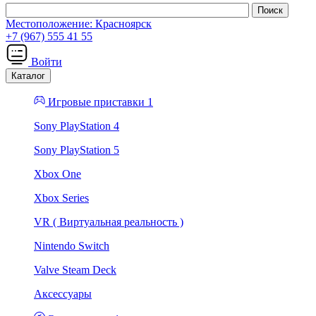
Местоположение:
Красноярск
+7 (967) 555 41 55
Войти
Каталог
Игровые приставки 1
Sony PlayStation 4
Sony PlayStation 5
Xbox One
Xbox Series
VR ( Виртуальная реальность )
Nintendo Switch
Valve Steam Deck
Аксессуары