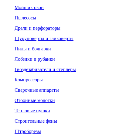
Мойщик окон
Пылесосы
Дрели и перфораторы
Шуруповёрты и гайковерты
Пилы и болгарки
Лобзики и рубанки
Гвоздезабиватели и степлеры
Компрессоры
Сварочные аппараты
Отбойные молотки
Тепловые пушки
Строительные фены
Штроборезы