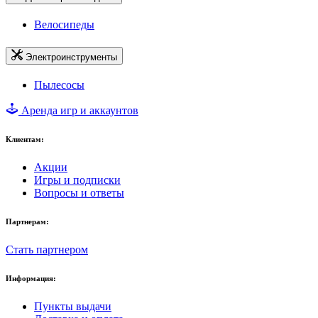
Велосипеды
Электроинструменты
Пылесосы
Аренда игр и аккаунтов
Клиентам:
Акции
Игры и подписки
Вопросы и ответы
Партнерам:
Стать партнером
Информация:
Пункты выдачи