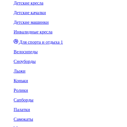
Детские кресла
Детские качалки
Детские машинки
Инвалидные кресла
Для спорта и отдыха 1
Велосипеды
Сноуборды
Лыжи
Коньки
Ролики
Сапборды
Палатки
Самокаты