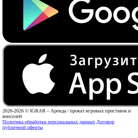
2020-2026 ©
IGRAR – Аренда / прокат игровых приставок и
консолей
Политика обработки персональных данных
Договор
публичной оферты