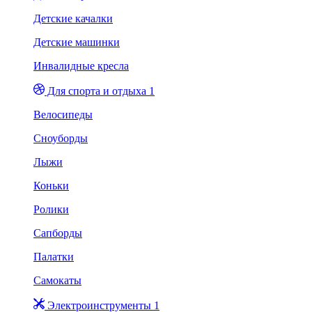
Детские качалки
Детские машинки
Инвалидные кресла
Для спорта и отдыха 1
Велосипеды
Сноуборды
Лыжи
Коньки
Ролики
Сапборды
Палатки
Самокаты
Электроинструменты 1