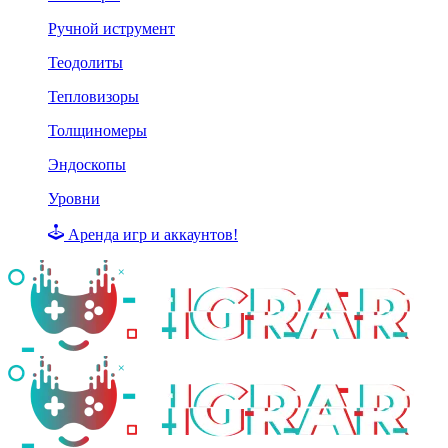
Ручной иструмент
Теодолиты
Тепловизоры
Толщиномеры
Эндоскопы
Уровни
Аренда игр и аккаунтов!