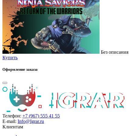
Без описания
Купить
Оформление заказа
Телефон:
+7 (967) 555 41 55
E-mail:
Info@Igrar.ru
Клиентам