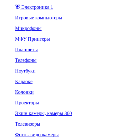
Электроника 1
Игровые компьютеры
Микрофоны
МФУ Принтеры
Планшеты
Телефоны
Ноутбуки
Караоке
Колонки
Проекторы
Экшн камеры, камеры 360
Телевизоры
Фото - видеокамеры