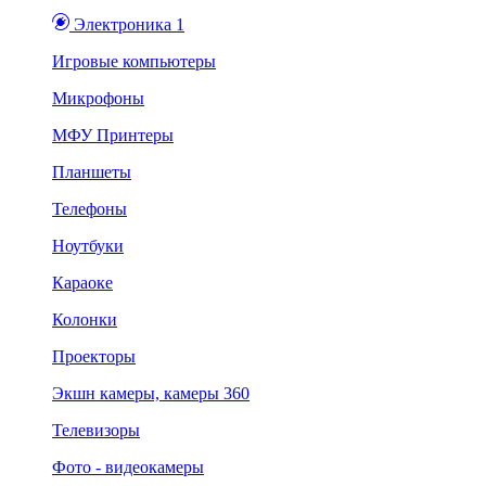
Электроника 1
Игровые компьютеры
Микрофоны
МФУ Принтеры
Планшеты
Телефоны
Ноутбуки
Караоке
Колонки
Проекторы
Экшн камеры, камеры 360
Телевизоры
Фото - видеокамеры