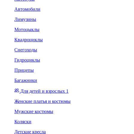
Автомобили
Лимузины
Мотоцыклы
Квадроциклы
Снегоходы
Гидроциклы
Прицепы
Багажники
Для детей и взрослых 1
Женские платья и костюмы
Мужские костюмы
Коляски
Детские кресла