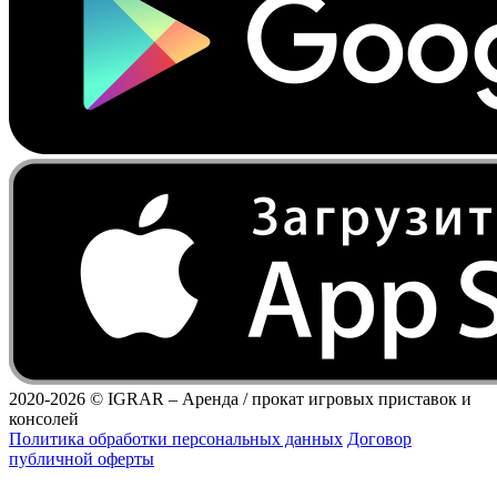
2020-2026 ©
IGRAR – Аренда / прокат игровых приставок и
консолей
Политика обработки персональных данных
Договор
публичной оферты