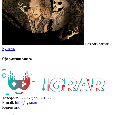
Без описания
Купить
Оформление заказа
Телефон:
+7 (967) 555 41 55
E-mail:
Info@Igrar.ru
Клиентам