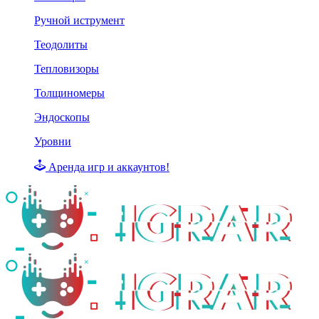
Ручной иструмент
Теодолиты
Тепловизоры
Толщиномеры
Эндоскопы
Уровни
Аренда игр и аккаунтов!