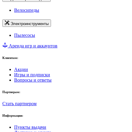
Велосипеды
Электроинструменты
Пылесосы
Аренда игр и аккаунтов
Клиентам:
Акции
Игры и подписки
Вопросы и ответы
Партнерам:
Стать партнером
Информация:
Пункты выдачи