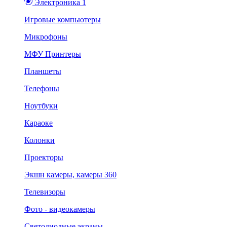
Электроника 1
Игровые компьютеры
Микрофоны
МФУ Принтеры
Планшеты
Телефоны
Ноутбуки
Караоке
Колонки
Проекторы
Экшн камеры, камеры 360
Телевизоры
Фото - видеокамеры
Светодиодные экраны