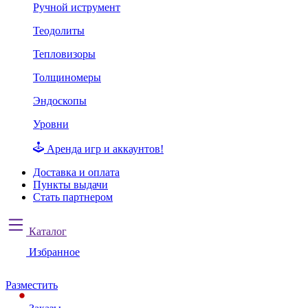
Ручной иструмент
Теодолиты
Тепловизоры
Толщиномеры
Эндоскопы
Уровни
Аренда игр и аккаунтов!
Доставка и оплата
Пункты выдачи
Стать партнером
Каталог
Избранное
Разместить