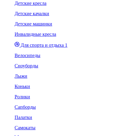
Детские кресла
Детские качалки
Детские машинки
Инвалидные кресла
Для спорта и отдыха 1
Велосипеды
Сноуборды
Лыжи
Коньки
Ролики
Сапборды
Палатки
Самокаты