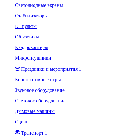
Светодиодные экраны
Стабилизаторы
DJ пульты
Объективы
Квадрокоптеры
Микронаушники
Праздники и мероприятия 1
Корпоративные игры
Звуковое оборудование
Световое оборудование
Дымовые машины
Сцены
Транспорт 1