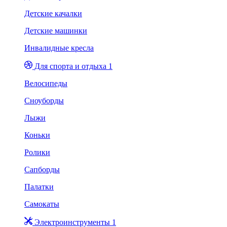
Детские качалки
Детские машинки
Инвалидные кресла
Для спорта и отдыха 1
Велосипеды
Сноуборды
Лыжи
Коньки
Ролики
Сапборды
Палатки
Самокаты
Электроинструменты 1