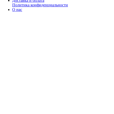
Доставка и оплата
Политика конфиденциальности
О нас