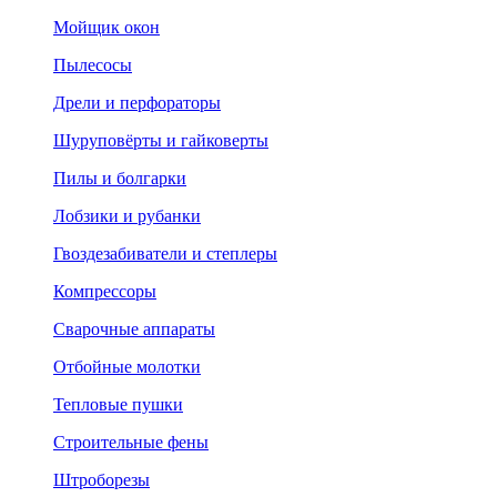
Мойщик окон
Пылесосы
Дрели и перфораторы
Шуруповёрты и гайковерты
Пилы и болгарки
Лобзики и рубанки
Гвоздезабиватели и степлеры
Компрессоры
Сварочные аппараты
Отбойные молотки
Тепловые пушки
Строительные фены
Штроборезы