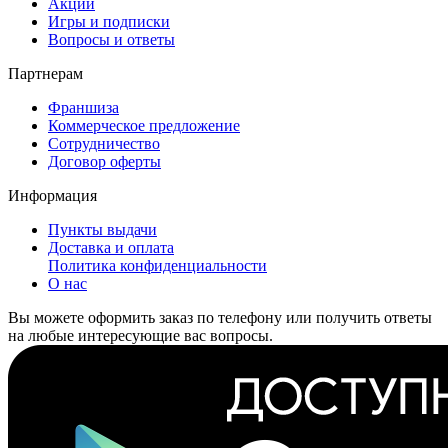
Акции
Игры и подписки
Вопросы и ответы
Партнерам
Франшиза
Коммерческое предложение
Сотрудничество
Договор оферты
Информация
Пункты выдачи
Доставка и оплата
Политика конфиденциальности
О нас
Вы можете оформить заказ по телефону или получить ответы
на любые интересующие вас вопросы.