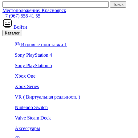
Местоположение:
Красноярск
+7 (967) 555 41 55
Войти
Каталог
Игровые приставки 1
Sony PlayStation 4
Sony PlayStation 5
Xbox One
Xbox Series
VR ( Виртуальная реальность )
Nintendo Switch
Valve Steam Deck
Аксессуары