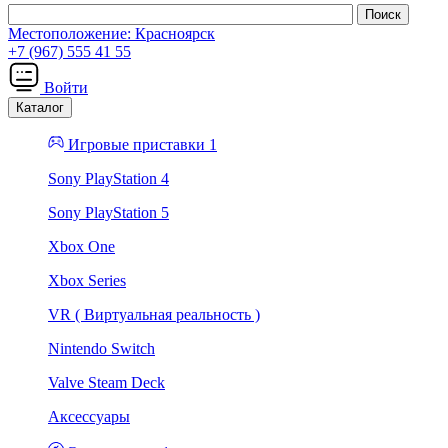
Местоположение:
Красноярск
+7 (967) 555 41 55
Войти
Каталог
Игровые приставки 1
Sony PlayStation 4
Sony PlayStation 5
Xbox One
Xbox Series
VR ( Виртуальная реальность )
Nintendo Switch
Valve Steam Deck
Аксессуары