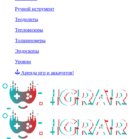
Ручной иструмент
Теодолиты
Тепловизоры
Толщиномеры
Эндоскопы
Уровни
Аренда игр и аккаунтов!