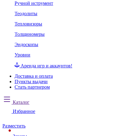
Ручной иструмент
Теодолиты
Тепловизоры
Толщиномеры
Эндоскопы
Уровни
Аренда игр и аккаунтов!
Доставка и оплата
Пункты выдачи
Стать партнером
Каталог
Избранное
Разместить