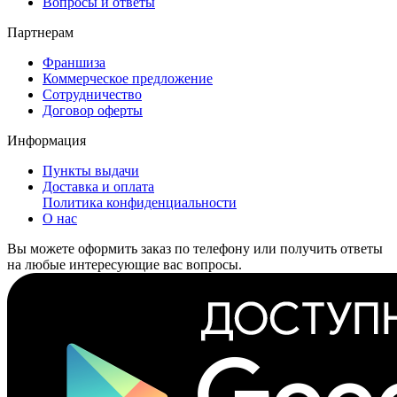
Вопросы и ответы
Партнерам
Франшиза
Коммерческое предложение
Сотрудничество
Договор оферты
Информация
Пункты выдачи
Доставка и оплата
Политика конфиденциальности
О нас
Вы можете оформить заказ по телефону или получить ответы
на любые интересующие вас вопросы.