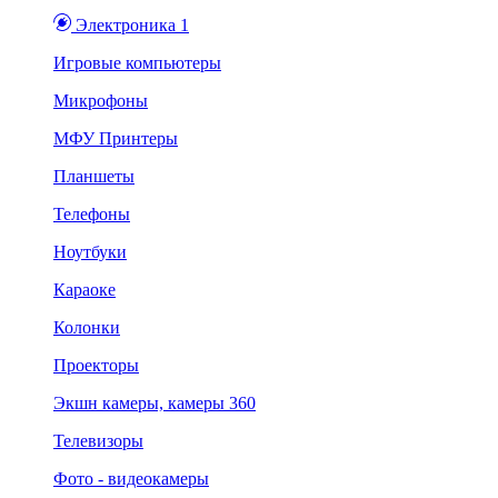
Электроника 1
Игровые компьютеры
Микрофоны
МФУ Принтеры
Планшеты
Телефоны
Ноутбуки
Караоке
Колонки
Проекторы
Экшн камеры, камеры 360
Телевизоры
Фото - видеокамеры