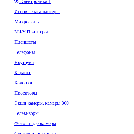
Электроника 1
Игровые компьютеры
Микрофоны
МФУ Принтеры
Планшеты
Телефоны
Ноутбуки
Караоке
Колонки
Проекторы
Экшн камеры, камеры 360
Телевизоры
Фото - видеокамеры
Светодиодные экраны