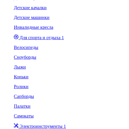
Детские качалки
Детские машинки
Инвалидные кресла
Для спорта и отдыха 1
Велосипеды
Сноуборды
Лыжи
Коньки
Ролики
Сапборды
Палатки
Самокаты
Электроинструменты 1