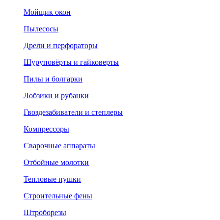
Мойщик окон
Пылесосы
Дрели и перфораторы
Шуруповёрты и гайковерты
Пилы и болгарки
Лобзики и рубанки
Гвоздезабиватели и степлеры
Компрессоры
Сварочные аппараты
Отбойные молотки
Тепловые пушки
Строительные фены
Штроборезы