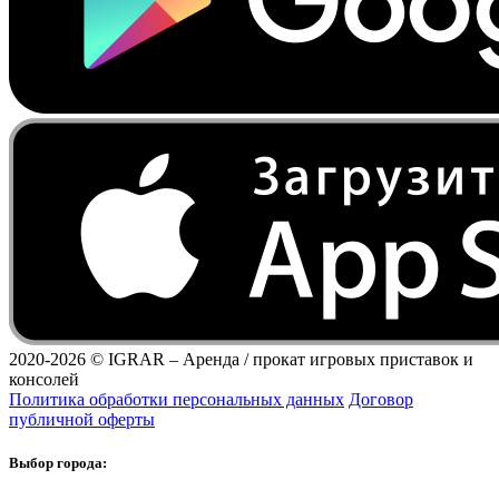
2020-2026 ©
IGRAR – Аренда / прокат игровых приставок и
консолей
Политика обработки персональных данных
Договор
публичной оферты
Выбор города: