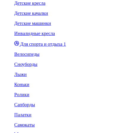
Детские кресла
Детские качалки
Детские машинки
Инвалидные кресла
Для спорта и отдыха 1
Велосипеды
Сноуборды
Лыжи
Коньки
Ролики
Сапборды
Палатки
Самокаты