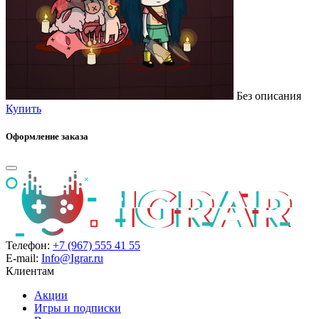
Без описания
Купить
Оформление заказа
Телефон:
+7 (967) 555 41 55
E-mail:
Info@Igrar.ru
Клиентам
Акции
Игры и подписки