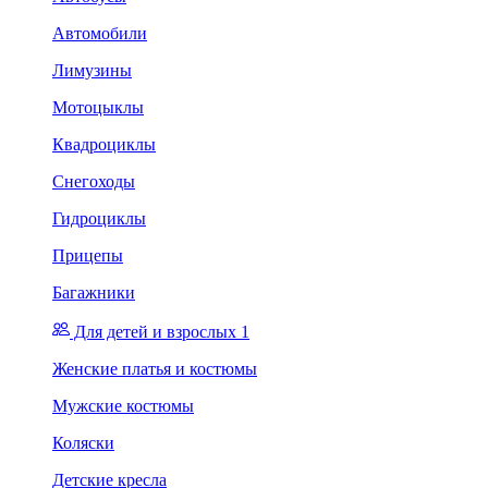
Автомобили
Лимузины
Мотоцыклы
Квадроциклы
Снегоходы
Гидроциклы
Прицепы
Багажники
Для детей и взрослых 1
Женские платья и костюмы
Мужские костюмы
Коляски
Детские кресла