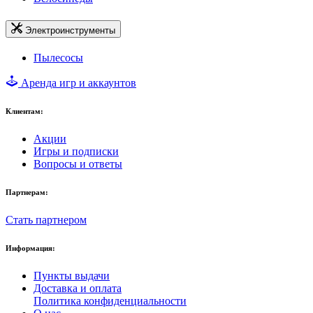
Электроинструменты
Пылесосы
Аренда игр и аккаунтов
Клиентам:
Акции
Игры и подписки
Вопросы и ответы
Партнерам:
Стать партнером
Информация:
Пункты выдачи
Доставка и оплата
Политика конфиденциальности