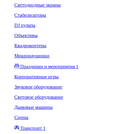
Светодиодные экраны
Стабилизаторы
DJ пульты
Объективы
Квадрокоптеры
Микронаушники
Праздники и мероприятия 1
Корпоративные игры
Звуковое оборудование
Световое оборудование
Дымовые машины
Сцены
Транспорт 1