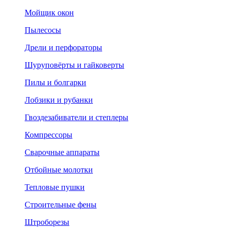
Мойщик окон
Пылесосы
Дрели и перфораторы
Шуруповёрты и гайковерты
Пилы и болгарки
Лобзики и рубанки
Гвоздезабиватели и степлеры
Компрессоры
Сварочные аппараты
Отбойные молотки
Тепловые пушки
Строительные фены
Штроборезы