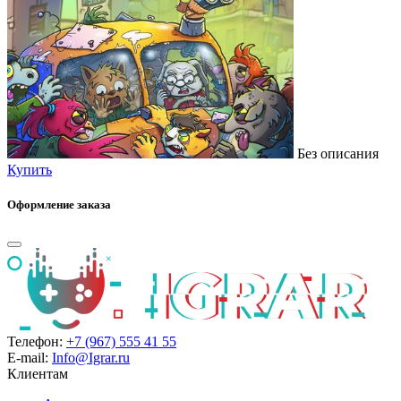
Без описания
Купить
Оформление заказа
Телефон:
+7 (967) 555 41 55
E-mail:
Info@Igrar.ru
Клиентам