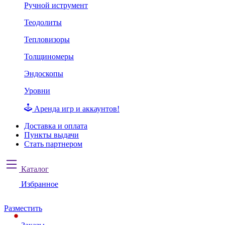
Ручной иструмент
Теодолиты
Тепловизоры
Толщиномеры
Эндоскопы
Уровни
Аренда игр и аккаунтов!
Доставка и оплата
Пункты выдачи
Стать партнером
Каталог
Избранное
Разместить