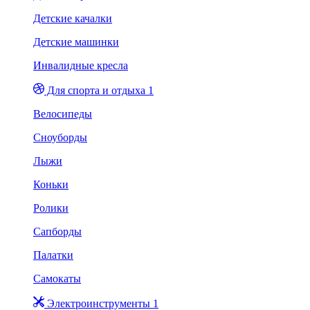
Детские качалки
Детские машинки
Инвалидные кресла
Для спорта и отдыха 1
Велосипеды
Сноуборды
Лыжи
Коньки
Ролики
Сапборды
Палатки
Самокаты
Электроинструменты 1