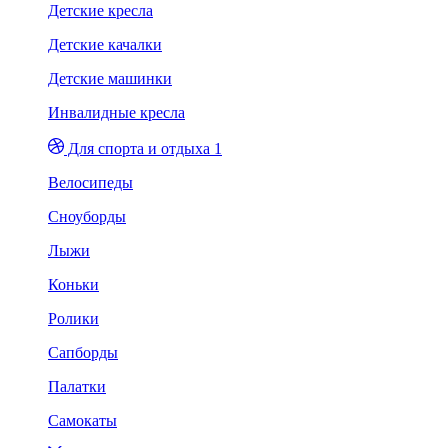
Детские кресла
Детские качалки
Детские машинки
Инвалидные кресла
Для спорта и отдыха 1
Велосипеды
Сноуборды
Лыжи
Коньки
Ролики
Сапборды
Палатки
Самокаты