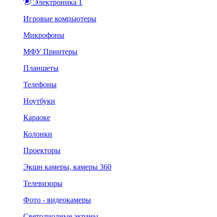
Электроника 1
Игровые компьютеры
Микрофоны
МФУ Принтеры
Планшеты
Телефоны
Ноутбуки
Караоке
Колонки
Проекторы
Экшн камеры, камеры 360
Телевизоры
Фото - видеокамеры
Светодиодные экраны