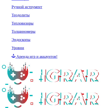
Ручной иструмент
Теодолиты
Тепловизоры
Толщиномеры
Эндоскопы
Уровни
Аренда игр и аккаунтов!