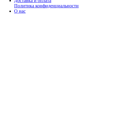
Доставка и оплата
Политика конфиденциальности
О нас