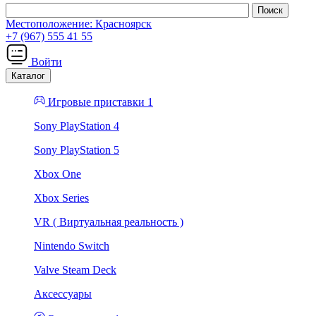
Местоположение:
Красноярск
+7 (967) 555 41 55
Войти
Каталог
Игровые приставки 1
Sony PlayStation 4
Sony PlayStation 5
Xbox One
Xbox Series
VR ( Виртуальная реальность )
Nintendo Switch
Valve Steam Deck
Аксессуары