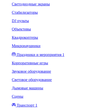
Светодиодные экраны
Стабилизаторы
DJ пульты
Объективы
Квадрокоптеры
Микронаушники
Праздники и мероприятия 1
Корпоративные игры
Звуковое оборудование
Световое оборудование
Дымовые машины
Сцены
Транспорт 1