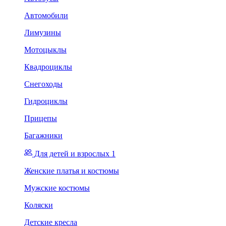
Автомобили
Лимузины
Мотоцыклы
Квадроциклы
Снегоходы
Гидроциклы
Прицепы
Багажники
Для детей и взрослых 1
Женские платья и костюмы
Мужские костюмы
Коляски
Детские кресла