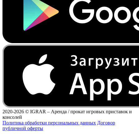
2020-2026 ©
IGRAR – Аренда / прокат игровых приставок и
консолей
Политика обработки персональных данных
Договор
публичной оферты