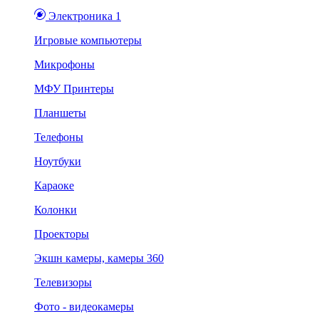
Электроника 1
Игровые компьютеры
Микрофоны
МФУ Принтеры
Планшеты
Телефоны
Ноутбуки
Караоке
Колонки
Проекторы
Экшн камеры, камеры 360
Телевизоры
Фото - видеокамеры