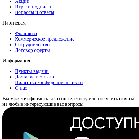
Акции
Игры и подписки
Вопросы и ответы
Партнерам
Франшиза
Коммерческое предложение
Сотрудничество
Договор оферты
Информация
Пункты выдачи
Доставка и оплата
Политика конфиденциальности
О нас
Вы можете оформить заказ по телефону или получить ответы
на любые интересующие вас вопросы.