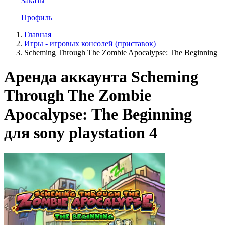
Заказы
Профиль
Главная
Игры - игровых консолей (приставок)
Scheming Through The Zombie Apocalypse: The Beginning
Аренда аккаунта Scheming
Through The Zombie
Apocalypse: The Beginning
для sony playstation 4