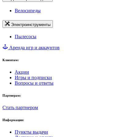
Велосипеды
Электроинструменты
Пылесосы
Аренда игр и аккаунтов
Клиентам:
Акции
Игры и подписки
Вопросы и ответы
Партнерам:
Стать партнером
Информация:
Пункты выдачи