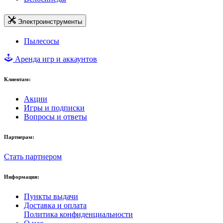
Электроинструменты
Пылесосы
Аренда игр и аккаунтов
Клиентам:
Акции
Игры и подписки
Вопросы и ответы
Партнерам:
Стать партнером
Информация:
Пункты выдачи
Доставка и оплата
Политика конфиденциальности