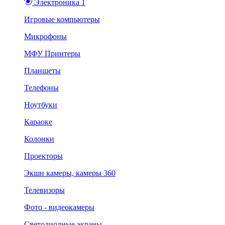
Электроника 1
Игровые компьютеры
Микрофоны
МФУ Принтеры
Планшеты
Телефоны
Ноутбуки
Караоке
Колонки
Проекторы
Экшн камеры, камеры 360
Телевизоры
Фото - видеокамеры
Светодиодные экраны