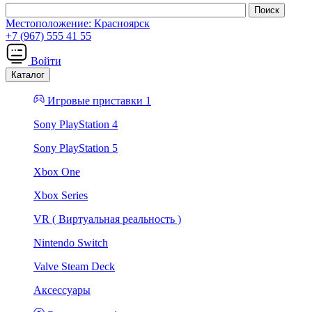
Местоположение:
Красноярск
+7 (967) 555 41 55
Войти
Каталог
Игровые приставки 1
Sony PlayStation 4
Sony PlayStation 5
Xbox One
Xbox Series
VR ( Виртуальная реальность )
Nintendo Switch
Valve Steam Deck
Аксессуары