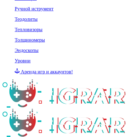
Ручной иструмент
Теодолиты
Тепловизоры
Толщиномеры
Эндоскопы
Уровни
Аренда игр и аккаунтов!