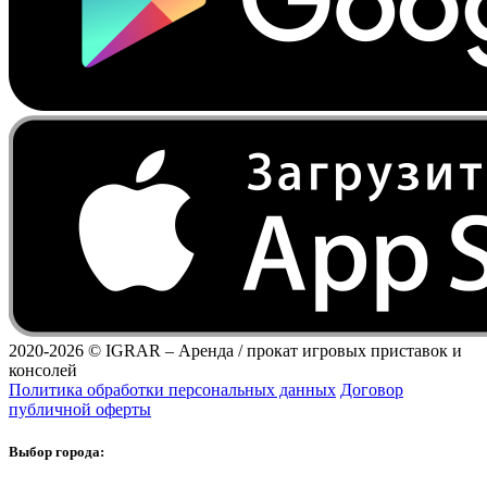
2020-2026 ©
IGRAR – Аренда / прокат игровых приставок и
консолей
Политика обработки персональных данных
Договор
публичной оферты
Выбор города: