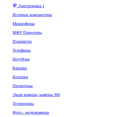
Электроника 1
Игровые компьютеры
Микрофоны
МФУ Принтеры
Планшеты
Телефоны
Ноутбуки
Караоке
Колонки
Проекторы
Экшн камеры, камеры 360
Телевизоры
Фото - видеокамеры