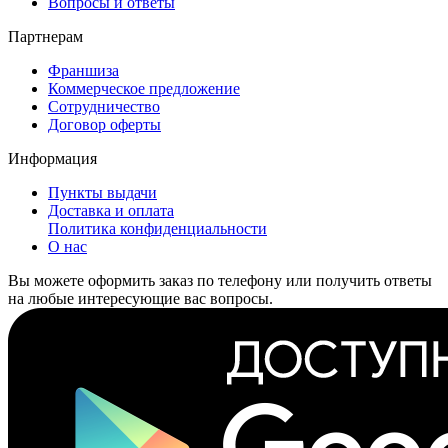
Вопросы и ответы
Партнерам
Франшиза
Коммерческое предложение
Сотрудничество
Договор оферты
Информация
Пункты выдачи
Доставка и оплата
Политика конфиденциальности
О нас
Вы можете оформить заказ по телефону или получить ответы
на любые интересующие вас вопросы.