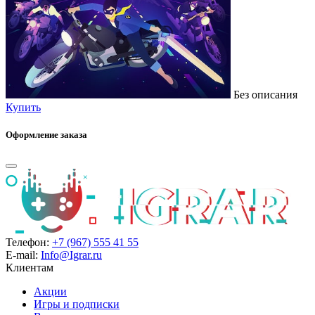
Без описания
Купить
Оформление заказа
Телефон:
+7 (967) 555 41 55
E-mail:
Info@Igrar.ru
Клиентам
Акции
Игры и подписки