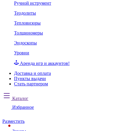
Ручной иструмент
Теодолиты
Тепловизоры
Толщиномеры
Эндоскопы
Уровни
Аренда игр и аккаунтов!
Доставка и оплата
Пункты выдачи
Стать партнером
Каталог
Избранное
Разместить