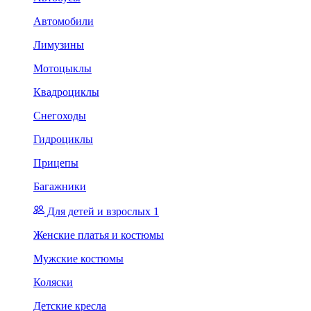
Автомобили
Лимузины
Мотоцыклы
Квадроциклы
Снегоходы
Гидроциклы
Прицепы
Багажники
Для детей и взрослых 1
Женские платья и костюмы
Мужские костюмы
Коляски
Детские кресла