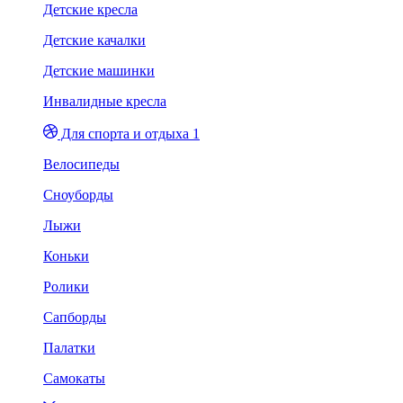
Детские кресла
Детские качалки
Детские машинки
Инвалидные кресла
Для спорта и отдыха 1
Велосипеды
Сноуборды
Лыжи
Коньки
Ролики
Сапборды
Палатки
Самокаты