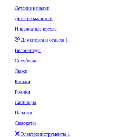
Детские качалки
Детские машинки
Инвалидные кресла
Для спорта и отдыха 1
Велосипеды
Сноуборды
Лыжи
Коньки
Ролики
Сапборды
Палатки
Самокаты
Электроинструменты 1