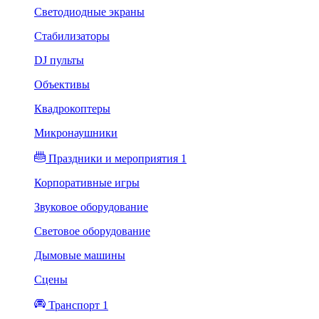
Светодиодные экраны
Стабилизаторы
DJ пульты
Объективы
Квадрокоптеры
Микронаушники
Праздники и мероприятия 1
Корпоративные игры
Звуковое оборудование
Световое оборудование
Дымовые машины
Сцены
Транспорт 1