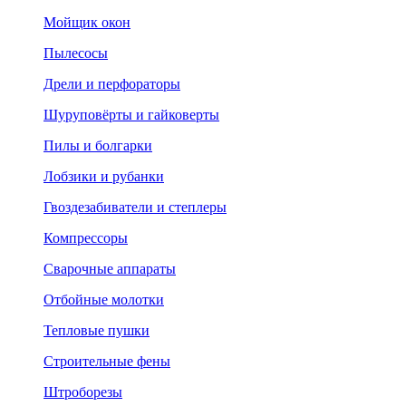
Мойщик окон
Пылесосы
Дрели и перфораторы
Шуруповёрты и гайковерты
Пилы и болгарки
Лобзики и рубанки
Гвоздезабиватели и степлеры
Компрессоры
Сварочные аппараты
Отбойные молотки
Тепловые пушки
Строительные фены
Штроборезы