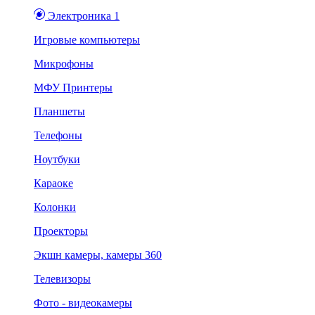
Электроника 1
Игровые компьютеры
Микрофоны
МФУ Принтеры
Планшеты
Телефоны
Ноутбуки
Караоке
Колонки
Проекторы
Экшн камеры, камеры 360
Телевизоры
Фото - видеокамеры