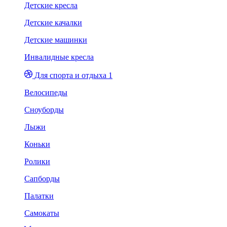
Детские кресла
Детские качалки
Детские машинки
Инвалидные кресла
Для спорта и отдыха 1
Велосипеды
Сноуборды
Лыжи
Коньки
Ролики
Сапборды
Палатки
Самокаты