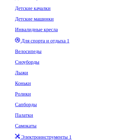
Детские качалки
Детские машинки
Инвалидные кресла
Для спорта и отдыха 1
Велосипеды
Сноуборды
Лыжи
Коньки
Ролики
Сапборды
Палатки
Самокаты
Электроинструменты 1