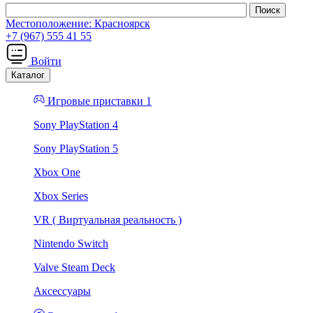
Местоположение:
Красноярск
+7 (967) 555 41 55
Войти
Каталог
Игровые приставки 1
Sony PlayStation 4
Sony PlayStation 5
Xbox One
Xbox Series
VR ( Виртуальная реальность )
Nintendo Switch
Valve Steam Deck
Аксессуары