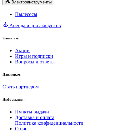
Электроинструменты
Пылесосы
Аренда игр и аккаунтов
Клиентам:
Акции
Игры и подписки
Вопросы и ответы
Партнерам:
Стать партнером
Информация:
Пункты выдачи
Доставка и оплата
Политика конфиденциальности
О нас