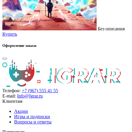
Без описания
Купить
Оформление заказа
Телефон:
+7 (967) 555 41 55
E-mail:
Info@Igrar.ru
Клиентам
Акции
Игры и подписки
Вопросы и ответы
Партнерам