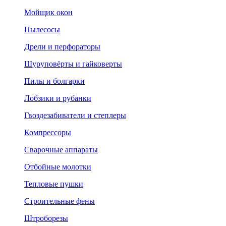
Мойщик окон
Пылесосы
Дрели и перфораторы
Шуруповёрты и гайковерты
Пилы и болгарки
Лобзики и рубанки
Гвоздезабиватели и степлеры
Компрессоры
Сварочные аппараты
Отбойные молотки
Тепловые пушки
Строительные фены
Штроборезы