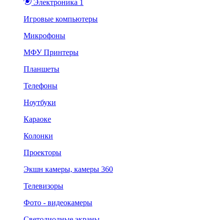
Электроника 1
Игровые компьютеры
Микрофоны
МФУ Принтеры
Планшеты
Телефоны
Ноутбуки
Караоке
Колонки
Проекторы
Экшн камеры, камеры 360
Телевизоры
Фото - видеокамеры
Светодиодные экраны