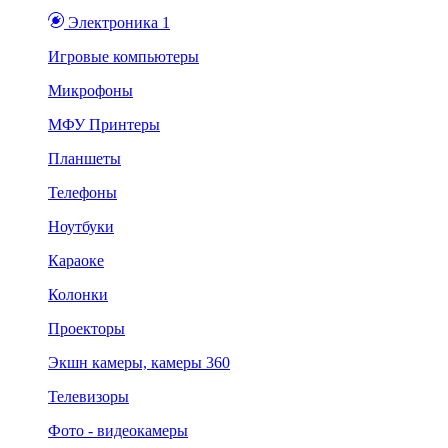
Электроника 1
Игровые компьютеры
Микрофоны
МФУ Принтеры
Планшеты
Телефоны
Ноутбуки
Караоке
Колонки
Проекторы
Экшн камеры, камеры 360
Телевизоры
Фото - видеокамеры