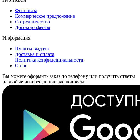
Франшиза
Коммерческое предложение
Сотрудничество
Договор оферты
Информация
Пункты выдачи
Доставка и оплата
Политика конфиденциальности
О нас
Вы можете оформить заказ по телефону или получить ответы
на любые интересующие вас вопросы.