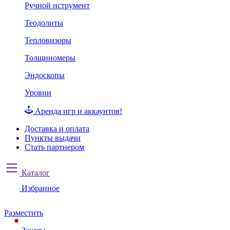
Ручной иструмент
Теодолиты
Тепловизоры
Толщиномеры
Эндоскопы
Уровни
Аренда игр и аккаунтов!
Доставка и оплата
Пункты выдачи
Стать партнером
Каталог
Избранное
Разместить