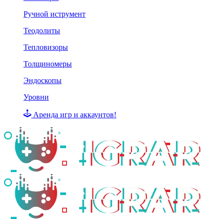
Ручной иструмент
Теодолиты
Тепловизоры
Толщиномеры
Эндоскопы
Уровни
Аренда игр и аккаунтов!