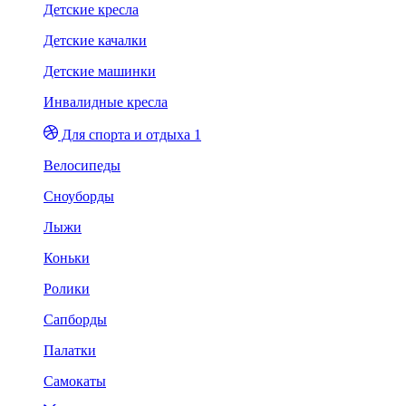
Детские кресла
Детские качалки
Детские машинки
Инвалидные кресла
Для спорта и отдыха 1
Велосипеды
Сноуборды
Лыжи
Коньки
Ролики
Сапборды
Палатки
Самокаты