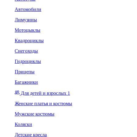
Автомобили
Лимузины
Мотоцыклы
Квадроциклы
Снегоходы
Гидроциклы
Прицепы
Багажники
Для детей и взрослых 1
Женские платья и костюмы
Мужские костюмы
Коляски
Детские кресла