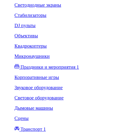
Светодиодные экраны
Стабилизаторы
DJ пульты
Объективы
Квадрокоптеры
Микронаушники
Праздники и мероприятия 1
Корпоративные игры
Звуковое оборудование
Световое оборудование
Дымовые машины
Сцены
Транспорт 1