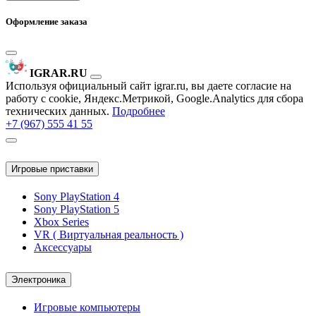
Оформление заказа
IGRAR.RU
Используя официальный сайт igrar.ru, вы даете согласие на
работу с cookie, Яндекс.Метрикой, Google.Analytics для сбора
технических данных.
Подробнее
+7 (967) 555 41 55
Игровые приставки
Sony PlayStation 4
Sony PlayStation 5
Xbox Series
VR ( Виртуальная реальность )
Аксессуары
Электроника
Игровые компьютеры