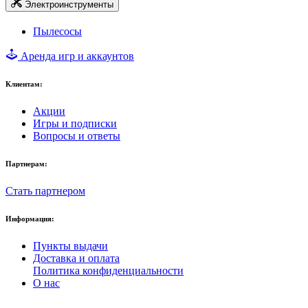
Электроинструменты
Пылесосы
Аренда игр и аккаунтов
Клиентам:
Акции
Игры и подписки
Вопросы и ответы
Партнерам:
Стать партнером
Информация:
Пункты выдачи
Доставка и оплата
Политика конфиденциальности
О нас