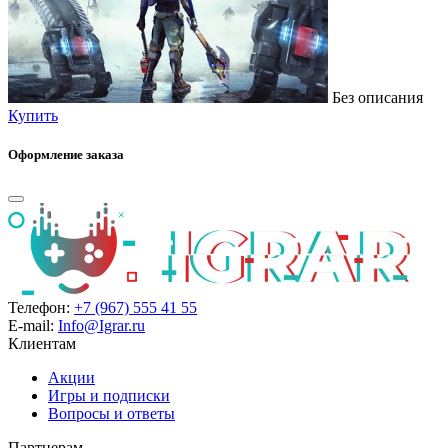
Без описания
Купить
Оформление заказа
Телефон:
+7 (967) 555 41 55
E-mail:
Info@Igrar.ru
Клиентам
Акции
Игры и подписки
Вопросы и ответы
Партнерам