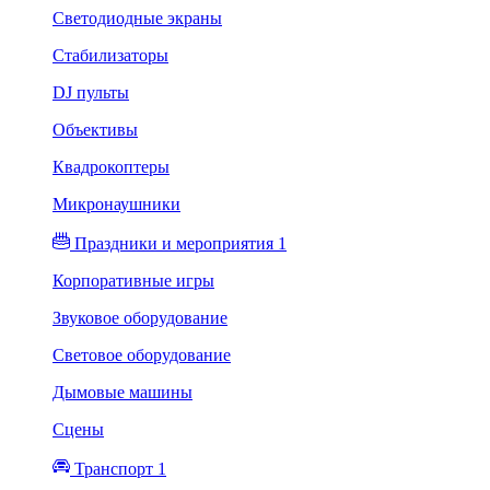
Светодиодные экраны
Стабилизаторы
DJ пульты
Объективы
Квадрокоптеры
Микронаушники
Праздники и мероприятия 1
Корпоративные игры
Звуковое оборудование
Световое оборудование
Дымовые машины
Сцены
Транспорт 1