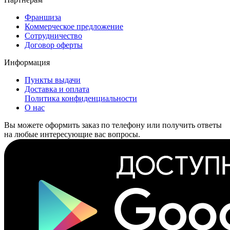
Франшиза
Коммерческое предложение
Сотрудничество
Договор оферты
Информация
Пункты выдачи
Доставка и оплата
Политика конфиденциальности
О нас
Вы можете оформить заказ по телефону или получить ответы
на любые интересующие вас вопросы.