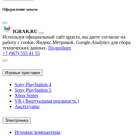
Оформление заказа
IGRAR.RU
Используя официальный сайт igrar.ru, вы даете согласие на
работу с cookie, Яндекс.Метрикой, Google.Analytics для сбора
технических данных.
Подробнее
+7 (967) 555 41 55
Игровые приставки
Sony PlayStation 4
Sony PlayStation 5
Xbox Series
VR ( Виртуальная реальность )
Аксессуары
Электроника
Игровые компьютеры