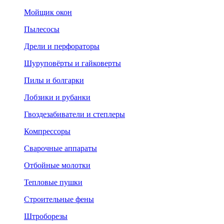
Мойщик окон
Пылесосы
Дрели и перфораторы
Шуруповёрты и гайковерты
Пилы и болгарки
Лобзики и рубанки
Гвоздезабиватели и степлеры
Компрессоры
Сварочные аппараты
Отбойные молотки
Тепловые пушки
Строительные фены
Штроборезы