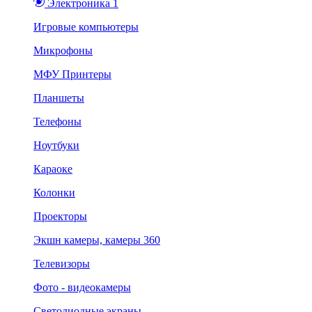
Электроника 1
Игровые компьютеры
Микрофоны
МФУ Принтеры
Планшеты
Телефоны
Ноутбуки
Караоке
Колонки
Проекторы
Экшн камеры, камеры 360
Телевизоры
Фото - видеокамеры
Светодиодные экраны