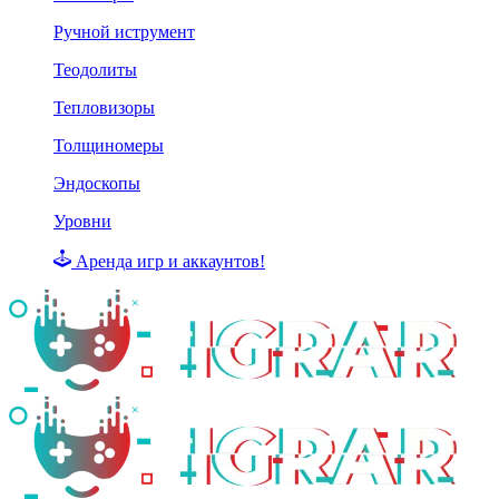
Ручной иструмент
Теодолиты
Тепловизоры
Толщиномеры
Эндоскопы
Уровни
Аренда игр и аккаунтов!