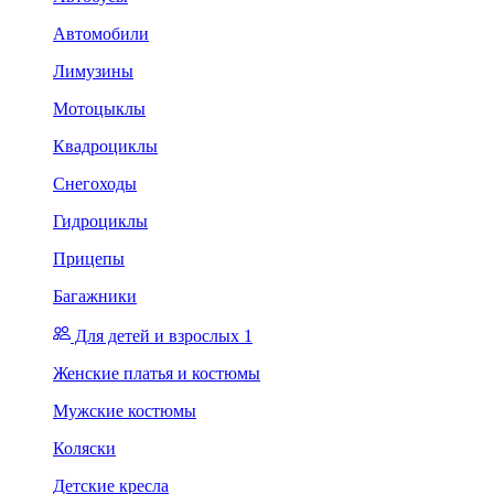
Автомобили
Лимузины
Мотоцыклы
Квадроциклы
Снегоходы
Гидроциклы
Прицепы
Багажники
Для детей и взрослых 1
Женские платья и костюмы
Мужские костюмы
Коляски
Детские кресла