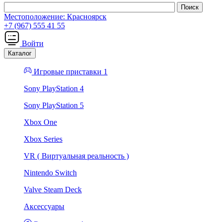
Местоположение:
Красноярск
+7 (967) 555 41 55
Войти
Каталог
Игровые приставки 1
Sony PlayStation 4
Sony PlayStation 5
Xbox One
Xbox Series
VR ( Виртуальная реальность )
Nintendo Switch
Valve Steam Deck
Аксессуары