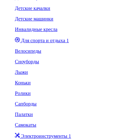
Детские качалки
Детские машинки
Инвалидные кресла
Для спорта и отдыха 1
Велосипеды
Сноуборды
Лыжи
Коньки
Ролики
Сапборды
Палатки
Самокаты
Электроинструменты 1