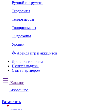
Ручной иструмент
Теодолиты
Тепловизоры
Толщиномеры
Эндоскопы
Уровни
Аренда игр и аккаунтов!
Доставка и оплата
Пункты выдачи
Стать партнером
Каталог
Избранное
Разместить