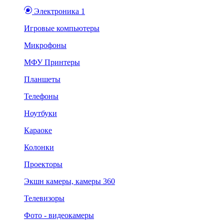
Электроника 1
Игровые компьютеры
Микрофоны
МФУ Принтеры
Планшеты
Телефоны
Ноутбуки
Караоке
Колонки
Проекторы
Экшн камеры, камеры 360
Телевизоры
Фото - видеокамеры