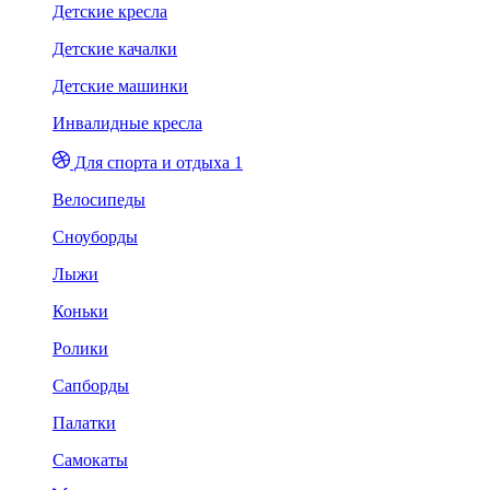
Детские кресла
Детские качалки
Детские машинки
Инвалидные кресла
Для спорта и отдыха 1
Велосипеды
Сноуборды
Лыжи
Коньки
Ролики
Сапборды
Палатки
Самокаты