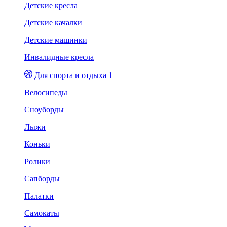
Детские кресла
Детские качалки
Детские машинки
Инвалидные кресла
Для спорта и отдыха 1
Велосипеды
Сноуборды
Лыжи
Коньки
Ролики
Сапборды
Палатки
Самокаты