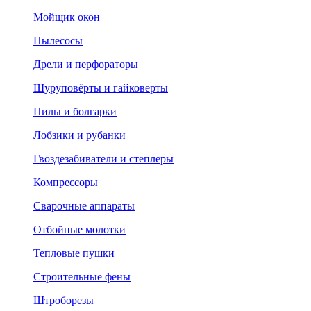
Мойщик окон
Пылесосы
Дрели и перфораторы
Шуруповёрты и гайковерты
Пилы и болгарки
Лобзики и рубанки
Гвоздезабиватели и степлеры
Компрессоры
Сварочные аппараты
Отбойные молотки
Тепловые пушки
Строительные фены
Штроборезы