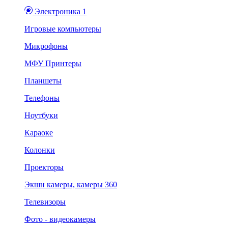
Электроника 1
Игровые компьютеры
Микрофоны
МФУ Принтеры
Планшеты
Телефоны
Ноутбуки
Караоке
Колонки
Проекторы
Экшн камеры, камеры 360
Телевизоры
Фото - видеокамеры