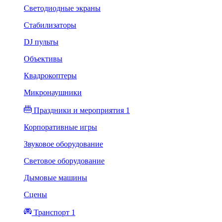
Светодиодные экраны
Стабилизаторы
DJ пульты
Объективы
Квадрокоптеры
Микронаушники
Праздники и мероприятия 1
Корпоративные игры
Звуковое оборудование
Световое оборудование
Дымовые машины
Сцены
Транспорт 1