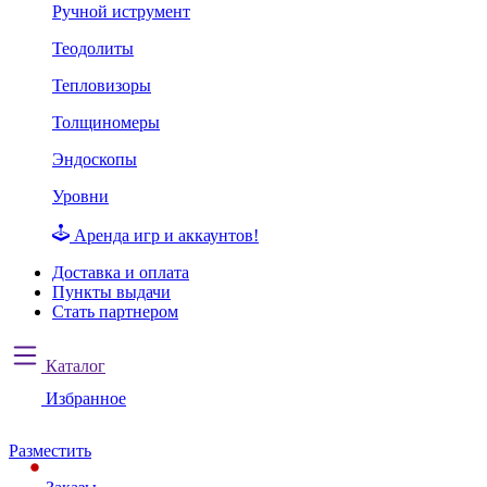
Ручной иструмент
Теодолиты
Тепловизоры
Толщиномеры
Эндоскопы
Уровни
Аренда игр и аккаунтов!
Доставка и оплата
Пункты выдачи
Стать партнером
Каталог
Избранное
Разместить