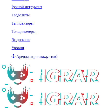
Ручной иструмент
Теодолиты
Тепловизоры
Толщиномеры
Эндоскопы
Уровни
Аренда игр и аккаунтов!