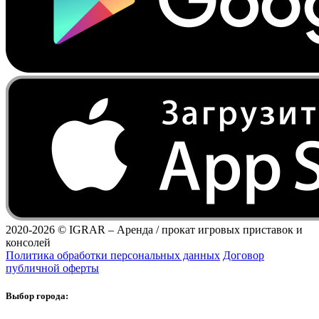
2020-2026 ©
IGRAR – Аренда / прокат игровых приставок и
консолей
Политика обработки персональных данных
Договор
публичной оферты
Выбор города: