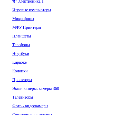
Электроника 1
Игровые компьютеры
Микрофоны
МФУ Принтеры
Планшеты
Телефоны
Ноутбуки
Караоке
Колонки
Проекторы
Экшн камеры, камеры 360
Телевизоры
Фото - видеокамеры
Светодиодные экраны