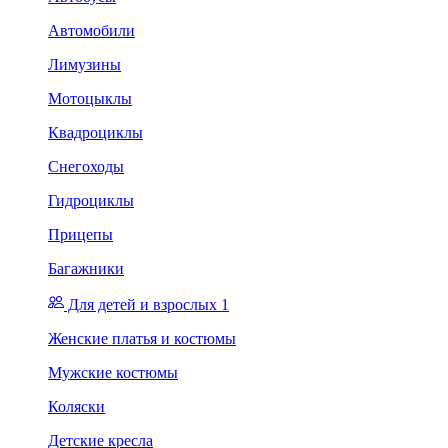
Автомобили
Лимузины
Мотоцыклы
Квадроциклы
Снегоходы
Гидроциклы
Прицепы
Багажники
Для детей и взрослых 1
Женские платья и костюмы
Мужские костюмы
Коляски
Детские кресла