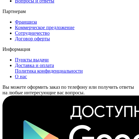
Вопросы и ответы
Партнерам
Франшиза
Коммерческое предложение
Сотрудничество
Договор оферты
Информация
Пункты выдачи
Доставка и оплата
Политика конфиденциальности
О нас
Вы можете оформить заказ по телефону или получить ответы
на любые интересующие вас вопросы.