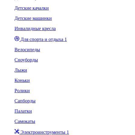
Детские качалки
Детские машинки
Инвалидные кресла
Для спорта и отдыха 1
Велосипеды
Сноуборды
Лыжи
Коньки
Ролики
Сапборды
Палатки
Самокаты
Электроинструменты 1