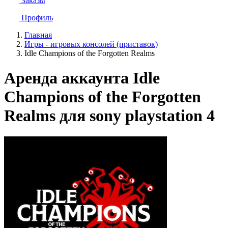
Заказы
Профиль
Главная
Игры - игровых консолей (приставок)
Idle Champions of the Forgotten Realms
Аренда аккаунта Idle
Champions of the Forgotten
Realms для sony playstation 4