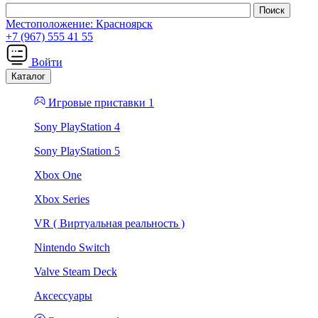
Местоположение:
Красноярск
+7 (967) 555 41 55
Войти
Каталог
Игровые приставки 1
Sony PlayStation 4
Sony PlayStation 5
Xbox One
Xbox Series
VR ( Виртуальная реальность )
Nintendo Switch
Valve Steam Deck
Аксессуары