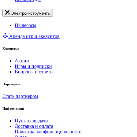
Электроинструменты
Пылесосы
Аренда игр и аккаунтов
Клиентам:
Акции
Игры и подписки
Вопросы и ответы
Партнерам:
Стать партнером
Информация:
Пункты выдачи
Доставка и оплата
Политика конфиденциальности