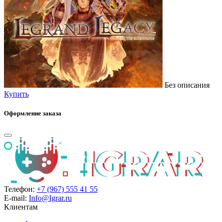
Без описания
Купить
Оформление заказа
Телефон:
+7 (967) 555 41 55
E-mail:
Info@Igrar.ru
Клиентам