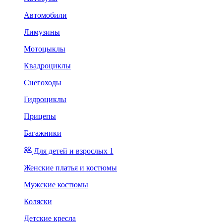
Автомобили
Лимузины
Мотоцыклы
Квадроциклы
Снегоходы
Гидроциклы
Прицепы
Багажники
Для детей и взрослых 1
Женские платья и костюмы
Мужские костюмы
Коляски
Детские кресла