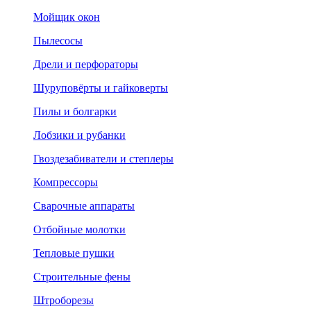
Мойщик окон
Пылесосы
Дрели и перфораторы
Шуруповёрты и гайковерты
Пилы и болгарки
Лобзики и рубанки
Гвоздезабиватели и степлеры
Компрессоры
Сварочные аппараты
Отбойные молотки
Тепловые пушки
Строительные фены
Штроборезы