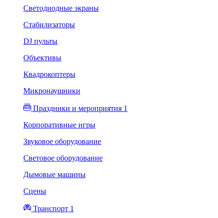
Светодиодные экраны
Стабилизаторы
DJ пульты
Объективы
Квадрокоптеры
Микронаушники
Праздники и мероприятия 1
Корпоративные игры
Звуковое оборудование
Световое оборудование
Дымовые машины
Сцены
Транспорт 1