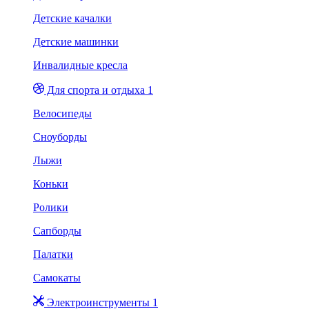
Детские качалки
Детские машинки
Инвалидные кресла
Для спорта и отдыха 1
Велосипеды
Сноуборды
Лыжи
Коньки
Ролики
Сапборды
Палатки
Самокаты
Электроинструменты 1