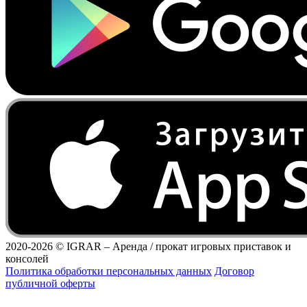
2020-2026 ©
IGRAR – Аренда / прокат игровых приставок и
консолей
Политика обработки персональных данных
Договор
публичной оферты