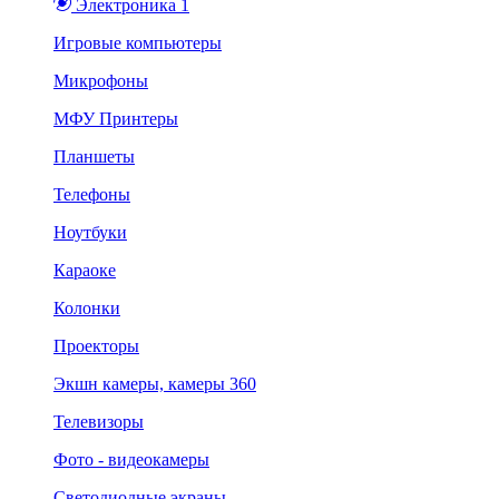
Электроника 1
Игровые компьютеры
Микрофоны
МФУ Принтеры
Планшеты
Телефоны
Ноутбуки
Караоке
Колонки
Проекторы
Экшн камеры, камеры 360
Телевизоры
Фото - видеокамеры
Светодиодные экраны