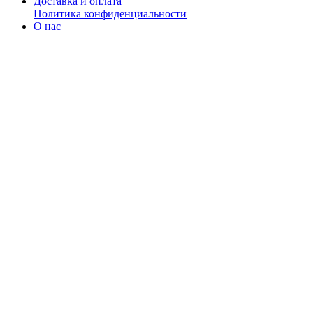
Доставка и оплата
Политика конфиденциальности
О нас