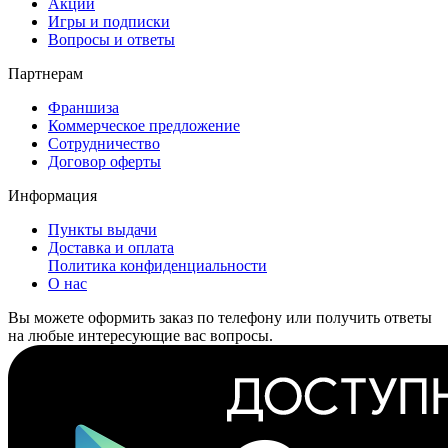
Акции
Игры и подписки
Вопросы и ответы
Партнерам
Франшиза
Коммерческое предложение
Сотрудничество
Договор оферты
Информация
Пункты выдачи
Доставка и оплата
Политика конфиденциальности
О нас
Вы можете оформить заказ по телефону или получить ответы
на любые интересующие вас вопросы.