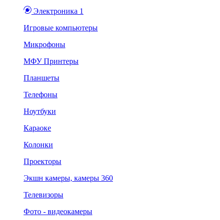
Электроника 1
Игровые компьютеры
Микрофоны
МФУ Принтеры
Планшеты
Телефоны
Ноутбуки
Караоке
Колонки
Проекторы
Экшн камеры, камеры 360
Телевизоры
Фото - видеокамеры