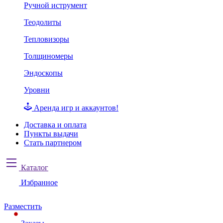
Ручной иструмент
Теодолиты
Тепловизоры
Толщиномеры
Эндоскопы
Уровни
Аренда игр и аккаунтов!
Доставка и оплата
Пункты выдачи
Стать партнером
Каталог
Избранное
Разместить