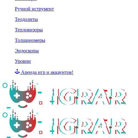
Ручной иструмент
Теодолиты
Тепловизоры
Толщиномеры
Эндоскопы
Уровни
Аренда игр и аккаунтов!