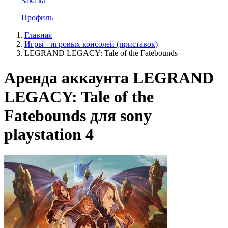
Заказы
Профиль
Главная
Игры - игровых консолей (приставок)
LEGRAND LEGACY: Tale of the Fatebounds
Аренда аккаунта LEGRAND
LEGACY: Tale of the
Fatebounds для sony
playstation 4