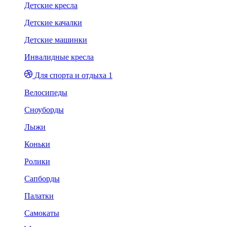
Детские кресла
Детские качалки
Детские машинки
Инвалидные кресла
Для спорта и отдыха 1
Велосипеды
Сноуборды
Лыжи
Коньки
Ролики
Сапборды
Палатки
Самокаты