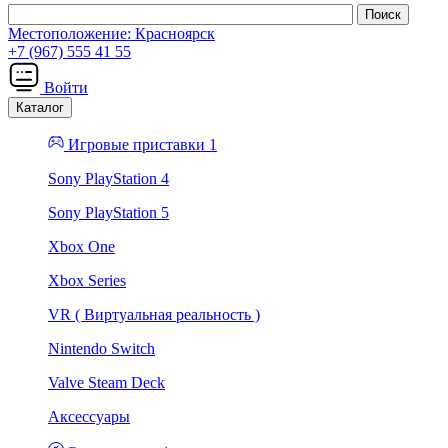
Местоположение:
Красноярск
+7 (967) 555 41 55
Войти
Каталог
Игровые приставки 1
Sony PlayStation 4
Sony PlayStation 5
Xbox One
Xbox Series
VR ( Виртуальная реальность )
Nintendo Switch
Valve Steam Deck
Аксессуары