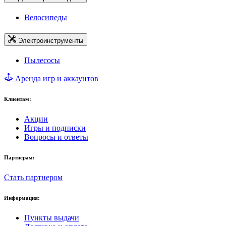
Велосипеды
Электроинструменты
Пылесосы
Аренда игр и аккаунтов
Клиентам:
Акции
Игры и подписки
Вопросы и ответы
Партнерам:
Стать партнером
Информация:
Пункты выдачи