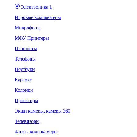
Электроника 1
Игровые компьютеры
Микрофоны
МФУ Принтеры
Планшеты
Телефоны
Ноутбуки
Караоке
Колонки
Проекторы
Экшн камеры, камеры 360
Телевизоры
Фото - видеокамеры