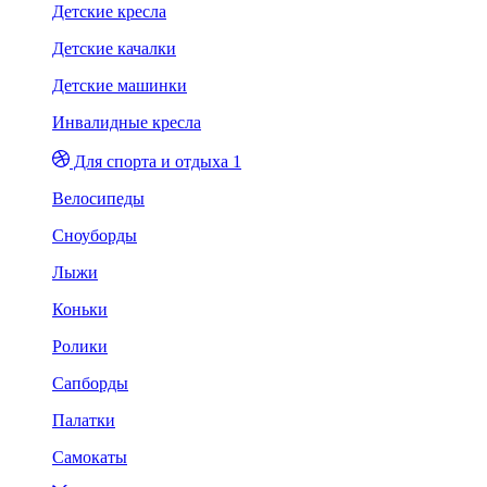
Детские кресла
Детские качалки
Детские машинки
Инвалидные кресла
Для спорта и отдыха 1
Велосипеды
Сноуборды
Лыжи
Коньки
Ролики
Сапборды
Палатки
Самокаты