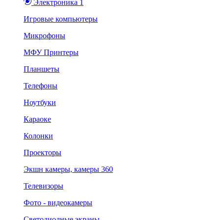
Электроника 1
Игровые компьютеры
Микрофоны
МФУ Принтеры
Планшеты
Телефоны
Ноутбуки
Караоке
Колонки
Проекторы
Экшн камеры, камеры 360
Телевизоры
Фото - видеокамеры
Светодиодные экраны