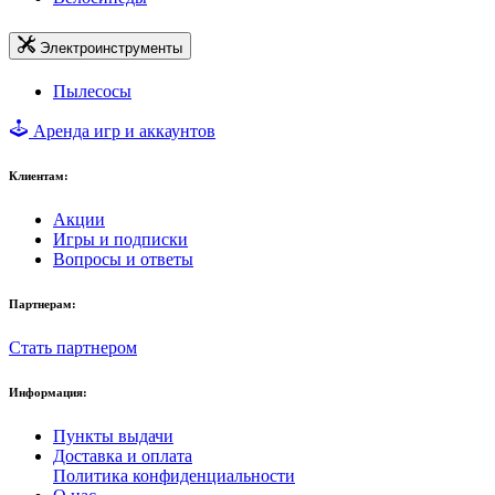
Электроинструменты
Пылесосы
Аренда игр и аккаунтов
Клиентам:
Акции
Игры и подписки
Вопросы и ответы
Партнерам:
Стать партнером
Информация:
Пункты выдачи
Доставка и оплата
Политика конфиденциальности