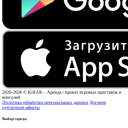
2020-2026 ©
IGRAR – Аренда / прокат игровых приставок и
консолей
Политика обработки персональных данных
Договор
публичной оферты
Выбор города: