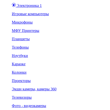
Электроника 1
Игровые компьютеры
Микрофоны
МФУ Принтеры
Планшеты
Телефоны
Ноутбуки
Караоке
Колонки
Проекторы
Экшн камеры, камеры 360
Телевизоры
Фото - видеокамеры