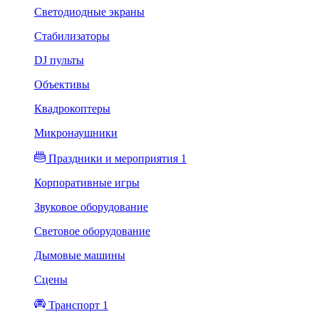
Светодиодные экраны
Стабилизаторы
DJ пульты
Объективы
Квадрокоптеры
Микронаушники
Праздники и мероприятия 1
Корпоративные игры
Звуковое оборудование
Световое оборудование
Дымовые машины
Сцены
Транспорт 1