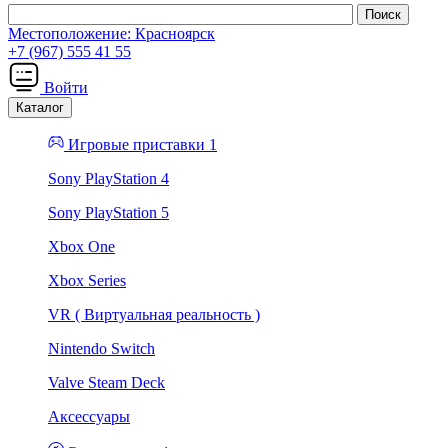
Местоположение:
Красноярск
+7 (967) 555 41 55
Войти
Каталог
Игровые приставки 1
Sony PlayStation 4
Sony PlayStation 5
Xbox One
Xbox Series
VR ( Виртуальная реальность )
Nintendo Switch
Valve Steam Deck
Аксессуары