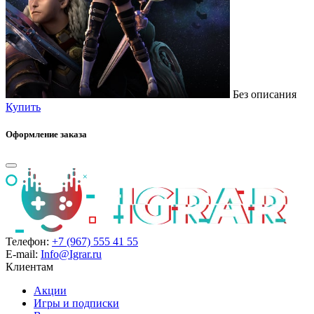
Без описания
Купить
Оформление заказа
Телефон:
+7 (967) 555 41 55
E-mail:
Info@Igrar.ru
Клиентам
Акции
Игры и подписки