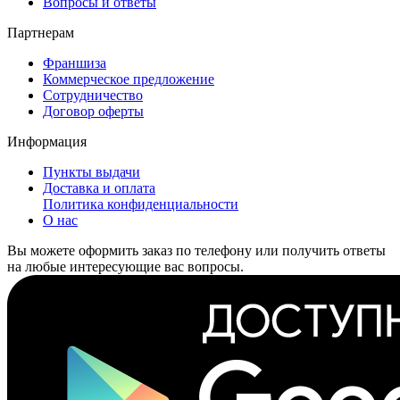
Вопросы и ответы
Партнерам
Франшиза
Коммерческое предложение
Сотрудничество
Договор оферты
Информация
Пункты выдачи
Доставка и оплата
Политика конфиденциальности
О нас
Вы можете оформить заказ по телефону или получить ответы
на любые интересующие вас вопросы.