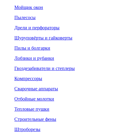
Мойщик окон
Пылесосы
Дрели и перфораторы
Шуруповёрты и гайковерты
Пилы и болгарки
Лобзики и рубанки
Гвоздезабиватели и степлеры
Компрессоры
Сварочные аппараты
Отбойные молотки
Тепловые пушки
Строительные фены
Штроборезы