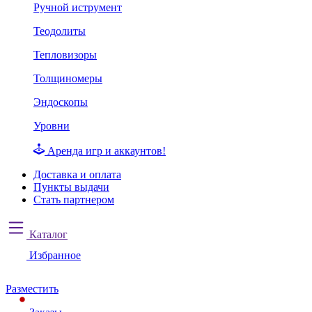
Ручной иструмент
Теодолиты
Тепловизоры
Толщиномеры
Эндоскопы
Уровни
Аренда игр и аккаунтов!
Доставка и оплата
Пункты выдачи
Стать партнером
Каталог
Избранное
Разместить