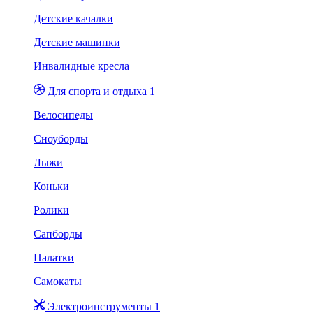
Детские качалки
Детские машинки
Инвалидные кресла
Для спорта и отдыха 1
Велосипеды
Сноуборды
Лыжи
Коньки
Ролики
Сапборды
Палатки
Самокаты
Электроинструменты 1