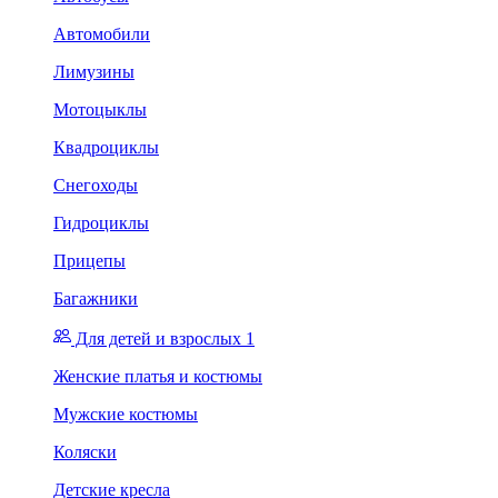
Автомобили
Лимузины
Мотоцыклы
Квадроциклы
Снегоходы
Гидроциклы
Прицепы
Багажники
Для детей и взрослых 1
Женские платья и костюмы
Мужские костюмы
Коляски
Детские кресла