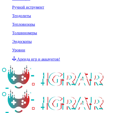
Ручной иструмент
Теодолиты
Тепловизоры
Толщиномеры
Эндоскопы
Уровни
Аренда игр и аккаунтов!