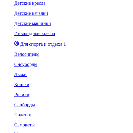
Детские кресла
Детские качалки
Детские машинки
Инвалидные кресла
Для спорта и отдыха 1
Велосипеды
Сноуборды
Лыжи
Коньки
Ролики
Сапборды
Палатки
Самокаты