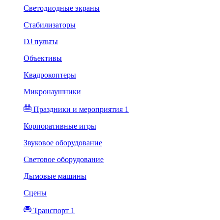
Светодиодные экраны
Стабилизаторы
DJ пульты
Объективы
Квадрокоптеры
Микронаушники
Праздники и мероприятия 1
Корпоративные игры
Звуковое оборудование
Световое оборудование
Дымовые машины
Сцены
Транспорт 1