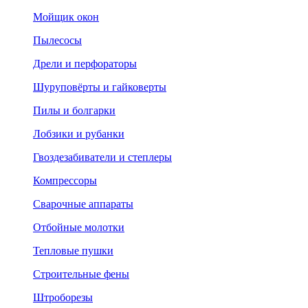
Мойщик окон
Пылесосы
Дрели и перфораторы
Шуруповёрты и гайковерты
Пилы и болгарки
Лобзики и рубанки
Гвоздезабиватели и степлеры
Компрессоры
Сварочные аппараты
Отбойные молотки
Тепловые пушки
Строительные фены
Штроборезы