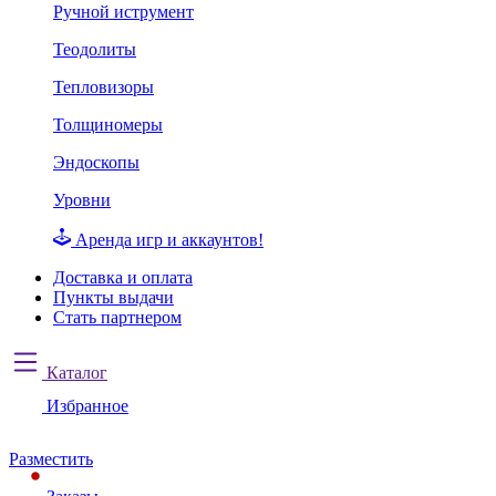
Ручной иструмент
Теодолиты
Тепловизоры
Толщиномеры
Эндоскопы
Уровни
Аренда игр и аккаунтов!
Доставка и оплата
Пункты выдачи
Стать партнером
Каталог
Избранное
Разместить