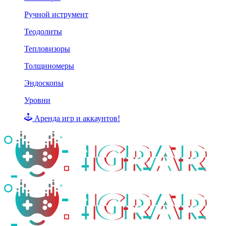
Ручной иструмент
Теодолиты
Тепловизоры
Толщиномеры
Эндоскопы
Уровни
Аренда игр и аккаунтов!