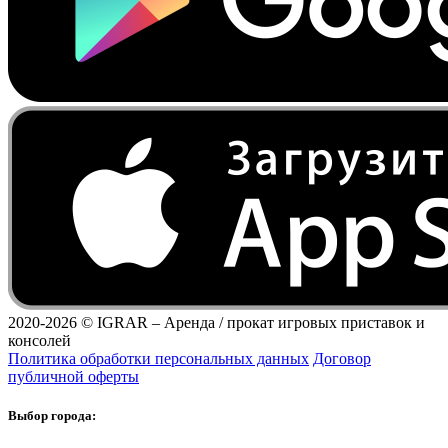
2020-2026 ©
IGRAR – Аренда / прокат игровых приставок и
консолей
Политика обработки персональных данных
Договор
публичной оферты
Выбор города: