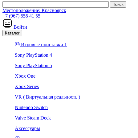
Местоположение:
Красноярск
+7 (967) 555 41 55
Войти
Каталог
Игровые приставки 1
Sony PlayStation 4
Sony PlayStation 5
Xbox One
Xbox Series
VR ( Виртуальная реальность )
Nintendo Switch
Valve Steam Deck
Аксессуары