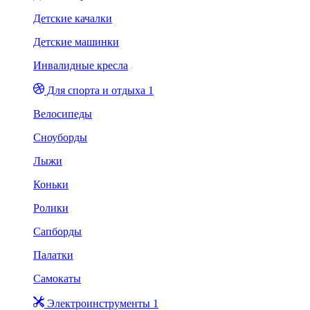
Детские качалки
Детские машинки
Инвалидные кресла
Для спорта и отдыха 1
Велосипеды
Сноуборды
Лыжи
Коньки
Ролики
Сапборды
Палатки
Самокаты
Электроинструменты 1