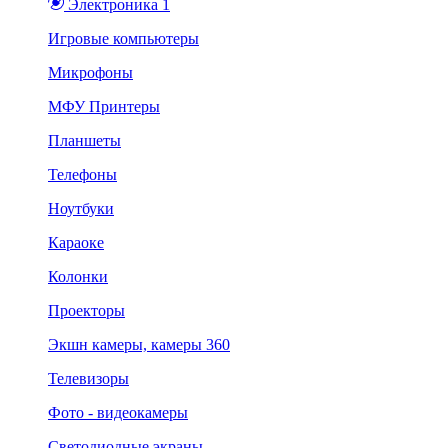
Электроника 1
Игровые компьютеры
Микрофоны
МФУ Принтеры
Планшеты
Телефоны
Ноутбуки
Караоке
Колонки
Проекторы
Экшн камеры, камеры 360
Телевизоры
Фото - видеокамеры
Светодиодные экраны