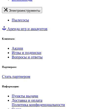
Электроинструменты
Пылесосы
Аренда игр и аккаунтов
Клиентам:
Акции
Игры и подписки
Вопросы и ответы
Партнерам:
Стать партнером
Информация:
Пункты выдачи
Доставка и оплата
Политика конфиденциальности