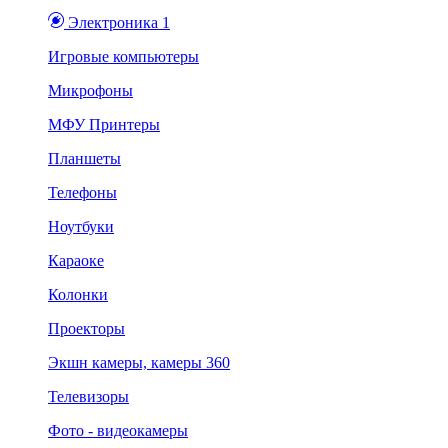
Электроника 1
Игровые компьютеры
Микрофоны
МФУ Принтеры
Планшеты
Телефоны
Ноутбуки
Караоке
Колонки
Проекторы
Экшн камеры, камеры 360
Телевизоры
Фото - видеокамеры