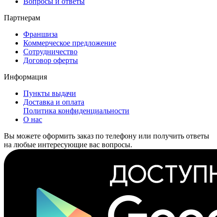
Вопросы и ответы
Партнерам
Франшиза
Коммерческое предложение
Сотрудничество
Договор оферты
Информация
Пункты выдачи
Доставка и оплата
Политика конфиденциальности
О нас
Вы можете оформить заказ по телефону или получить ответы
на любые интересующие вас вопросы.