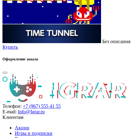
Без описания
Купить
Оформление заказа
Телефон:
+7 (967) 555 41 55
E-mail:
Info@Igrar.ru
Клиентам
Акции
Игры и подписки