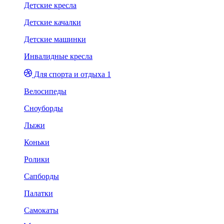
Детские кресла
Детские качалки
Детские машинки
Инвалидные кресла
Для спорта и отдыха 1
Велосипеды
Сноуборды
Лыжи
Коньки
Ролики
Сапборды
Палатки
Самокаты