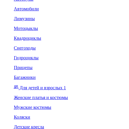
Автомобили
Лимузины
Мотоцыклы
Квадроциклы
Снегоходы
Гидроциклы
Прицепы
Багажники
Для детей и взрослых 1
Женские платья и костюмы
Мужские костюмы
Коляски
Детские кресла