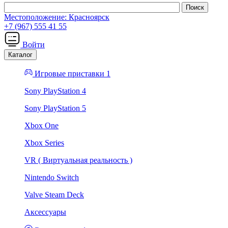
Местоположение:
Красноярск
+7 (967) 555 41 55
Войти
Каталог
Игровые приставки 1
Sony PlayStation 4
Sony PlayStation 5
Xbox One
Xbox Series
VR ( Виртуальная реальность )
Nintendo Switch
Valve Steam Deck
Аксессуары