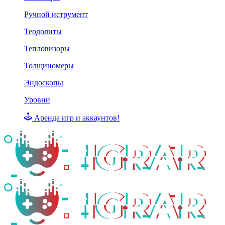
Ручной иструмент
Теодолиты
Тепловизоры
Толщиномеры
Эндоскопы
Уровни
Аренда игр и аккаунтов!