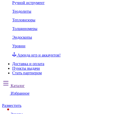
Ручной иструмент
Теодолиты
Тепловизоры
Толщиномеры
Эндоскопы
Уровни
Аренда игр и аккаунтов!
Доставка и оплата
Пункты выдачи
Стать партнером
Каталог
Избранное
Разместить