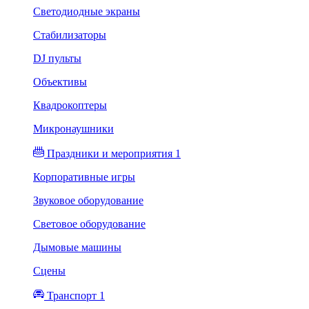
Светодиодные экраны
Стабилизаторы
DJ пульты
Объективы
Квадрокоптеры
Микронаушники
Праздники и мероприятия 1
Корпоративные игры
Звуковое оборудование
Световое оборудование
Дымовые машины
Сцены
Транспорт 1