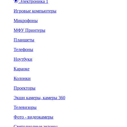
Электроника 1
Игровые компьютеры
Микрофоны
МФУ Принтеры
Планшеты
Телефоны
Ноутбуки
Караоке
Колонки
Проекторы
Экшн камеры, камеры 360
Телевизоры
Фото - видеокамеры
Светодиодные экраны