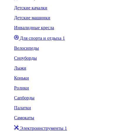
Детские качалки
Детские машинки
Инвалидные кресла
Для спорта и отдыха 1
Велосипеды
Сноуборды
Лыжи
Коньки
Ролики
Сапборды
Палатки
Самокаты
Электроинструменты 1