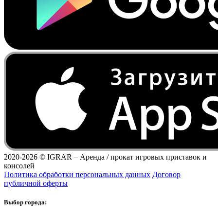
2020-2026 ©
IGRAR – Аренда / прокат игровых приставок и
консолей
Политика обработки персональных данных
Договор
публичной оферты
Выбор города: