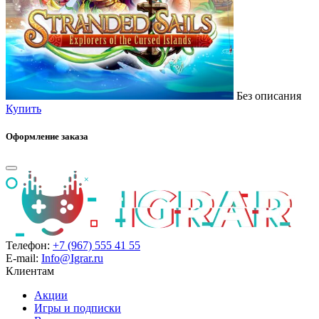
Без описания
Купить
Оформление заказа
Телефон:
+7 (967) 555 41 55
E-mail:
Info@Igrar.ru
Клиентам
Акции
Игры и подписки