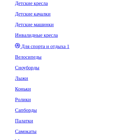
Детские кресла
Детские качалки
Детские машинки
Инвалидные кресла
Для спорта и отдыха 1
Велосипеды
Сноуборды
Лыжи
Коньки
Ролики
Сапборды
Палатки
Самокаты