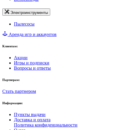
Электроинструменты
Пылесосы
Аренда игр и аккаунтов
Клиентам:
Акции
Игры и подписки
Вопросы и ответы
Партнерам:
Стать партнером
Информация:
Пункты выдачи
Доставка и оплата
Политика конфиденциальности