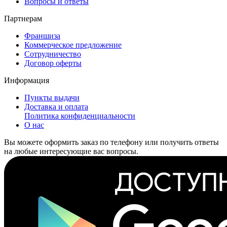
Вопросы и ответы
Партнерам
Франшиза
Коммерческое предложение
Сотрудничество
Договор оферты
Информация
Пункты выдачи
Доставка и оплата
Политика конфиденциальности
О нас
Вы можете оформить заказ по телефону или получить ответы
на любые интересующие вас вопросы.