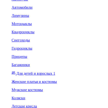
Автомобили
Лимузины
Мотоцыклы
Квадроциклы
Снегоходы
Гидроциклы
Прицепы
Багажники
Для детей и взрослых 1
Женские платья и костюмы
Мужские костюмы
Коляски
Детские кресла