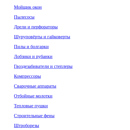
Мойщик окон
Пылесосы
Дрели и перфораторы
Шуруповёрты и гайковерты
Пилы и болгарки
Лобзики и рубанки
Гвоздезабиватели и степлеры
Компрессоры
Сварочные аппараты
Отбойные молотки
Тепловые пушки
Строительные фены
Штроборезы