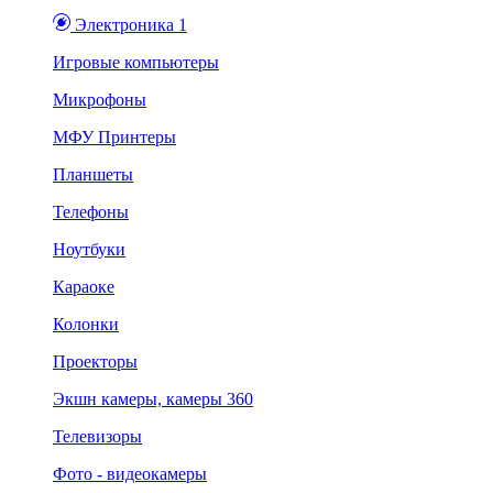
Электроника 1
Игровые компьютеры
Микрофоны
МФУ Принтеры
Планшеты
Телефоны
Ноутбуки
Караоке
Колонки
Проекторы
Экшн камеры, камеры 360
Телевизоры
Фото - видеокамеры