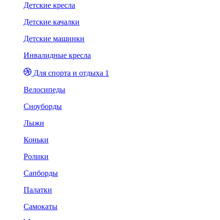
Детские кресла
Детские качалки
Детские машинки
Инвалидные кресла
Для спорта и отдыха 1
Велосипеды
Сноуборды
Лыжи
Коньки
Ролики
Сапборды
Палатки
Самокаты