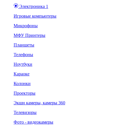
Электроника 1
Игровые компьютеры
Микрофоны
МФУ Принтеры
Планшеты
Телефоны
Ноутбуки
Караоке
Колонки
Проекторы
Экшн камеры, камеры 360
Телевизоры
Фото - видеокамеры