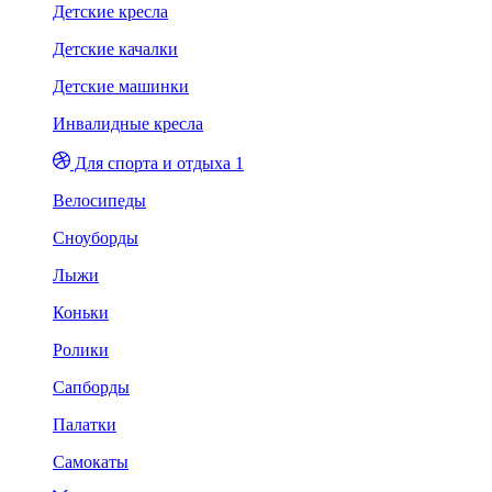
Детские кресла
Детские качалки
Детские машинки
Инвалидные кресла
Для спорта и отдыха 1
Велосипеды
Сноуборды
Лыжи
Коньки
Ролики
Сапборды
Палатки
Самокаты