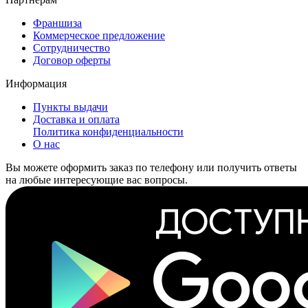
Франшиза
Коммерческое предложение
Сотрудничество
Договор оферты
Информация
Пункты выдачи
Доставка и оплата
Политика конфиденциальности
О нас
Вы можете оформить заказ по телефону или получить ответы
на любые интересующие вас вопросы.