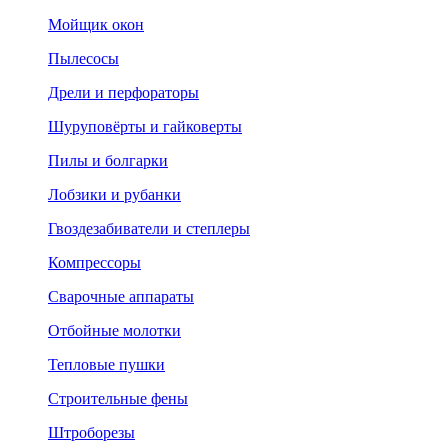
Мойщик окон
Пылесосы
Дрели и перфораторы
Шуруповёрты и гайковерты
Пилы и болгарки
Лобзики и рубанки
Гвоздезабиватели и степлеры
Компрессоры
Сварочные аппараты
Отбойные молотки
Тепловые пушки
Строительные фены
Штроборезы