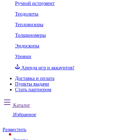
Ручной иструмент
Теодолиты
Тепловизоры
Толщиномеры
Эндоскопы
Уровни
Аренда игр и аккаунтов!
Доставка и оплата
Пункты выдачи
Стать партнером
Каталог
Избранное
Разместить