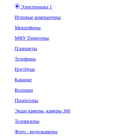
Электроника 1
Игровые компьютеры
Микрофоны
МФУ Принтеры
Планшеты
Телефоны
Ноутбуки
Караоке
Колонки
Проекторы
Экшн камеры, камеры 360
Телевизоры
Фото - видеокамеры