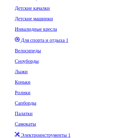
Детские качалки
Детские машинки
Инвалидные кресла
Для спорта и отдыха 1
Велосипеды
Сноуборды
Лыжи
Коньки
Ролики
Сапборды
Палатки
Самокаты
Электроинструменты 1