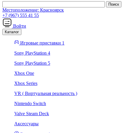
Местоположение:
Красноярск
+7 (967) 555 41 55
Войти
Каталог
Игровые приставки 1
Sony PlayStation 4
Sony PlayStation 5
Xbox One
Xbox Series
VR ( Виртуальная реальность )
Nintendo Switch
Valve Steam Deck
Аксессуары