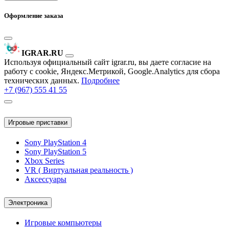
Оформление заказа
IGRAR.RU
Используя официальный сайт igrar.ru, вы даете согласие на
работу с cookie, Яндекс.Метрикой, Google.Analytics для сбора
технических данных.
Подробнее
+7 (967) 555 41 55
Игровые приставки
Sony PlayStation 4
Sony PlayStation 5
Xbox Series
VR ( Виртуальная реальность )
Аксессуары
Электроника
Игровые компьютеры