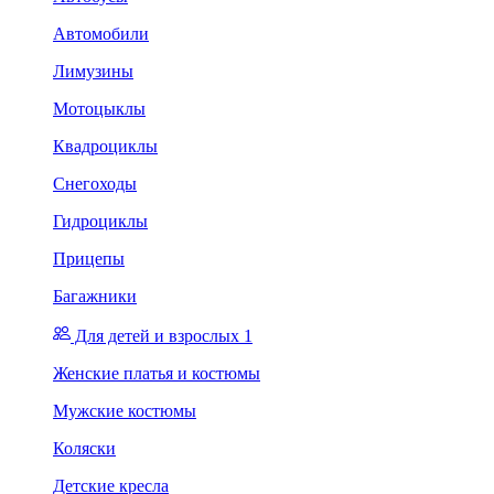
Автомобили
Лимузины
Мотоцыклы
Квадроциклы
Снегоходы
Гидроциклы
Прицепы
Багажники
Для детей и взрослых 1
Женские платья и костюмы
Мужские костюмы
Коляски
Детские кресла