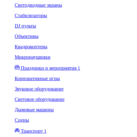
Светодиодные экраны
Стабилизаторы
DJ пульты
Объективы
Квадрокоптеры
Микронаушники
Праздники и мероприятия 1
Корпоративные игры
Звуковое оборудование
Световое оборудование
Дымовые машины
Сцены
Транспорт 1