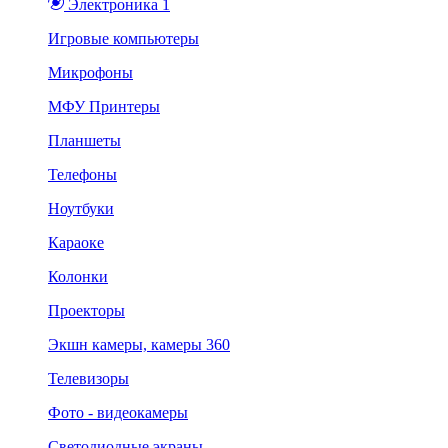
Электроника 1
Игровые компьютеры
Микрофоны
МФУ Принтеры
Планшеты
Телефоны
Ноутбуки
Караоке
Колонки
Проекторы
Экшн камеры, камеры 360
Телевизоры
Фото - видеокамеры
Светодиодные экраны