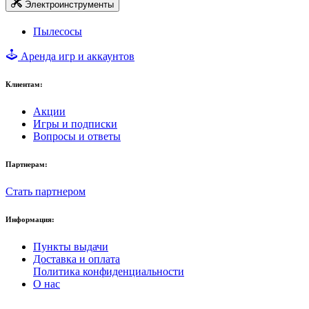
Электроинструменты
Пылесосы
Аренда игр и аккаунтов
Клиентам:
Акции
Игры и подписки
Вопросы и ответы
Партнерам:
Стать партнером
Информация:
Пункты выдачи
Доставка и оплата
Политика конфиденциальности
О нас