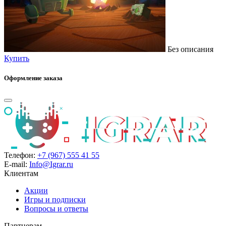
Без описания
Купить
Оформление заказа
Телефон:
+7 (967) 555 41 55
E-mail:
Info@Igrar.ru
Клиентам
Акции
Игры и подписки
Вопросы и ответы
Партнерам