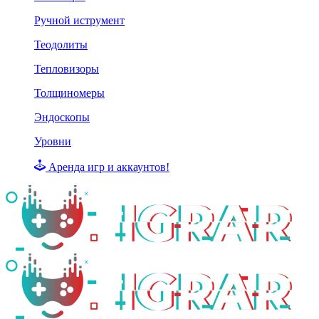
Ручной иструмент
Теодолиты
Тепловизоры
Толщиномеры
Эндоскопы
Уровни
Аренда игр и аккаунтов!