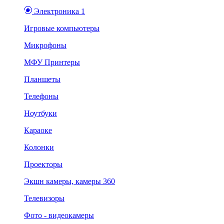
Электроника 1
Игровые компьютеры
Микрофоны
МФУ Принтеры
Планшеты
Телефоны
Ноутбуки
Караоке
Колонки
Проекторы
Экшн камеры, камеры 360
Телевизоры
Фото - видеокамеры