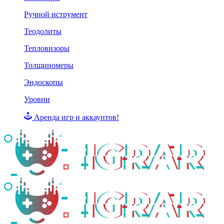
Ручной иструмент
Теодолиты
Тепловизоры
Толщиномеры
Эндоскопы
Уровни
Аренда игр и аккаунтов!