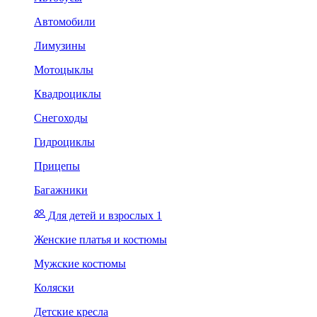
Автомобили
Лимузины
Мотоцыклы
Квадроциклы
Снегоходы
Гидроциклы
Прицепы
Багажники
Для детей и взрослых 1
Женские платья и костюмы
Мужские костюмы
Коляски
Детские кресла