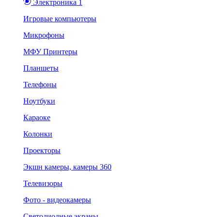
Электроника 1
Игровые компьютеры
Микрофоны
МФУ Принтеры
Планшеты
Телефоны
Ноутбуки
Караоке
Колонки
Проекторы
Экшн камеры, камеры 360
Телевизоры
Фото - видеокамеры
Светодиодные экраны