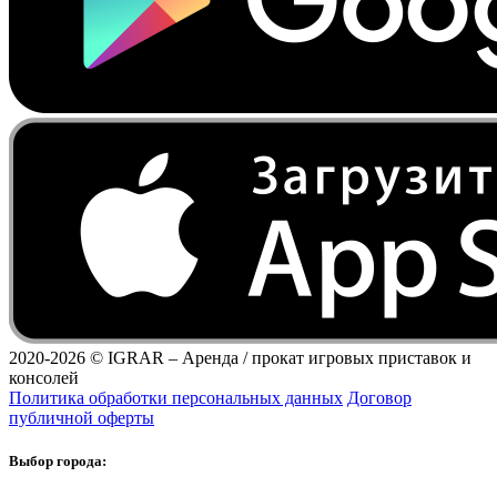
2020-2026 ©
IGRAR – Аренда / прокат игровых приставок и
консолей
Политика обработки персональных данных
Договор
публичной оферты
Выбор города: