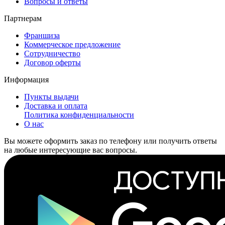
Вопросы и ответы
Партнерам
Франшиза
Коммерческое предложение
Сотрудничество
Договор оферты
Информация
Пункты выдачи
Доставка и оплата
Политика конфиденциальности
О нас
Вы можете оформить заказ по телефону или получить ответы
на любые интересующие вас вопросы.