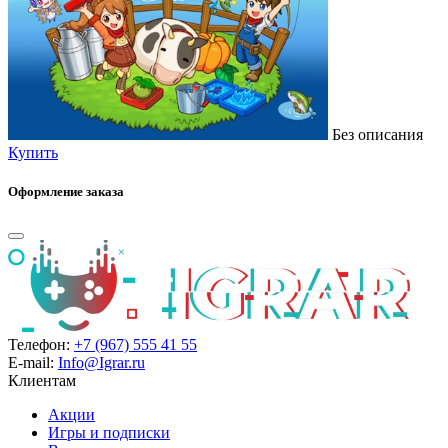
Без описания
Купить
Оформление заказа
Телефон:
+7 (967) 555 41 55
E-mail:
Info@Igrar.ru
Клиентам
Акции
Игры и подписки