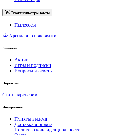
Электроинструменты
Пылесосы
Аренда игр и аккаунтов
Клиентам:
Акции
Игры и подписки
Вопросы и ответы
Партнерам:
Стать партнером
Информация:
Пункты выдачи
Доставка и оплата
Политика конфиденциальности