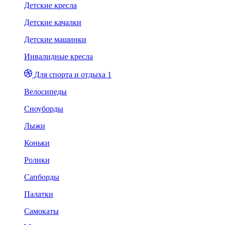
Детские кресла
Детские качалки
Детские машинки
Инвалидные кресла
Для спорта и отдыха 1
Велосипеды
Сноуборды
Лыжи
Коньки
Ролики
Сапборды
Палатки
Самокаты