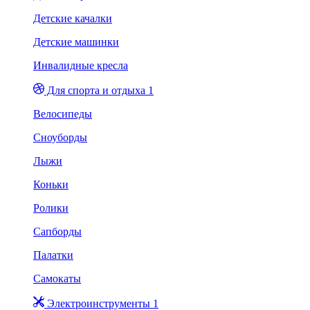
Детские качалки
Детские машинки
Инвалидные кресла
Для спорта и отдыха 1
Велосипеды
Сноуборды
Лыжи
Коньки
Ролики
Сапборды
Палатки
Самокаты
Электроинструменты 1