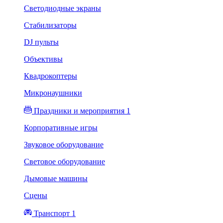
Светодиодные экраны
Стабилизаторы
DJ пульты
Объективы
Квадрокоптеры
Микронаушники
Праздники и мероприятия 1
Корпоративные игры
Звуковое оборудование
Световое оборудование
Дымовые машины
Сцены
Транспорт 1