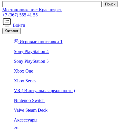
Местоположение:
Красноярск
+7 (967) 555 41 55
Войти
Каталог
Игровые приставки 1
Sony PlayStation 4
Sony PlayStation 5
Xbox One
Xbox Series
VR ( Виртуальная реальность )
Nintendo Switch
Valve Steam Deck
Аксессуары