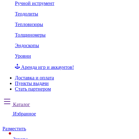
Ручной иструмент
Теодолиты
Тепловизоры
Толщиномеры
Эндоскопы
Уровни
Аренда игр и аккаунтов!
Доставка и оплата
Пункты выдачи
Стать партнером
Каталог
Избранное
Разместить