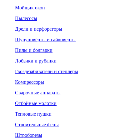
Мойщик окон
Пылесосы
Дрели и перфораторы
Шуруповёрты и гайковерты
Пилы и болгарки
Лобзики и рубанки
Гвоздезабиватели и степлеры
Компрессоры
Сварочные аппараты
Отбойные молотки
Тепловые пушки
Строительные фены
Штроборезы