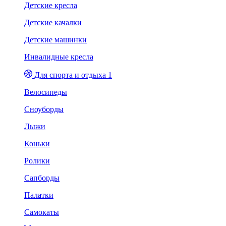
Детские кресла
Детские качалки
Детские машинки
Инвалидные кресла
Для спорта и отдыха 1
Велосипеды
Сноуборды
Лыжи
Коньки
Ролики
Сапборды
Палатки
Самокаты