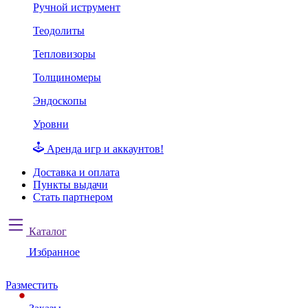
Ручной иструмент
Теодолиты
Тепловизоры
Толщиномеры
Эндоскопы
Уровни
Аренда игр и аккаунтов!
Доставка и оплата
Пункты выдачи
Стать партнером
Каталог
Избранное
Разместить