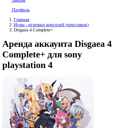
Заказы
Профиль
Главная
Игры - игровых консолей (приставок)
Disgaea 4 Complete+
Аренда аккаунта Disgaea 4
Complete+ для sony
playstation 4