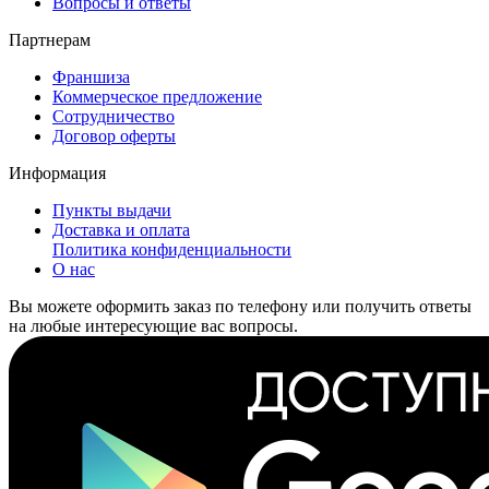
Вопросы и ответы
Партнерам
Франшиза
Коммерческое предложение
Сотрудничество
Договор оферты
Информация
Пункты выдачи
Доставка и оплата
Политика конфиденциальности
О нас
Вы можете оформить заказ по телефону или получить ответы
на любые интересующие вас вопросы.