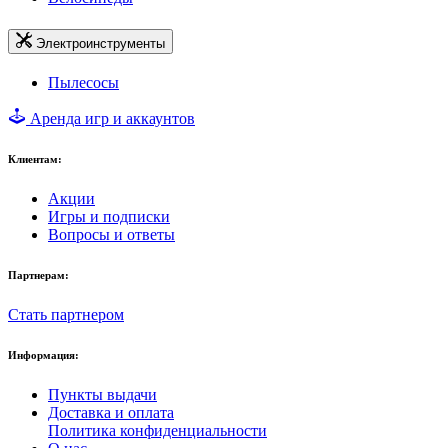
Электроинструменты
Пылесосы
Аренда игр и аккаунтов
Клиентам:
Акции
Игры и подписки
Вопросы и ответы
Партнерам:
Стать партнером
Информация:
Пункты выдачи
Доставка и оплата
Политика конфиденциальности