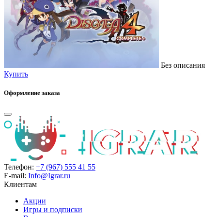
Без описания
Купить
Оформление заказа
Телефон:
+7 (967) 555 41 55
E-mail:
Info@Igrar.ru
Клиентам
Акции
Игры и подписки