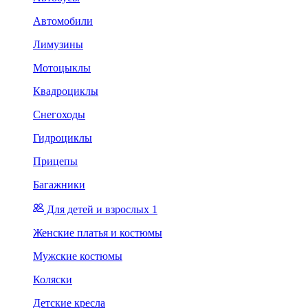
Автомобили
Лимузины
Мотоцыклы
Квадроциклы
Снегоходы
Гидроциклы
Прицепы
Багажники
Для детей и взрослых 1
Женские платья и костюмы
Мужские костюмы
Коляски
Детские кресла