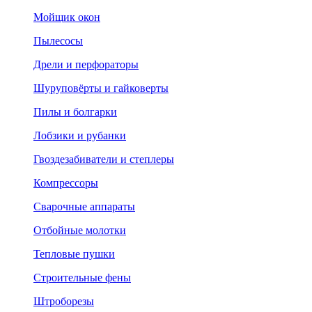
Мойщик окон
Пылесосы
Дрели и перфораторы
Шуруповёрты и гайковерты
Пилы и болгарки
Лобзики и рубанки
Гвоздезабиватели и степлеры
Компрессоры
Сварочные аппараты
Отбойные молотки
Тепловые пушки
Строительные фены
Штроборезы