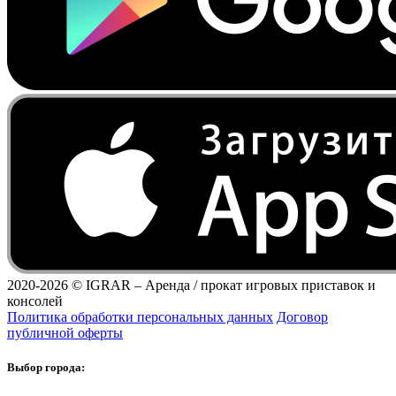
2020-2026 ©
IGRAR – Аренда / прокат игровых приставок и
консолей
Политика обработки персональных данных
Договор
публичной оферты
Выбор города: