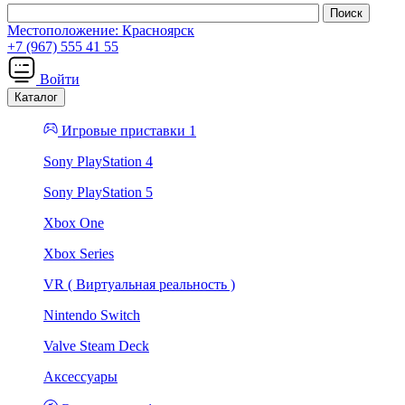
Местоположение:
Красноярск
+7 (967) 555 41 55
Войти
Каталог
Игровые приставки 1
Sony PlayStation 4
Sony PlayStation 5
Xbox One
Xbox Series
VR ( Виртуальная реальность )
Nintendo Switch
Valve Steam Deck
Аксессуары