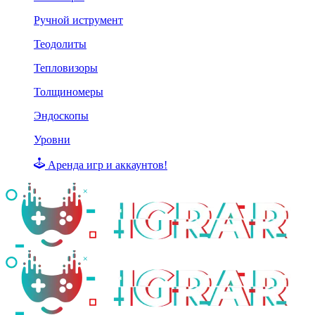
Ручной иструмент
Теодолиты
Тепловизоры
Толщиномеры
Эндоскопы
Уровни
Аренда игр и аккаунтов!