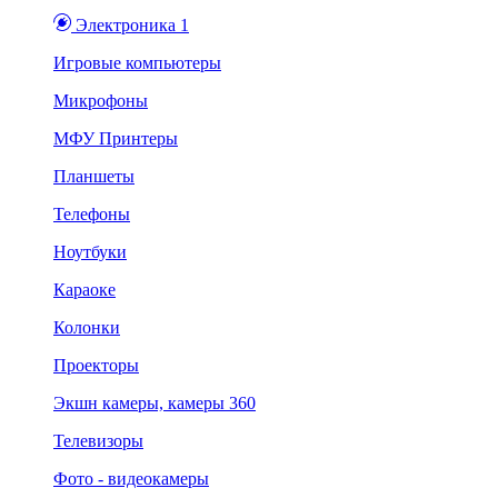
Электроника 1
Игровые компьютеры
Микрофоны
МФУ Принтеры
Планшеты
Телефоны
Ноутбуки
Караоке
Колонки
Проекторы
Экшн камеры, камеры 360
Телевизоры
Фото - видеокамеры