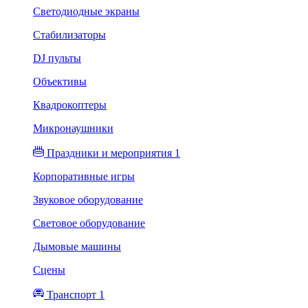
Светодиодные экраны
Стабилизаторы
DJ пульты
Объективы
Квадрокоптеры
Микронаушники
Праздники и мероприятия 1
Корпоративные игры
Звуковое оборудование
Световое оборудование
Дымовые машины
Сцены
Транспорт 1