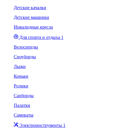
Детские качалки
Детские машинки
Инвалидные кресла
Для спорта и отдыха 1
Велосипеды
Сноуборды
Лыжи
Коньки
Ролики
Сапборды
Палатки
Самокаты
Электроинструменты 1