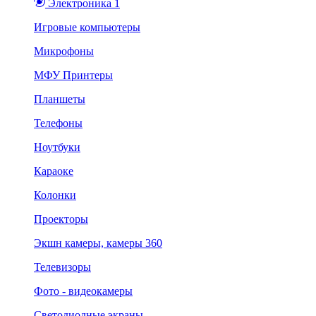
Электроника 1
Игровые компьютеры
Микрофоны
МФУ Принтеры
Планшеты
Телефоны
Ноутбуки
Караоке
Колонки
Проекторы
Экшн камеры, камеры 360
Телевизоры
Фото - видеокамеры
Светодиодные экраны