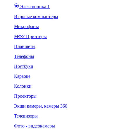
Электроника 1
Игровые компьютеры
Микрофоны
МФУ Принтеры
Планшеты
Телефоны
Ноутбуки
Караоке
Колонки
Проекторы
Экшн камеры, камеры 360
Телевизоры
Фото - видеокамеры