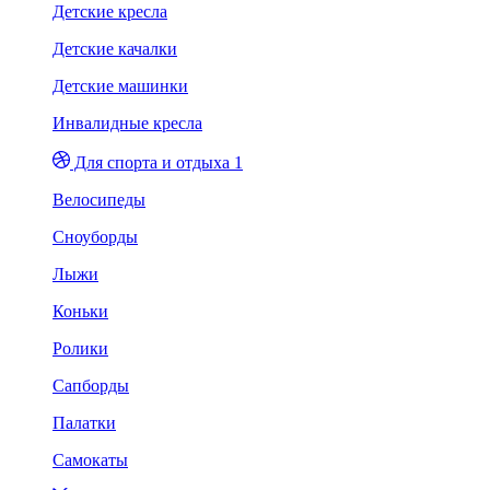
Детские кресла
Детские качалки
Детские машинки
Инвалидные кресла
Для спорта и отдыха 1
Велосипеды
Сноуборды
Лыжи
Коньки
Ролики
Сапборды
Палатки
Самокаты