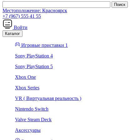
Местоположение:
Красноярск
+7 (967) 555 41 55
Войти
Каталог
Игровые приставки 1
Sony PlayStation 4
Sony PlayStation 5
Xbox One
Xbox Series
VR ( Виртуальная реальность )
Nintendo Switch
Valve Steam Deck
Аксессуары