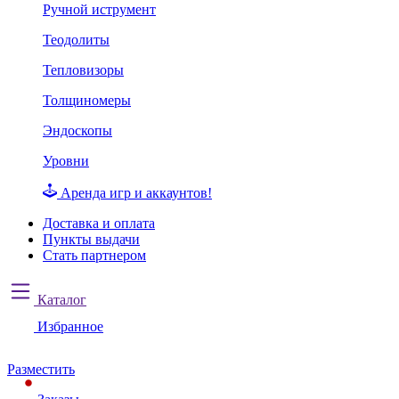
Ручной иструмент
Теодолиты
Тепловизоры
Толщиномеры
Эндоскопы
Уровни
Аренда игр и аккаунтов!
Доставка и оплата
Пункты выдачи
Стать партнером
Каталог
Избранное
Разместить