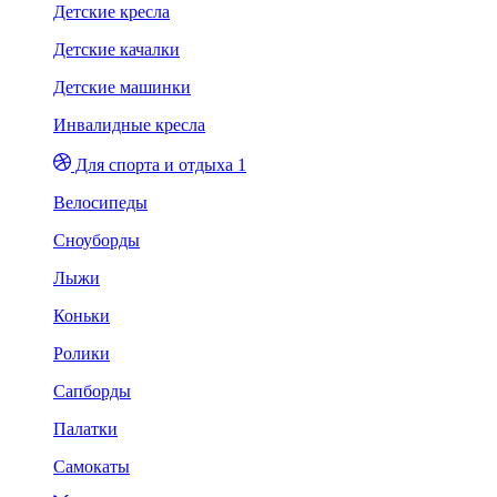
Детские кресла
Детские качалки
Детские машинки
Инвалидные кресла
Для спорта и отдыха 1
Велосипеды
Сноуборды
Лыжи
Коньки
Ролики
Сапборды
Палатки
Самокаты