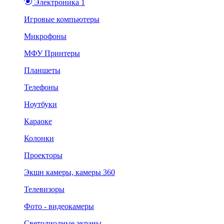
Электроника 1
Игровые компьютеры
Микрофоны
МФУ Принтеры
Планшеты
Телефоны
Ноутбуки
Караоке
Колонки
Проекторы
Экшн камеры, камеры 360
Телевизоры
Фото - видеокамеры
Светодиодные экраны