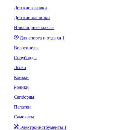
Детские качалки
Детские машинки
Инвалидные кресла
Для спорта и отдыха 1
Велосипеды
Сноуборды
Лыжи
Коньки
Ролики
Сапборды
Палатки
Самокаты
Электроинструменты 1