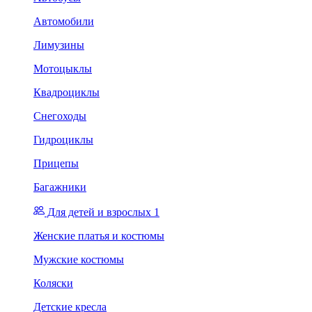
Автомобили
Лимузины
Мотоцыклы
Квадроциклы
Снегоходы
Гидроциклы
Прицепы
Багажники
Для детей и взрослых 1
Женские платья и костюмы
Мужские костюмы
Коляски
Детские кресла