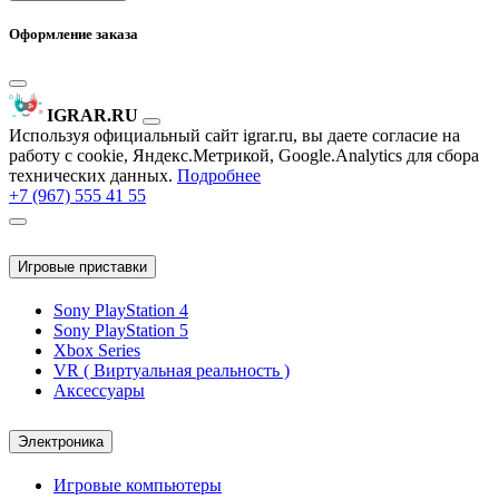
Оформление заказа
IGRAR.RU
Используя официальный сайт igrar.ru, вы даете согласие на
работу с cookie, Яндекс.Метрикой, Google.Analytics для сбора
технических данных.
Подробнее
+7 (967) 555 41 55
Игровые приставки
Sony PlayStation 4
Sony PlayStation 5
Xbox Series
VR ( Виртуальная реальность )
Аксессуары
Электроника
Игровые компьютеры