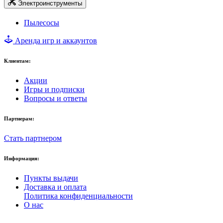
Электроинструменты
Пылесосы
Аренда игр и аккаунтов
Клиентам:
Акции
Игры и подписки
Вопросы и ответы
Партнерам:
Стать партнером
Информация:
Пункты выдачи
Доставка и оплата
Политика конфиденциальности
О нас