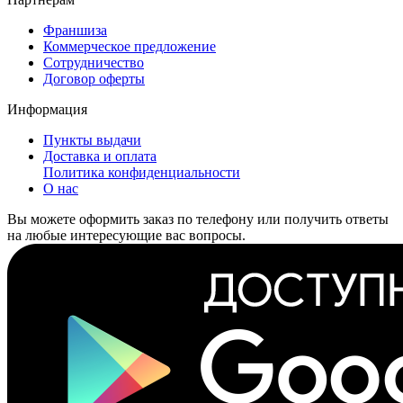
Франшиза
Коммерческое предложение
Сотрудничество
Договор оферты
Информация
Пункты выдачи
Доставка и оплата
Политика конфиденциальности
О нас
Вы можете оформить заказ по телефону или получить ответы
на любые интересующие вас вопросы.