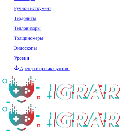
Ручной иструмент
Теодолиты
Тепловизоры
Толщиномеры
Эндоскопы
Уровни
Аренда игр и аккаунтов!