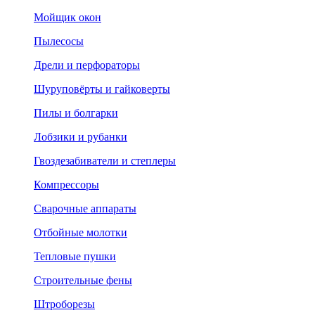
Мойщик окон
Пылесосы
Дрели и перфораторы
Шуруповёрты и гайковерты
Пилы и болгарки
Лобзики и рубанки
Гвоздезабиватели и степлеры
Компрессоры
Сварочные аппараты
Отбойные молотки
Тепловые пушки
Строительные фены
Штроборезы