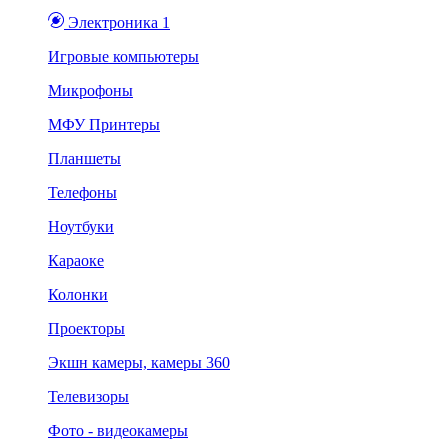
Электроника 1
Игровые компьютеры
Микрофоны
МФУ Принтеры
Планшеты
Телефоны
Ноутбуки
Караоке
Колонки
Проекторы
Экшн камеры, камеры 360
Телевизоры
Фото - видеокамеры