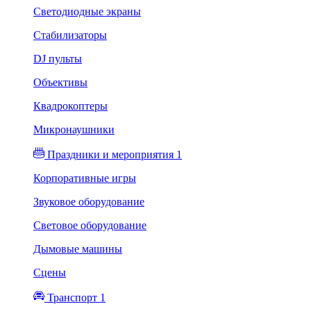
Светодиодные экраны
Стабилизаторы
DJ пульты
Объективы
Квадрокоптеры
Микронаушники
Праздники и мероприятия 1
Корпоративные игры
Звуковое оборудование
Световое оборудование
Дымовые машины
Сцены
Транспорт 1