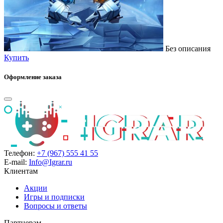
Без описания
Купить
Оформление заказа
Телефон:
+7 (967) 555 41 55
E-mail:
Info@Igrar.ru
Клиентам
Акции
Игры и подписки
Вопросы и ответы
Партнерам