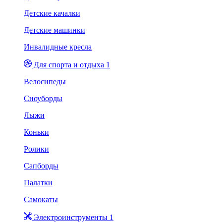
Детские качалки
Детские машинки
Инвалидные кресла
Для спорта и отдыха 1
Велосипеды
Сноуборды
Лыжи
Коньки
Ролики
Сапборды
Палатки
Самокаты
Электроинструменты 1