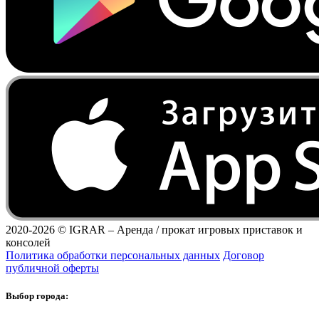
2020-2026 ©
IGRAR – Аренда / прокат игровых приставок и
консолей
Политика обработки персональных данных
Договор
публичной оферты
Выбор города: