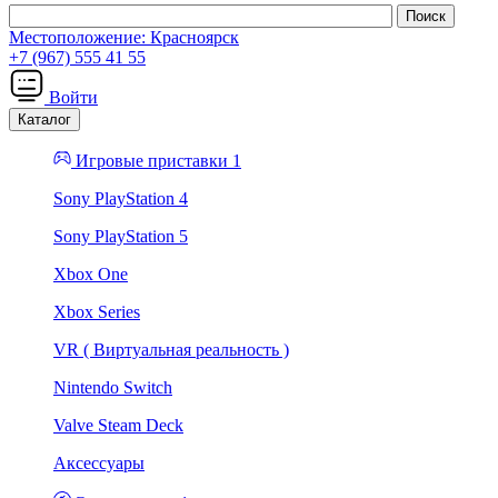
Местоположение:
Красноярск
+7 (967) 555 41 55
Войти
Каталог
Игровые приставки 1
Sony PlayStation 4
Sony PlayStation 5
Xbox One
Xbox Series
VR ( Виртуальная реальность )
Nintendo Switch
Valve Steam Deck
Аксессуары