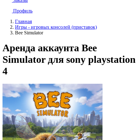
Заказы
Профиль
Главная
Игры - игровых консолей (приставок)
Bee Simulator
Аренда аккаунта Bee
Simulator для sony playstation
4