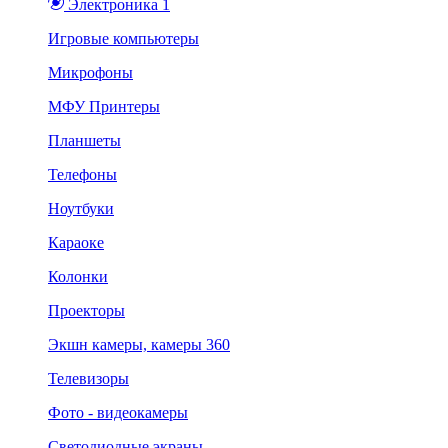
Электроника 1
Игровые компьютеры
Микрофоны
МФУ Принтеры
Планшеты
Телефоны
Ноутбуки
Караоке
Колонки
Проекторы
Экшн камеры, камеры 360
Телевизоры
Фото - видеокамеры
Светодиодные экраны