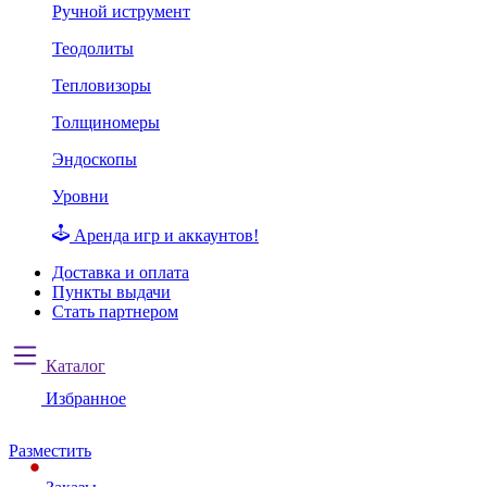
Ручной иструмент
Теодолиты
Тепловизоры
Толщиномеры
Эндоскопы
Уровни
Аренда игр и аккаунтов!
Доставка и оплата
Пункты выдачи
Стать партнером
Каталог
Избранное
Разместить