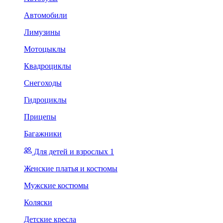
Автомобили
Лимузины
Мотоцыклы
Квадроциклы
Снегоходы
Гидроциклы
Прицепы
Багажники
Для детей и взрослых 1
Женские платья и костюмы
Мужские костюмы
Коляски
Детские кресла