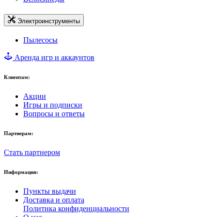
Электроинструменты
Пылесосы
Аренда игр и аккаунтов
Клиентам:
Акции
Игры и подписки
Вопросы и ответы
Партнерам:
Стать партнером
Информация:
Пункты выдачи
Доставка и оплата
Политика конфиденциальности