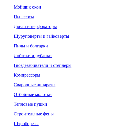
Мойщик окон
Пылесосы
Дрели и перфораторы
Шуруповёрты и гайковерты
Пилы и болгарки
Лобзики и рубанки
Гвоздезабиватели и степлеры
Компрессоры
Сварочные аппараты
Отбойные молотки
Тепловые пушки
Строительные фены
Штроборезы