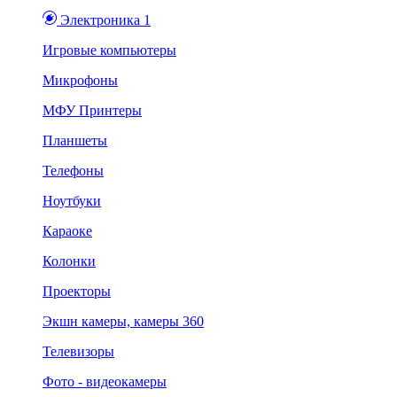
Электроника 1
Игровые компьютеры
Микрофоны
МФУ Принтеры
Планшеты
Телефоны
Ноутбуки
Караоке
Колонки
Проекторы
Экшн камеры, камеры 360
Телевизоры
Фото - видеокамеры