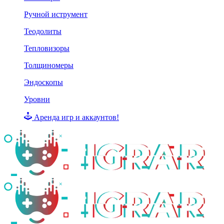
Ручной иструмент
Теодолиты
Тепловизоры
Толщиномеры
Эндоскопы
Уровни
Аренда игр и аккаунтов!