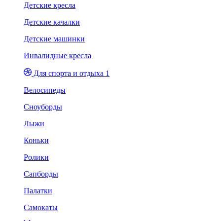
Детские кресла
Детские качалки
Детские машинки
Инвалидные кресла
Для спорта и отдыха 1
Велосипеды
Сноуборды
Лыжи
Коньки
Ролики
Сапборды
Палатки
Самокаты