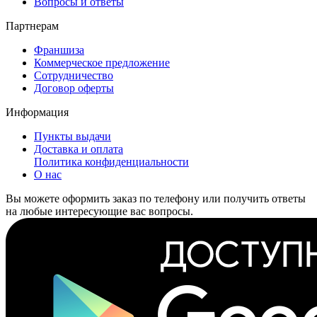
Вопросы и ответы
Партнерам
Франшиза
Коммерческое предложение
Сотрудничество
Договор оферты
Информация
Пункты выдачи
Доставка и оплата
Политика конфиденциальности
О нас
Вы можете оформить заказ по телефону или получить ответы
на любые интересующие вас вопросы.