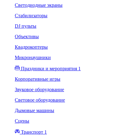
Светодиодные экраны
Стабилизаторы
DJ пульты
Объективы
Квадрокоптеры
Микронаушники
Праздники и мероприятия 1
Корпоративные игры
Звуковое оборудование
Световое оборудование
Дымовые машины
Сцены
Транспорт 1