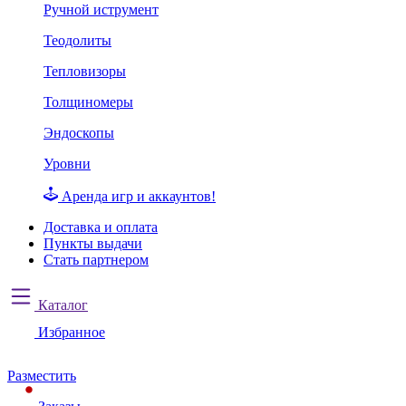
Ручной иструмент
Теодолиты
Тепловизоры
Толщиномеры
Эндоскопы
Уровни
Аренда игр и аккаунтов!
Доставка и оплата
Пункты выдачи
Стать партнером
Каталог
Избранное
Разместить