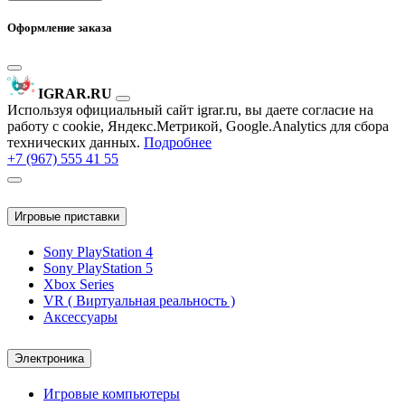
Оформление заказа
IGRAR.RU
Используя официальный сайт igrar.ru, вы даете согласие на
работу с cookie, Яндекс.Метрикой, Google.Analytics для сбора
технических данных.
Подробнее
+7 (967) 555 41 55
Игровые приставки
Sony PlayStation 4
Sony PlayStation 5
Xbox Series
VR ( Виртуальная реальность )
Аксессуары
Электроника
Игровые компьютеры