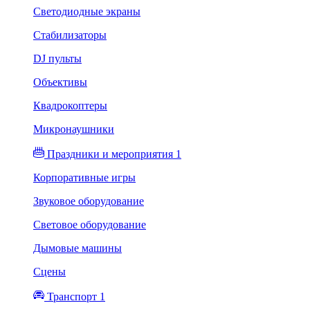
Светодиодные экраны
Стабилизаторы
DJ пульты
Объективы
Квадрокоптеры
Микронаушники
Праздники и мероприятия 1
Корпоративные игры
Звуковое оборудование
Световое оборудование
Дымовые машины
Сцены
Транспорт 1