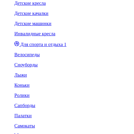
Детские кресла
Детские качалки
Детские машинки
Инвалидные кресла
Для спорта и отдыха 1
Велосипеды
Сноуборды
Лыжи
Коньки
Ролики
Сапборды
Палатки
Самокаты