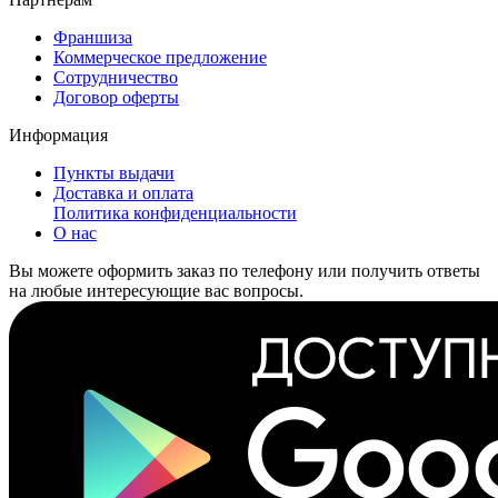
Франшиза
Коммерческое предложение
Сотрудничество
Договор оферты
Информация
Пункты выдачи
Доставка и оплата
Политика конфиденциальности
О нас
Вы можете оформить заказ по телефону или получить ответы
на любые интересующие вас вопросы.