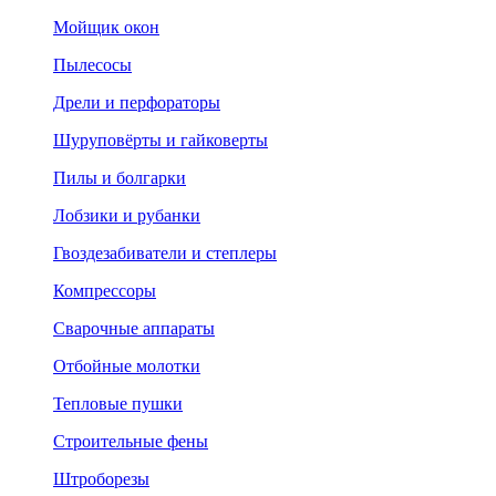
Мойщик окон
Пылесосы
Дрели и перфораторы
Шуруповёрты и гайковерты
Пилы и болгарки
Лобзики и рубанки
Гвоздезабиватели и степлеры
Компрессоры
Сварочные аппараты
Отбойные молотки
Тепловые пушки
Строительные фены
Штроборезы