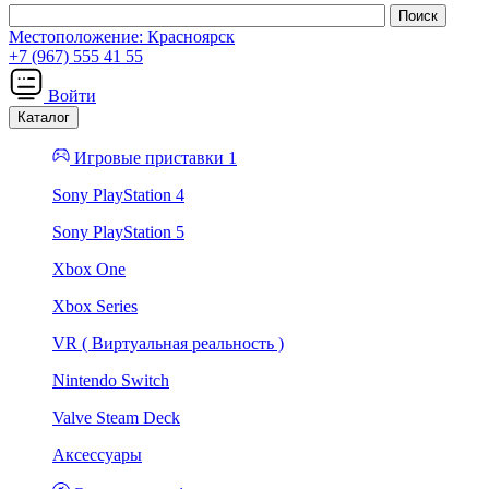
Местоположение:
Красноярск
+7 (967) 555 41 55
Войти
Каталог
Игровые приставки 1
Sony PlayStation 4
Sony PlayStation 5
Xbox One
Xbox Series
VR ( Виртуальная реальность )
Nintendo Switch
Valve Steam Deck
Аксессуары