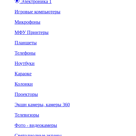
Электроника 1
Игровые компьютеры
Микрофоны
МФУ Принтеры
Планшеты
Телефоны
Ноутбуки
Караоке
Колонки
Проекторы
Экшн камеры, камеры 360
Телевизоры
Фото - видеокамеры
Светодиодные экраны