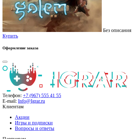
Без описания
Купить
Оформление заказа
Телефон:
+7 (967) 555 41 55
E-mail:
Info@Igrar.ru
Клиентам
Акции
Игры и подписки
Вопросы и ответы
Партнерам