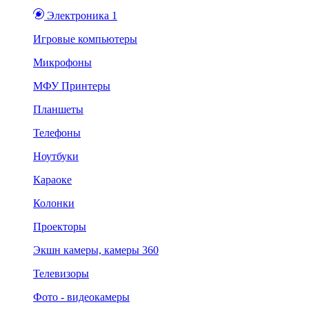
Электроника 1
Игровые компьютеры
Микрофоны
МФУ Принтеры
Планшеты
Телефоны
Ноутбуки
Караоке
Колонки
Проекторы
Экшн камеры, камеры 360
Телевизоры
Фото - видеокамеры