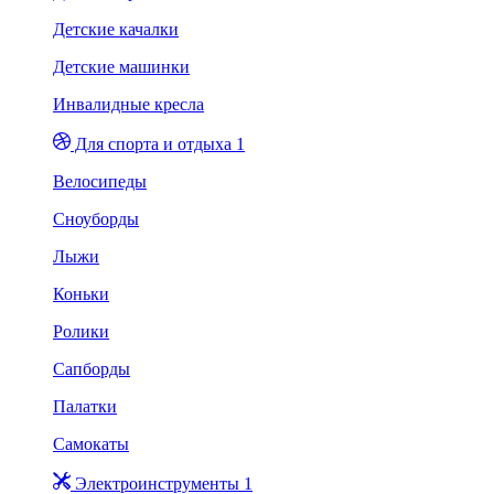
Детские качалки
Детские машинки
Инвалидные кресла
Для спорта и отдыха 1
Велосипеды
Сноуборды
Лыжи
Коньки
Ролики
Сапборды
Палатки
Самокаты
Электроинструменты 1