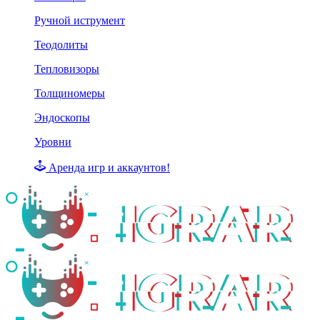
Ручной иструмент
Теодолиты
Тепловизоры
Толщиномеры
Эндоскопы
Уровни
Аренда игр и аккаунтов!