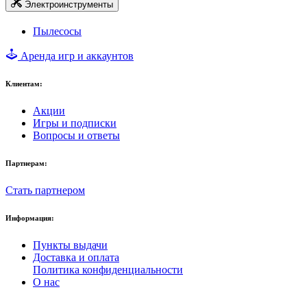
Электроинструменты
Пылесосы
Аренда игр и аккаунтов
Клиентам:
Акции
Игры и подписки
Вопросы и ответы
Партнерам:
Стать партнером
Информация:
Пункты выдачи
Доставка и оплата
Политика конфиденциальности
О нас