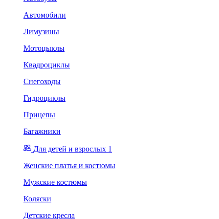
Автомобили
Лимузины
Мотоцыклы
Квадроциклы
Снегоходы
Гидроциклы
Прицепы
Багажники
Для детей и взрослых 1
Женские платья и костюмы
Мужские костюмы
Коляски
Детские кресла