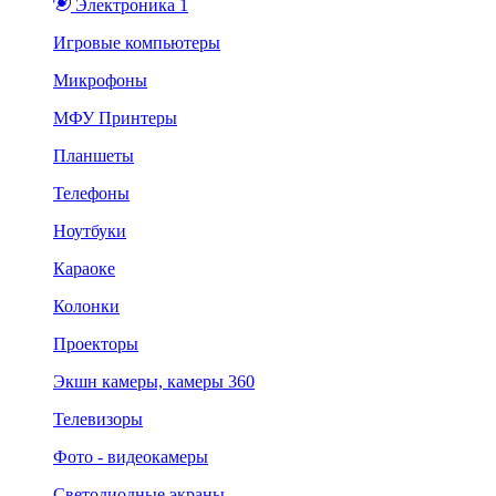
Электроника 1
Игровые компьютеры
Микрофоны
МФУ Принтеры
Планшеты
Телефоны
Ноутбуки
Караоке
Колонки
Проекторы
Экшн камеры, камеры 360
Телевизоры
Фото - видеокамеры
Светодиодные экраны