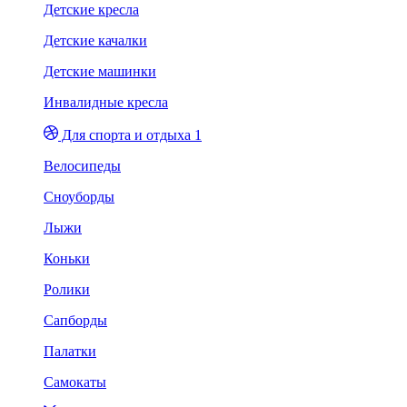
Детские кресла
Детские качалки
Детские машинки
Инвалидные кресла
Для спорта и отдыха 1
Велосипеды
Сноуборды
Лыжи
Коньки
Ролики
Сапборды
Палатки
Самокаты