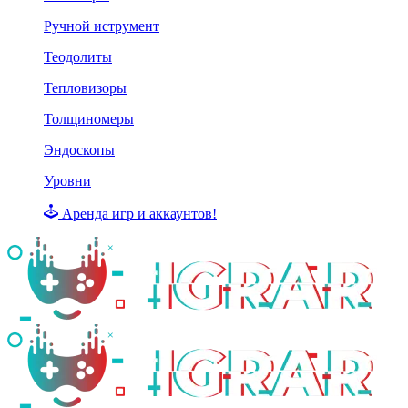
Ручной иструмент
Теодолиты
Тепловизоры
Толщиномеры
Эндоскопы
Уровни
Аренда игр и аккаунтов!