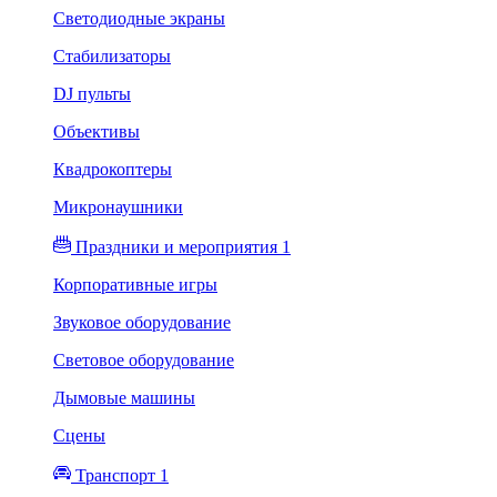
Светодиодные экраны
Стабилизаторы
DJ пульты
Объективы
Квадрокоптеры
Микронаушники
Праздники и мероприятия 1
Корпоративные игры
Звуковое оборудование
Световое оборудование
Дымовые машины
Сцены
Транспорт 1