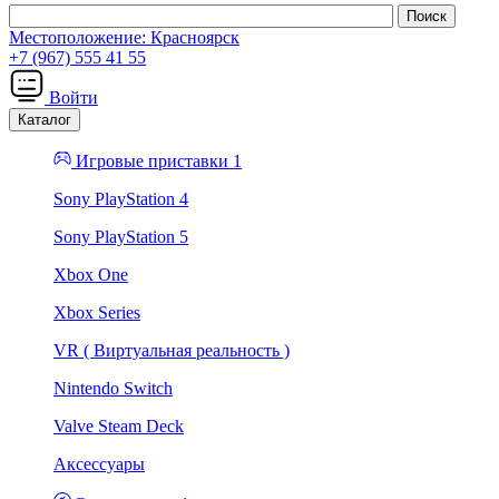
Местоположение:
Красноярск
+7 (967) 555 41 55
Войти
Каталог
Игровые приставки 1
Sony PlayStation 4
Sony PlayStation 5
Xbox One
Xbox Series
VR ( Виртуальная реальность )
Nintendo Switch
Valve Steam Deck
Аксессуары