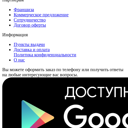
Франшиза
Коммерческое предложение
Сотрудничество
Договор оферты
Информация
Пункты выдачи
Доставка и оплата
Политика конфиденциальности
О нас
Вы можете оформить заказ по телефону или получить ответы
на любые интересующие вас вопросы.