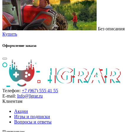
Без описания
Купить
Оформление заказа
Телефон:
+7 (967) 555 41 55
E-mail:
Info@Igrar.ru
Клиентам
Акции
Игры и подписки
Вопросы и ответы
Партнерам