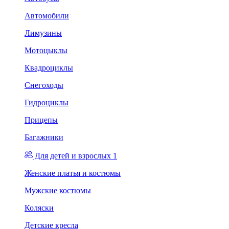
Автомобили
Лимузины
Мотоцыклы
Квадроциклы
Снегоходы
Гидроциклы
Прицепы
Багажники
Для детей и взрослых 1
Женские платья и костюмы
Мужские костюмы
Коляски
Детские кресла