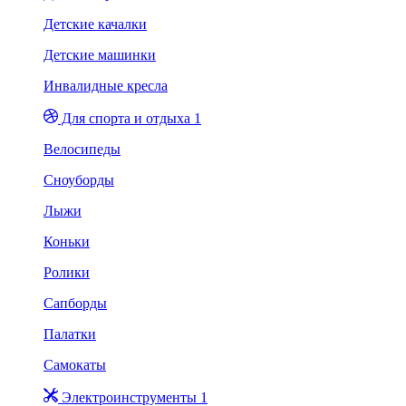
Детские качалки
Детские машинки
Инвалидные кресла
Для спорта и отдыха 1
Велосипеды
Сноуборды
Лыжи
Коньки
Ролики
Сапборды
Палатки
Самокаты
Электроинструменты 1