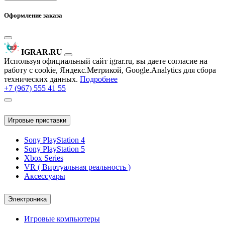
Оформление заказа
IGRAR.RU
Используя официальный сайт igrar.ru, вы даете согласие на
работу с cookie, Яндекс.Метрикой, Google.Analytics для сбора
технических данных.
Подробнее
+7 (967) 555 41 55
Игровые приставки
Sony PlayStation 4
Sony PlayStation 5
Xbox Series
VR ( Виртуальная реальность )
Аксессуары
Электроника
Игровые компьютеры