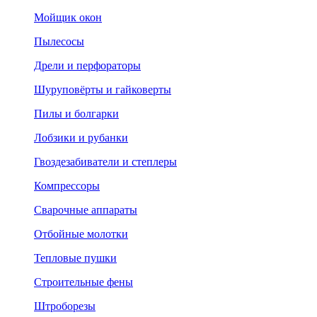
Мойщик окон
Пылесосы
Дрели и перфораторы
Шуруповёрты и гайковерты
Пилы и болгарки
Лобзики и рубанки
Гвоздезабиватели и степлеры
Компрессоры
Сварочные аппараты
Отбойные молотки
Тепловые пушки
Строительные фены
Штроборезы