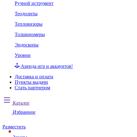
Ручной иструмент
Теодолиты
Тепловизоры
Толщиномеры
Эндоскопы
Уровни
Аренда игр и аккаунтов!
Доставка и оплата
Пункты выдачи
Стать партнером
Каталог
Избранное
Разместить