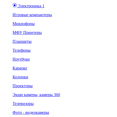
Электроника 1
Игровые компьютеры
Микрофоны
МФУ Принтеры
Планшеты
Телефоны
Ноутбуки
Караоке
Колонки
Проекторы
Экшн камеры, камеры 360
Телевизоры
Фото - видеокамеры