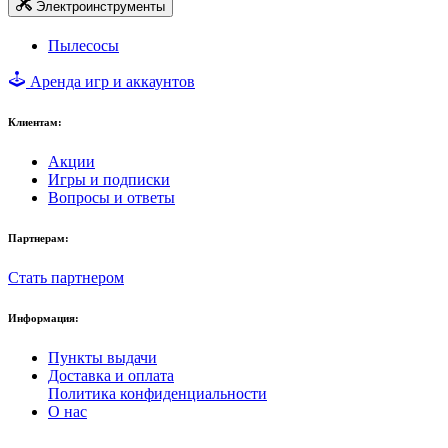
Электроинструменты
Пылесосы
Аренда игр и аккаунтов
Клиентам:
Акции
Игры и подписки
Вопросы и ответы
Партнерам:
Стать партнером
Информация:
Пункты выдачи
Доставка и оплата
Политика конфиденциальности
О нас