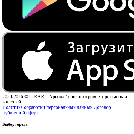
2020-2026 ©
IGRAR – Аренда / прокат игровых приставок и
консолей
Политика обработки персональных данных
Договор
публичной оферты
Выбор города: