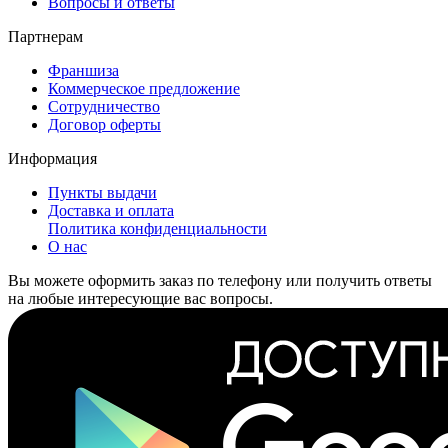
Вопросы и ответы
Партнерам
Франшиза
Коммерческое предложение
Сотрудничество
Договор оферты
Информация
Пункты выдачи
Доставка и оплата
Политика конфиденциальности
О нас
Вы можете оформить заказ по телефону или получить ответы
на любые интересующие вас вопросы.