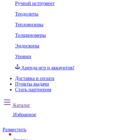
Ручной иструмент
Теодолиты
Тепловизоры
Толщиномеры
Эндоскопы
Уровни
Аренда игр и аккаунтов!
Доставка и оплата
Пункты выдачи
Стать партнером
Каталог
Избранное
Разместить