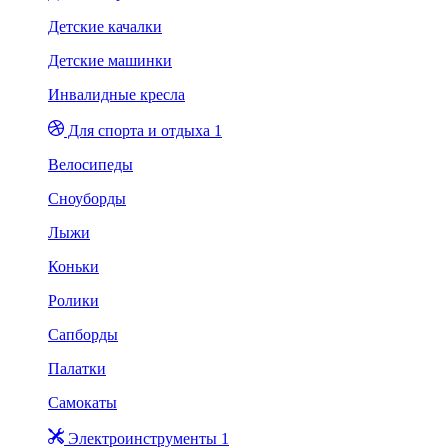
Детские качалки
Детские машинки
Инвалидные кресла
Для спорта и отдыха 1
Велосипеды
Сноуборды
Лыжи
Коньки
Ролики
Сапборды
Палатки
Самокаты
Электроинструменты 1