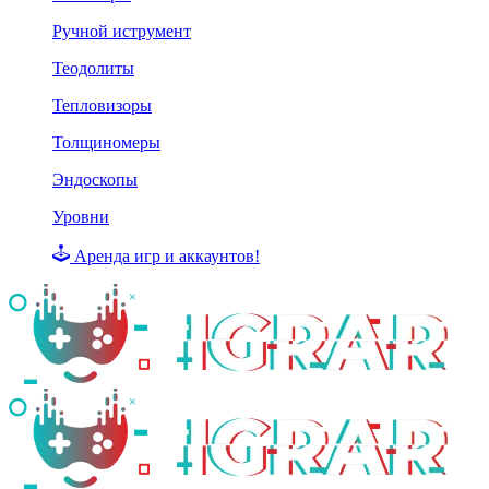
Ручной иструмент
Теодолиты
Тепловизоры
Толщиномеры
Эндоскопы
Уровни
Аренда игр и аккаунтов!