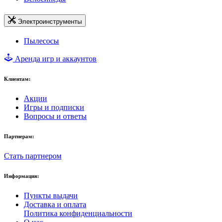
Электроинструменты
Пылесосы
Аренда игр и аккаунтов
Клиентам:
Акции
Игры и подписки
Вопросы и ответы
Партнерам:
Стать партнером
Информация:
Пункты выдачи
Доставка и оплата
Политика конфиденциальности