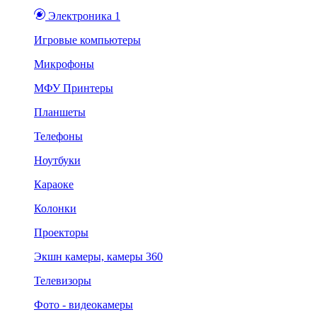
Электроника 1
Игровые компьютеры
Микрофоны
МФУ Принтеры
Планшеты
Телефоны
Ноутбуки
Караоке
Колонки
Проекторы
Экшн камеры, камеры 360
Телевизоры
Фото - видеокамеры