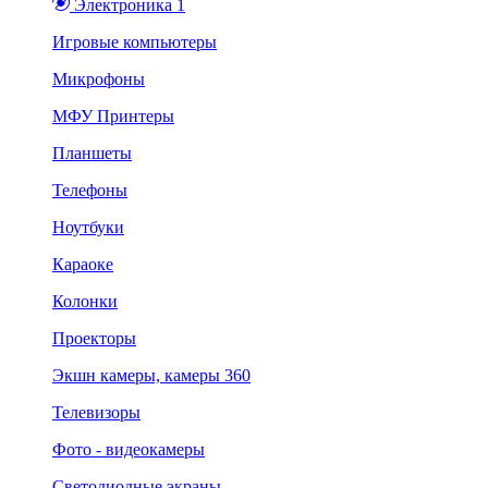
Электроника 1
Игровые компьютеры
Микрофоны
МФУ Принтеры
Планшеты
Телефоны
Ноутбуки
Караоке
Колонки
Проекторы
Экшн камеры, камеры 360
Телевизоры
Фото - видеокамеры
Светодиодные экраны