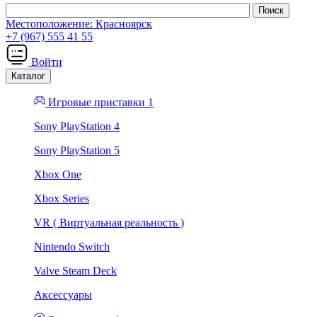
Местоположение:
Красноярск
+7 (967) 555 41 55
Войти
Каталог
Игровые приставки 1
Sony PlayStation 4
Sony PlayStation 5
Xbox One
Xbox Series
VR ( Виртуальная реальность )
Nintendo Switch
Valve Steam Deck
Аксессуары