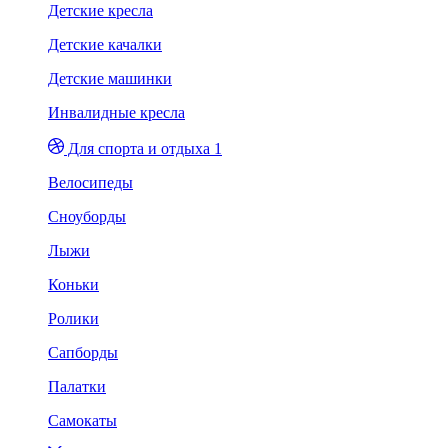
Детские кресла
Детские качалки
Детские машинки
Инвалидные кресла
Для спорта и отдыха 1
Велосипеды
Сноуборды
Лыжи
Коньки
Ролики
Сапборды
Палатки
Самокаты