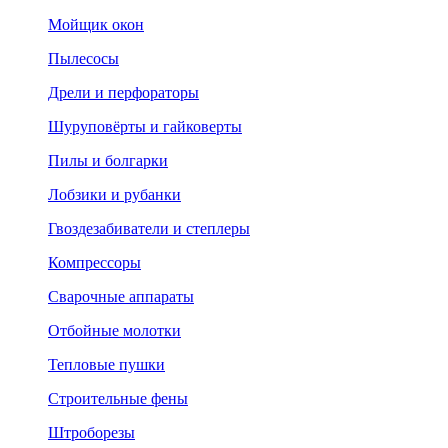
Мойщик окон
Пылесосы
Дрели и перфораторы
Шуруповёрты и гайковерты
Пилы и болгарки
Лобзики и рубанки
Гвоздезабиватели и степлеры
Компрессоры
Сварочные аппараты
Отбойные молотки
Тепловые пушки
Строительные фены
Штроборезы