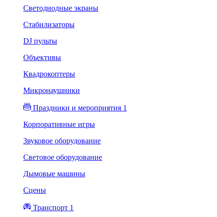
Светодиодные экраны
Стабилизаторы
DJ пульты
Объективы
Квадрокоптеры
Микронаушники
Праздники и мероприятия 1
Корпоративные игры
Звуковое оборудование
Световое оборудование
Дымовые машины
Сцены
Транспорт 1