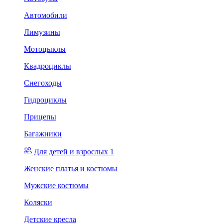
Автомобили
Лимузины
Мотоцыклы
Квадроциклы
Снегоходы
Гидроциклы
Прицепы
Багажники
Для детей и взрослых 1
Женские платья и костюмы
Мужские костюмы
Коляски
Детские кресла