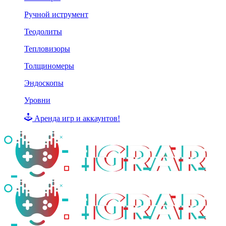
Ручной иструмент
Теодолиты
Тепловизоры
Толщиномеры
Эндоскопы
Уровни
Аренда игр и аккаунтов!