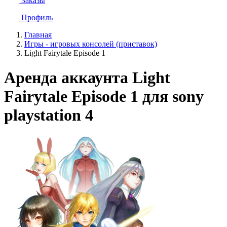
Заказы
Профиль
Главная
Игры - игровых консолей (приставок)
Light Fairytale Episode 1
Аренда аккаунта Light
Fairytale Episode 1 для sony
playstation 4