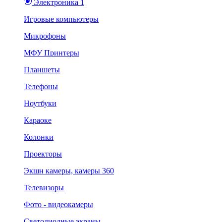
Электроника 1
Игровые компьютеры
Микрофоны
МФУ Принтеры
Планшеты
Телефоны
Ноутбуки
Караоке
Колонки
Проекторы
Экшн камеры, камеры 360
Телевизоры
Фото - видеокамеры
Светодиодные экраны