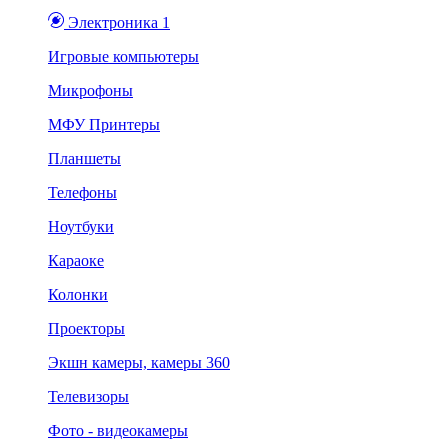
Электроника 1
Игровые компьютеры
Микрофоны
МФУ Принтеры
Планшеты
Телефоны
Ноутбуки
Караоке
Колонки
Проекторы
Экшн камеры, камеры 360
Телевизоры
Фото - видеокамеры