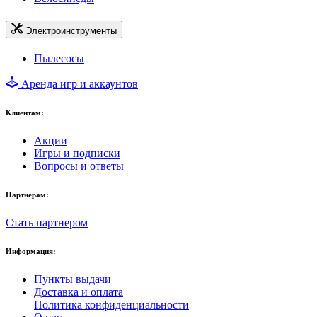
Электроинструменты
Пылесосы
Аренда игр и аккаунтов
Клиентам:
Акции
Игры и подписки
Вопросы и ответы
Партнерам:
Стать партнером
Информация:
Пункты выдачи
Доставка и оплата
Политика конфиденциальности