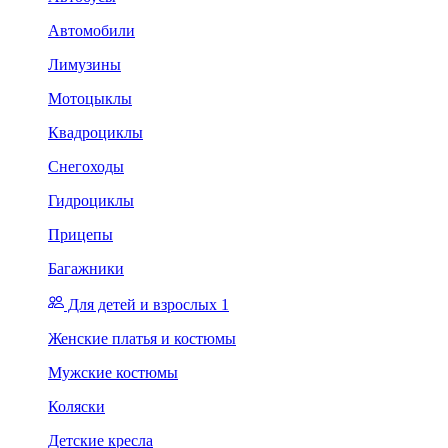
Автомобили
Лимузины
Мотоцыклы
Квадроциклы
Снегоходы
Гидроциклы
Прицепы
Багажники
Для детей и взрослых 1
Женские платья и костюмы
Мужские костюмы
Коляски
Детские кресла