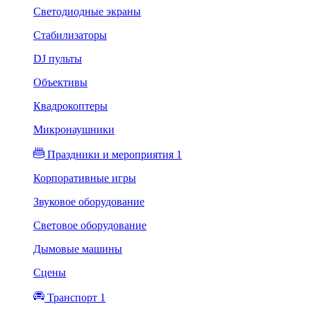
Светодиодные экраны
Стабилизаторы
DJ пульты
Объективы
Квадрокоптеры
Микронаушники
Праздники и мероприятия 1
Корпоративные игры
Звуковое оборудование
Световое оборудование
Дымовые машины
Сцены
Транспорт 1