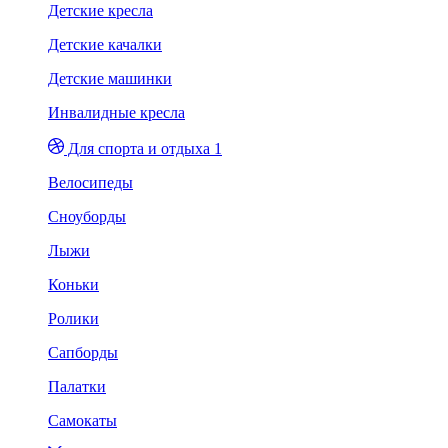
Детские кресла
Детские качалки
Детские машинки
Инвалидные кресла
Для спорта и отдыха 1
Велосипеды
Сноуборды
Лыжи
Коньки
Ролики
Сапборды
Палатки
Самокаты