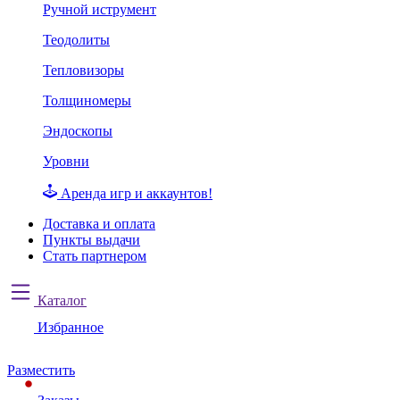
Ручной иструмент
Теодолиты
Тепловизоры
Толщиномеры
Эндоскопы
Уровни
Аренда игр и аккаунтов!
Доставка и оплата
Пункты выдачи
Стать партнером
Каталог
Избранное
Разместить