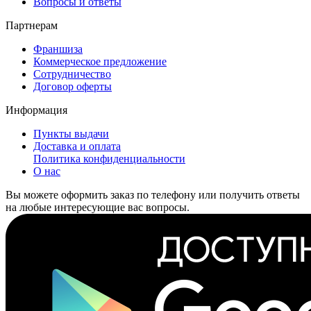
Вопросы и ответы
Партнерам
Франшиза
Коммерческое предложение
Сотрудничество
Договор оферты
Информация
Пункты выдачи
Доставка и оплата
Политика конфиденциальности
О нас
Вы можете оформить заказ по телефону или получить ответы
на любые интересующие вас вопросы.