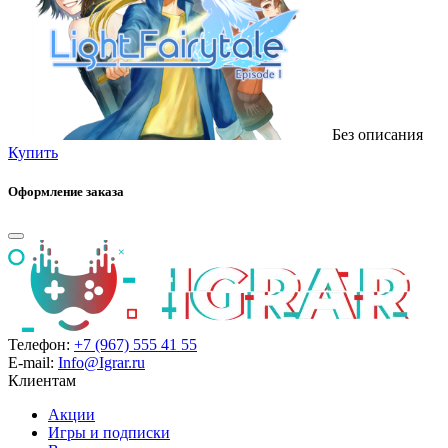
Без описания
Купить
Оформление заказа
Телефон:
+7 (967) 555 41 55
E-mail:
Info@Igrar.ru
Клиентам
Акции
Игры и подписки