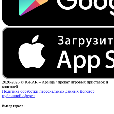
2020-2026 ©
IGRAR – Аренда / прокат игровых приставок и
консолей
Политика обработки персональных данных
Договор
публичной оферты
Выбор города: