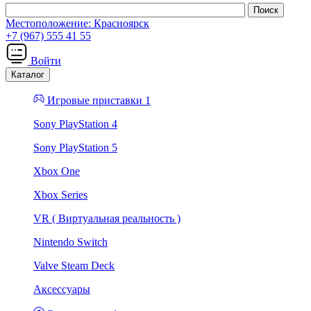
Местоположение:
Красноярск
+7 (967) 555 41 55
Войти
Каталог
Игровые приставки 1
Sony PlayStation 4
Sony PlayStation 5
Xbox One
Xbox Series
VR ( Виртуальная реальность )
Nintendo Switch
Valve Steam Deck
Аксессуары