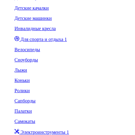
Детские качалки
Детские машинки
Инвалидные кресла
Для спорта и отдыха 1
Велосипеды
Сноуборды
Лыжи
Коньки
Ролики
Сапборды
Палатки
Самокаты
Электроинструменты 1