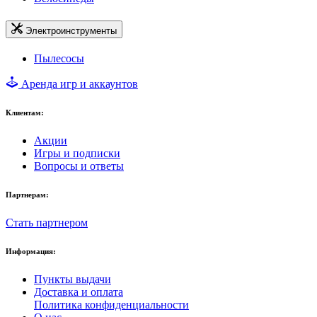
Электроинструменты
Пылесосы
Аренда игр и аккаунтов
Клиентам:
Акции
Игры и подписки
Вопросы и ответы
Партнерам:
Стать партнером
Информация:
Пункты выдачи
Доставка и оплата
Политика конфиденциальности