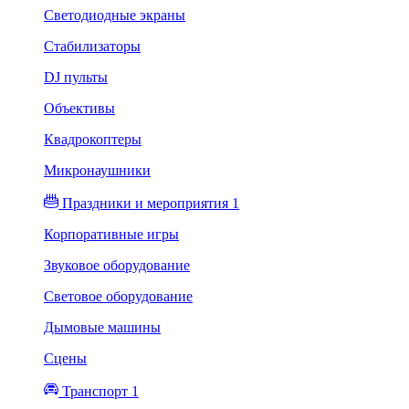
Светодиодные экраны
Стабилизаторы
DJ пульты
Объективы
Квадрокоптеры
Микронаушники
Праздники и мероприятия 1
Корпоративные игры
Звуковое оборудование
Световое оборудование
Дымовые машины
Сцены
Транспорт 1