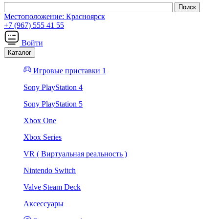
Местоположение:
Красноярск
+7 (967) 555 41 55
Войти
Каталог
Игровые приставки 1
Sony PlayStation 4
Sony PlayStation 5
Xbox One
Xbox Series
VR ( Виртуальная реальность )
Nintendo Switch
Valve Steam Deck
Аксессуары