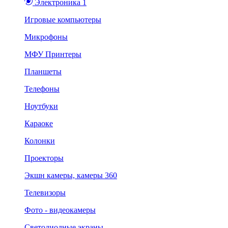
Электроника 1
Игровые компьютеры
Микрофоны
МФУ Принтеры
Планшеты
Телефоны
Ноутбуки
Караоке
Колонки
Проекторы
Экшн камеры, камеры 360
Телевизоры
Фото - видеокамеры
Светодиодные экраны