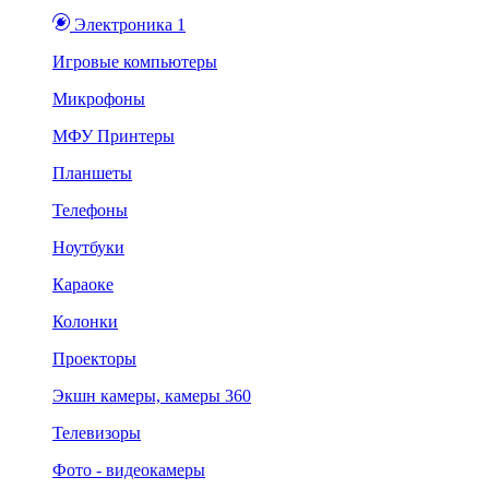
Электроника 1
Игровые компьютеры
Микрофоны
МФУ Принтеры
Планшеты
Телефоны
Ноутбуки
Караоке
Колонки
Проекторы
Экшн камеры, камеры 360
Телевизоры
Фото - видеокамеры