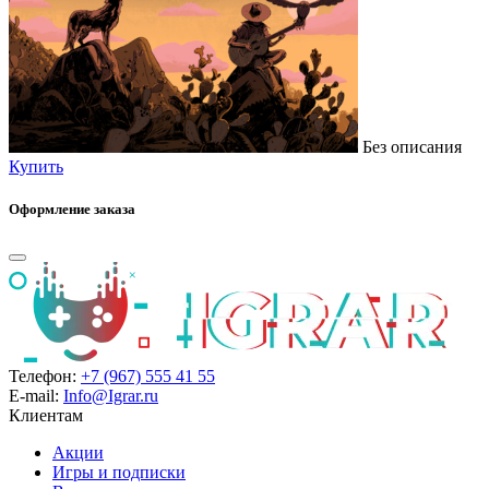
Без описания
Купить
Оформление заказа
Телефон:
+7 (967) 555 41 55
E-mail:
Info@Igrar.ru
Клиентам
Акции
Игры и подписки