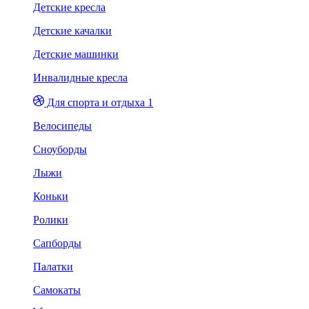
Детские кресла
Детские качалки
Детские машинки
Инвалидные кресла
Для спорта и отдыха 1
Велосипеды
Сноуборды
Лыжи
Коньки
Ролики
Сапборды
Палатки
Самокаты