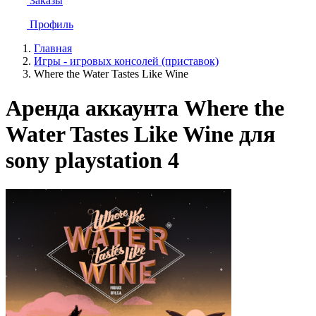
Заказы
Профиль
Главная
Игры - игровых консолей (приставок)
Where the Water Tastes Like Wine
Аренда аккаунта Where the
Water Tastes Like Wine для
sony playstation 4