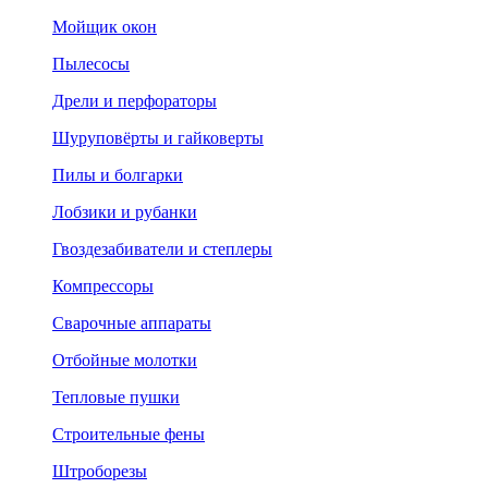
Мойщик окон
Пылесосы
Дрели и перфораторы
Шуруповёрты и гайковерты
Пилы и болгарки
Лобзики и рубанки
Гвоздезабиватели и степлеры
Компрессоры
Сварочные аппараты
Отбойные молотки
Тепловые пушки
Строительные фены
Штроборезы