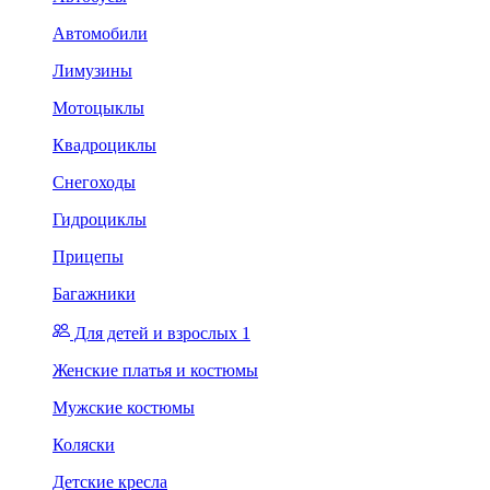
Автомобили
Лимузины
Мотоцыклы
Квадроциклы
Снегоходы
Гидроциклы
Прицепы
Багажники
Для детей и взрослых 1
Женские платья и костюмы
Мужские костюмы
Коляски
Детские кресла