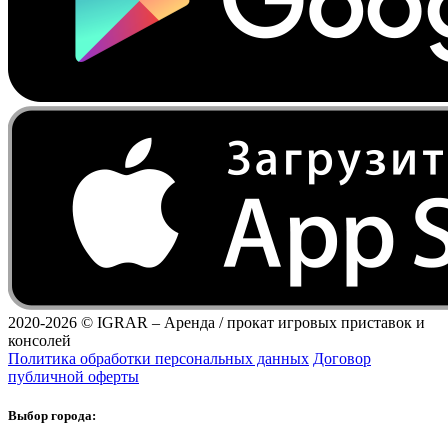
2020-2026 ©
IGRAR – Аренда / прокат игровых приставок и
консолей
Политика обработки персональных данных
Договор
публичной оферты
Выбор города: