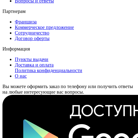
Вопросы и ответы
Партнерам
Франшиза
Коммерческое предложение
Сотрудничество
Договор оферты
Информация
Пункты выдачи
Доставка и оплата
Политика конфиденциальности
О нас
Вы можете оформить заказ по телефону или получить ответы
на любые интересующие вас вопросы.