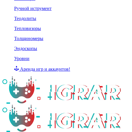
Ручной иструмент
Теодолиты
Тепловизоры
Толщиномеры
Эндоскопы
Уровни
Аренда игр и аккаунтов!