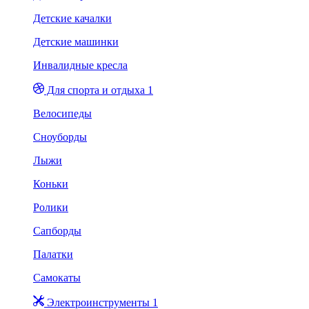
Детские качалки
Детские машинки
Инвалидные кресла
Для спорта и отдыха 1
Велосипеды
Сноуборды
Лыжи
Коньки
Ролики
Сапборды
Палатки
Самокаты
Электроинструменты 1