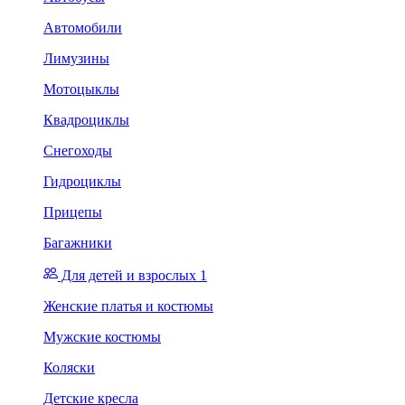
Автомобили
Лимузины
Мотоцыклы
Квадроциклы
Снегоходы
Гидроциклы
Прицепы
Багажники
Для детей и взрослых 1
Женские платья и костюмы
Мужские костюмы
Коляски
Детские кресла