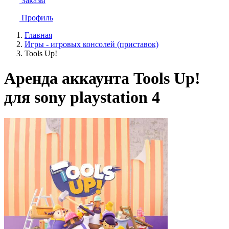
Заказы
Профиль
Главная
Игры - игровых консолей (приставок)
Tools Up!
Аренда аккаунта Tools Up!
для sony playstation 4