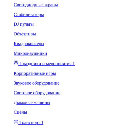
Светодиодные экраны
Стабилизаторы
DJ пульты
Объективы
Квадрокоптеры
Микронаушники
Праздники и мероприятия 1
Корпоративные игры
Звуковое оборудование
Световое оборудование
Дымовые машины
Сцены
Транспорт 1