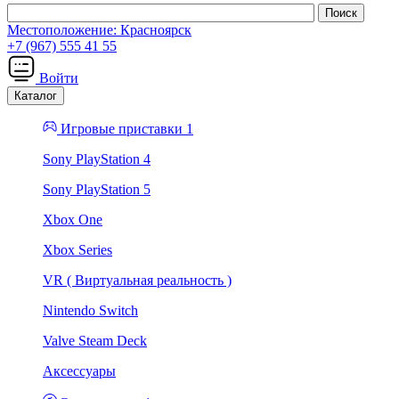
Местоположение:
Красноярск
+7 (967) 555 41 55
Войти
Каталог
Игровые приставки 1
Sony PlayStation 4
Sony PlayStation 5
Xbox One
Xbox Series
VR ( Виртуальная реальность )
Nintendo Switch
Valve Steam Deck
Аксессуары