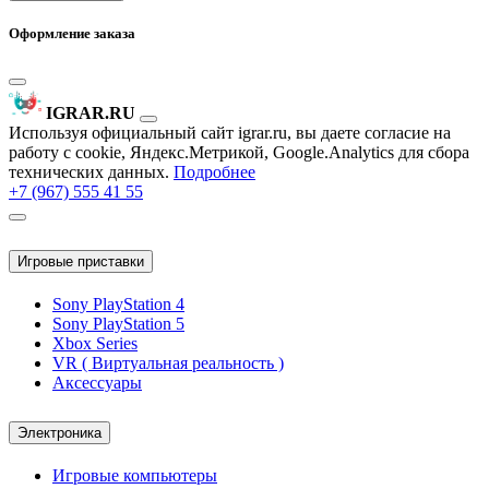
Оформление заказа
IGRAR.RU
Используя официальный сайт igrar.ru, вы даете согласие на
работу с cookie, Яндекс.Метрикой, Google.Analytics для сбора
технических данных.
Подробнее
+7 (967) 555 41 55
Игровые приставки
Sony PlayStation 4
Sony PlayStation 5
Xbox Series
VR ( Виртуальная реальность )
Аксессуары
Электроника
Игровые компьютеры