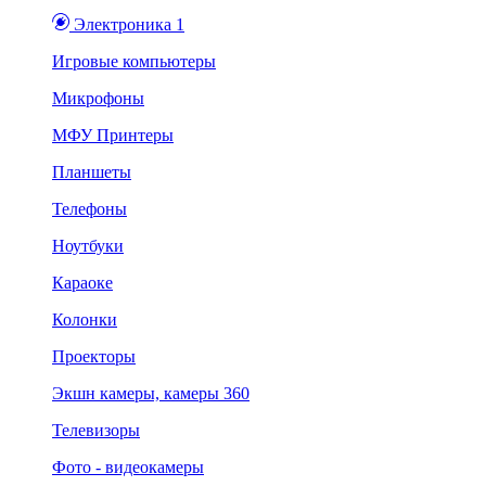
Электроника 1
Игровые компьютеры
Микрофоны
МФУ Принтеры
Планшеты
Телефоны
Ноутбуки
Караоке
Колонки
Проекторы
Экшн камеры, камеры 360
Телевизоры
Фото - видеокамеры