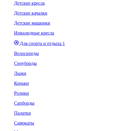
Детские кресла
Детские качалки
Детские машинки
Инвалидные кресла
Для спорта и отдыха 1
Велосипеды
Сноуборды
Лыжи
Коньки
Ролики
Сапборды
Палатки
Самокаты