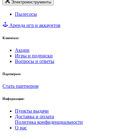
Электроинструменты
Пылесосы
Аренда игр и аккаунтов
Клиентам:
Акции
Игры и подписки
Вопросы и ответы
Партнерам:
Стать партнером
Информация:
Пункты выдачи
Доставка и оплата
Политика конфиденциальности
О нас