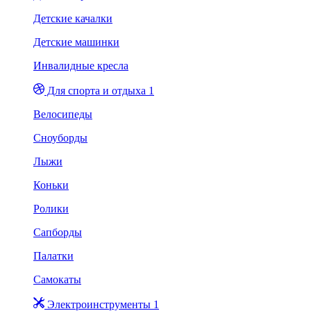
Детские качалки
Детские машинки
Инвалидные кресла
Для спорта и отдыха 1
Велосипеды
Сноуборды
Лыжи
Коньки
Ролики
Сапборды
Палатки
Самокаты
Электроинструменты 1