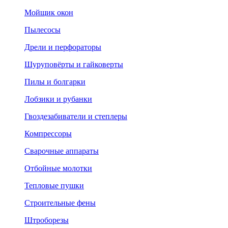
Мойщик окон
Пылесосы
Дрели и перфораторы
Шуруповёрты и гайковерты
Пилы и болгарки
Лобзики и рубанки
Гвоздезабиватели и степлеры
Компрессоры
Сварочные аппараты
Отбойные молотки
Тепловые пушки
Строительные фены
Штроборезы