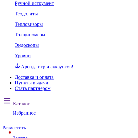
Ручной иструмент
Теодолиты
Тепловизоры
Толщиномеры
Эндоскопы
Уровни
Аренда игр и аккаунтов!
Доставка и оплата
Пункты выдачи
Стать партнером
Каталог
Избранное
Разместить