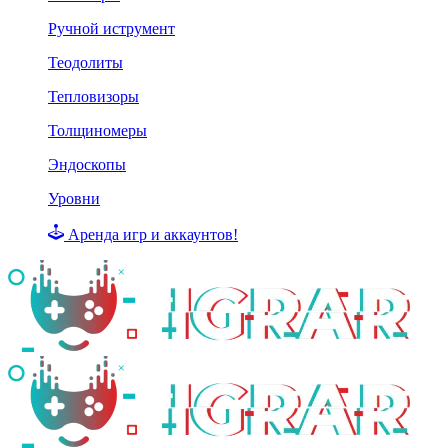
Ручной иструмент
Теодолиты
Тепловизоры
Толщиномеры
Эндоскопы
Уровни
Аренда игр и аккаунтов!