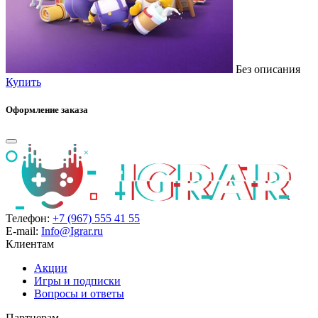
Без описания
Купить
Оформление заказа
Телефон:
+7 (967) 555 41 55
E-mail:
Info@Igrar.ru
Клиентам
Акции
Игры и подписки
Вопросы и ответы
Партнерам