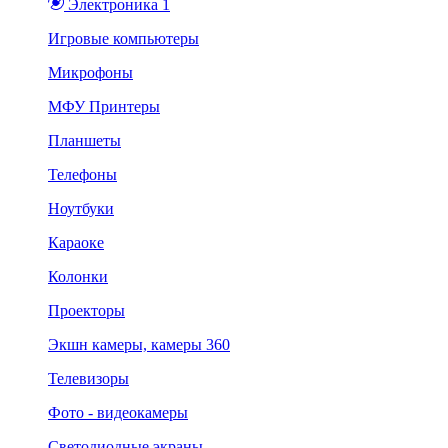
Электроника 1
Игровые компьютеры
Микрофоны
МФУ Принтеры
Планшеты
Телефоны
Ноутбуки
Караоке
Колонки
Проекторы
Экшн камеры, камеры 360
Телевизоры
Фото - видеокамеры
Светодиодные экраны