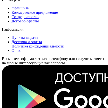
Франшиза
Коммерческое предложение
Сотрудничество
Договор оферты
Информация
Пункты выдачи
Доставка и оплата
Политика конфиденциальности
О нас
Вы можете оформить заказ по телефону или получить ответы
на любые интересующие вас вопросы.