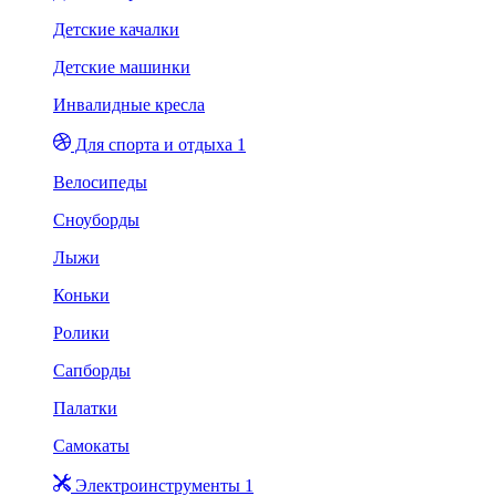
Детские качалки
Детские машинки
Инвалидные кресла
Для спорта и отдыха 1
Велосипеды
Сноуборды
Лыжи
Коньки
Ролики
Сапборды
Палатки
Самокаты
Электроинструменты 1