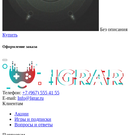
Без описания
Купить
Оформление заказа
Телефон:
+7 (967) 555 41 55
E-mail:
Info@Igrar.ru
Клиентам
Акции
Игры и подписки
Вопросы и ответы
Партнерам