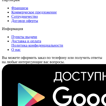
Франшиза
Коммерческое предложение
Сотрудничество
Договор оферты
Информация
Пункты выдачи
Доставка и оплата
Политика конфиденциальности
О нас
Вы можете оформить заказ по телефону или получить ответы
на любые интересующие вас вопросы.