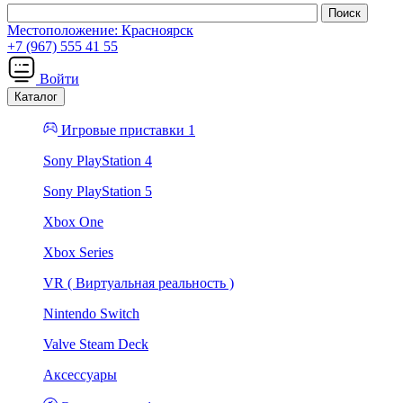
Местоположение:
Красноярск
+7 (967) 555 41 55
Войти
Каталог
Игровые приставки 1
Sony PlayStation 4
Sony PlayStation 5
Xbox One
Xbox Series
VR ( Виртуальная реальность )
Nintendo Switch
Valve Steam Deck
Аксессуары