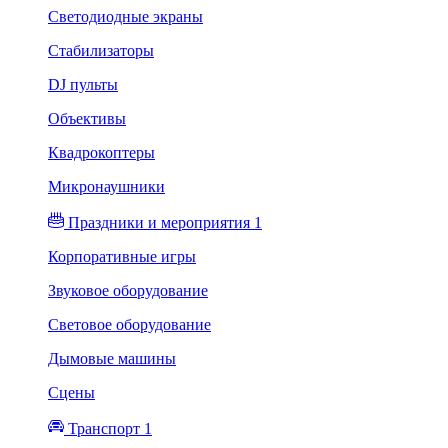
Светодиодные экраны
Стабилизаторы
DJ пульты
Объективы
Квадрокоптеры
Микронаушники
Праздники и мероприятия 1
Корпоративные игры
Звуковое оборудование
Световое оборудование
Дымовые машины
Сцены
Транспорт 1