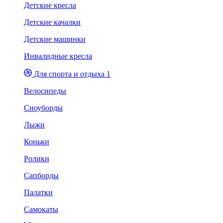
Детские кресла
Детские качалки
Детские машинки
Инвалидные кресла
Для спорта и отдыха 1
Велосипеды
Сноуборды
Лыжи
Коньки
Ролики
Сапборды
Палатки
Самокаты