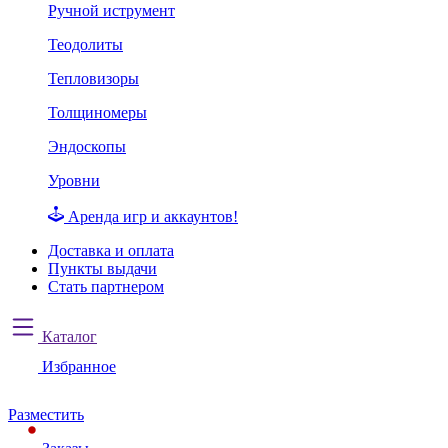
Ручной иструмент
Теодолиты
Тепловизоры
Толщиномеры
Эндоскопы
Уровни
Аренда игр и аккаунтов!
Доставка и оплата
Пункты выдачи
Стать партнером
Каталог
Избранное
Разместить