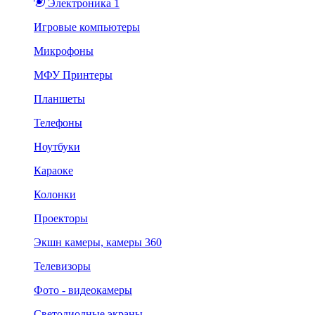
Электроника 1
Игровые компьютеры
Микрофоны
МФУ Принтеры
Планшеты
Телефоны
Ноутбуки
Караоке
Колонки
Проекторы
Экшн камеры, камеры 360
Телевизоры
Фото - видеокамеры
Светодиодные экраны