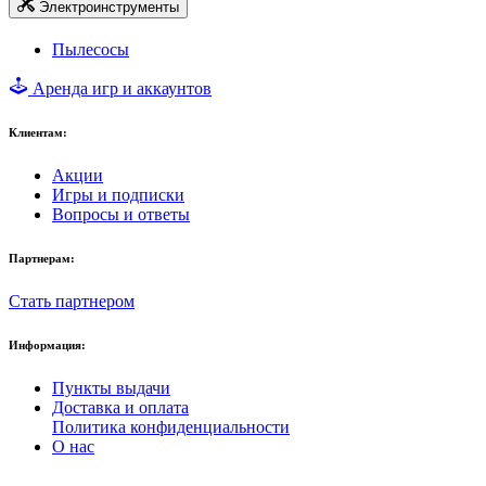
Электроинструменты
Пылесосы
Аренда игр и аккаунтов
Клиентам:
Акции
Игры и подписки
Вопросы и ответы
Партнерам:
Стать партнером
Информация:
Пункты выдачи
Доставка и оплата
Политика конфиденциальности
О нас