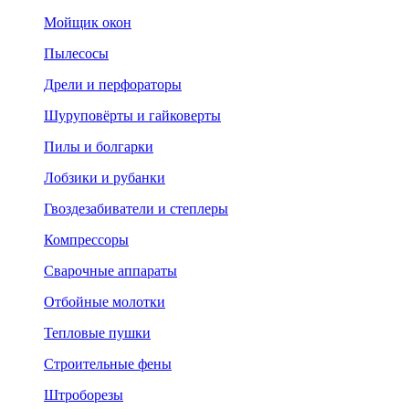
Мойщик окон
Пылесосы
Дрели и перфораторы
Шуруповёрты и гайковерты
Пилы и болгарки
Лобзики и рубанки
Гвоздезабиватели и степлеры
Компрессоры
Сварочные аппараты
Отбойные молотки
Тепловые пушки
Строительные фены
Штроборезы