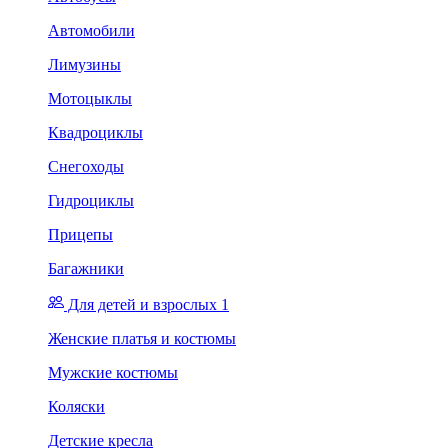
Автомобили
Лимузины
Мотоцыклы
Квадроциклы
Снегоходы
Гидроциклы
Прицепы
Багажники
Для детей и взрослых 1
Женские платья и костюмы
Мужские костюмы
Коляски
Детские кресла