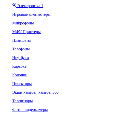
Электроника 1
Игровые компьютеры
Микрофоны
МФУ Принтеры
Планшеты
Телефоны
Ноутбуки
Караоке
Колонки
Проекторы
Экшн камеры, камеры 360
Телевизоры
Фото - видеокамеры