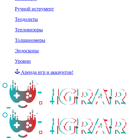
Ручной иструмент
Теодолиты
Тепловизоры
Толщиномеры
Эндоскопы
Уровни
Аренда игр и аккаунтов!