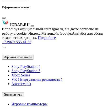
Оформление заказа
IGRAR.RU
Используя официальный сайт igrar.ru, вы даете согласие на
работу с cookie, Яндекс.Метрикой, Google.Analytics для сбора
технических данных.
Подробнее
+7 (967) 555 41 55
Игровые приставки
Sony PlayStation 4
Sony PlayStation 5
Xbox Series
VR ( Виртуальная реальность )
Аксессуары
Электроника
Игровые компьютеры