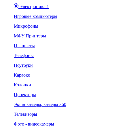
Электроника 1
Игровые компьютеры
Микрофоны
МФУ Принтеры
Планшеты
Телефоны
Ноутбуки
Караоке
Колонки
Проекторы
Экшн камеры, камеры 360
Телевизоры
Фото - видеокамеры