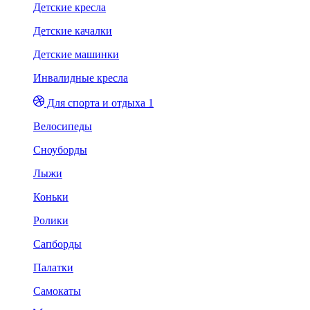
Детские кресла
Детские качалки
Детские машинки
Инвалидные кресла
Для спорта и отдыха 1
Велосипеды
Сноуборды
Лыжи
Коньки
Ролики
Сапборды
Палатки
Самокаты