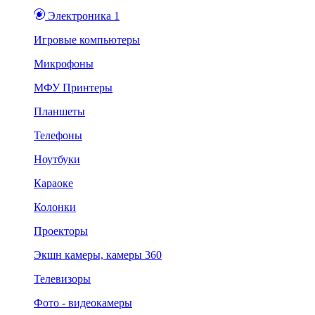
Электроника 1
Игровые компьютеры
Микрофоны
МФУ Принтеры
Планшеты
Телефоны
Ноутбуки
Караоке
Колонки
Проекторы
Экшн камеры, камеры 360
Телевизоры
Фото - видеокамеры