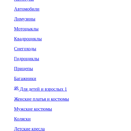
Автомобили
Лимузины
Мотоцыклы
Квадроциклы
Снегоходы
Гидроциклы
Прицепы
Багажники
Для детей и взрослых 1
Женские платья и костюмы
Мужские костюмы
Коляски
Детские кресла