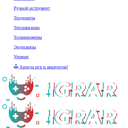
Ручной иструмент
Теодолиты
Тепловизоры
Толщиномеры
Эндоскопы
Уровни
Аренда игр и аккаунтов!