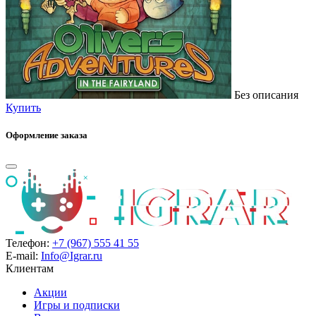
Без описания
Купить
Оформление заказа
Телефон:
+7 (967) 555 41 55
E-mail:
Info@Igrar.ru
Клиентам
Акции
Игры и подписки