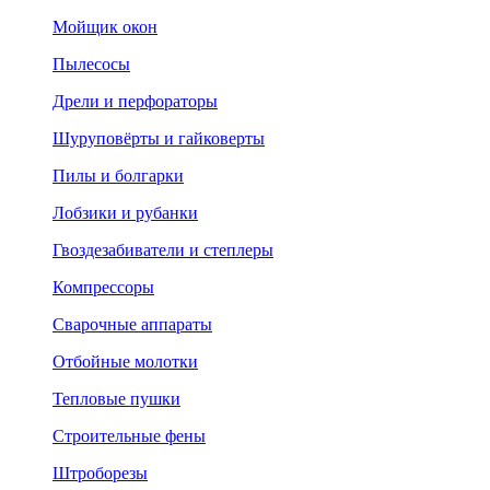
Мойщик окон
Пылесосы
Дрели и перфораторы
Шуруповёрты и гайковерты
Пилы и болгарки
Лобзики и рубанки
Гвоздезабиватели и степлеры
Компрессоры
Сварочные аппараты
Отбойные молотки
Тепловые пушки
Строительные фены
Штроборезы