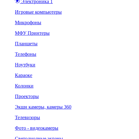
Электроника 1
Игровые компьютеры
Микрофоны
МФУ Принтеры
Планшеты
Телефоны
Ноутбуки
Караоке
Колонки
Проекторы
Экшн камеры, камеры 360
Телевизоры
Фото - видеокамеры
Светодиодные экраны