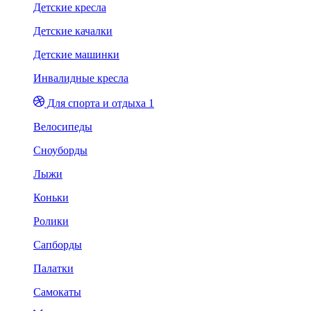
Детские кресла
Детские качалки
Детские машинки
Инвалидные кресла
Для спорта и отдыха 1
Велосипеды
Сноуборды
Лыжи
Коньки
Ролики
Сапборды
Палатки
Самокаты