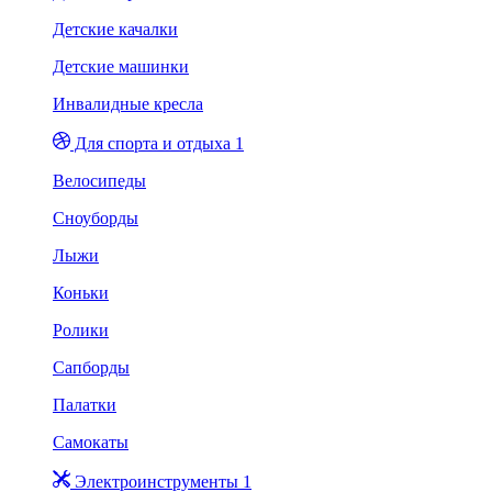
Детские качалки
Детские машинки
Инвалидные кресла
Для спорта и отдыха 1
Велосипеды
Сноуборды
Лыжи
Коньки
Ролики
Сапборды
Палатки
Самокаты
Электроинструменты 1