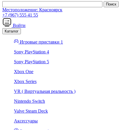
Местоположение:
Красноярск
+7 (967) 555 41 55
Войти
Каталог
Игровые приставки 1
Sony PlayStation 4
Sony PlayStation 5
Xbox One
Xbox Series
VR ( Виртуальная реальность )
Nintendo Switch
Valve Steam Deck
Аксессуары