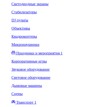
Светодиодные экраны
Стабилизаторы
DJ пульты
Объективы
Квадрокоптеры
Микронаушники
Праздники и мероприятия 1
Корпоративные игры
Звуковое оборудование
Световое оборудование
Дымовые машины
Сцены
Транспорт 1