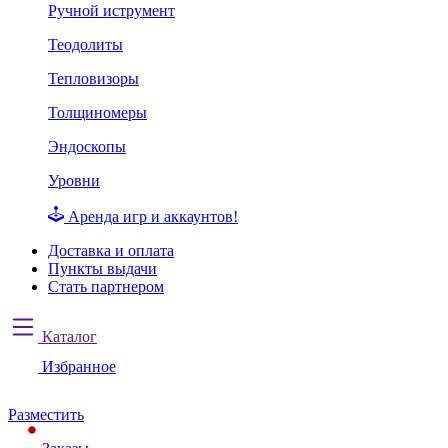
Ручной иструмент
Теодолиты
Тепловизоры
Толщиномеры
Эндоскопы
Уровни
Аренда игр и аккаунтов!
Доставка и оплата
Пункты выдачи
Стать партнером
Каталог
Избранное
Разместить