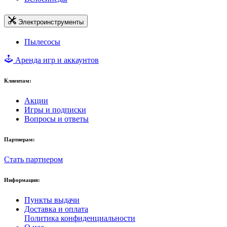
Электроинструменты
Пылесосы
Аренда игр и аккаунтов
Клиентам:
Акции
Игры и подписки
Вопросы и ответы
Партнерам:
Стать партнером
Информация:
Пункты выдачи
Доставка и оплата
Политика конфиденциальности