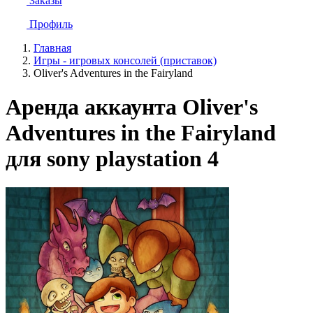
Заказы
Профиль
Главная
Игры - игровых консолей (приставок)
Oliver's Adventures in the Fairyland
Аренда аккаунта Oliver's
Adventures in the Fairyland
для sony playstation 4