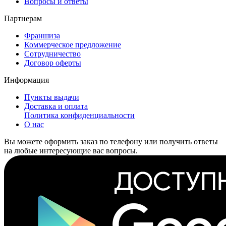
Вопросы и ответы
Партнерам
Франшиза
Коммерческое предложение
Сотрудничество
Договор оферты
Информация
Пункты выдачи
Доставка и оплата
Политика конфиденциальности
О нас
Вы можете оформить заказ по телефону или получить ответы
на любые интересующие вас вопросы.