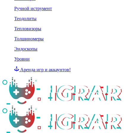
Ручной иструмент
Теодолиты
Тепловизоры
Толщиномеры
Эндоскопы
Уровни
Аренда игр и аккаунтов!