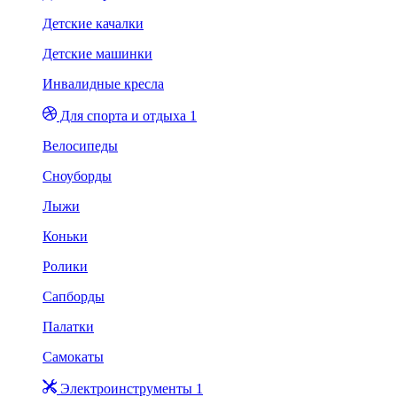
Детские качалки
Детские машинки
Инвалидные кресла
Для спорта и отдыха 1
Велосипеды
Сноуборды
Лыжи
Коньки
Ролики
Сапборды
Палатки
Самокаты
Электроинструменты 1