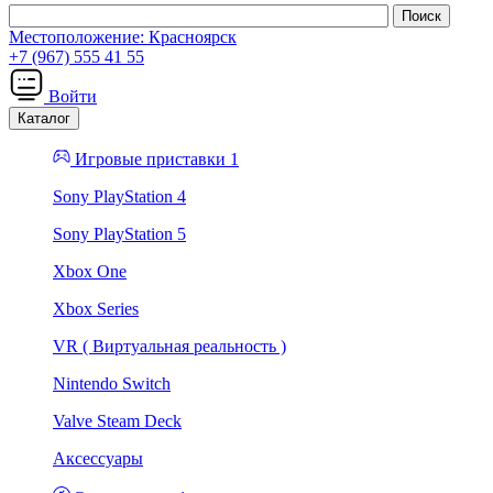
Местоположение:
Красноярск
+7 (967) 555 41 55
Войти
Каталог
Игровые приставки 1
Sony PlayStation 4
Sony PlayStation 5
Xbox One
Xbox Series
VR ( Виртуальная реальность )
Nintendo Switch
Valve Steam Deck
Аксессуары