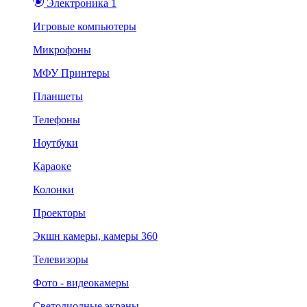
Электроника 1
Игровые компьютеры
Микрофоны
МФУ Принтеры
Планшеты
Телефоны
Ноутбуки
Караоке
Колонки
Проекторы
Экшн камеры, камеры 360
Телевизоры
Фото - видеокамеры
Светодиодные экраны