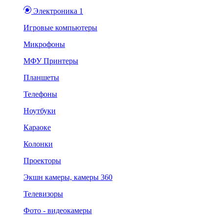
Электроника 1
Игровые компьютеры
Микрофоны
МФУ Принтеры
Планшеты
Телефоны
Ноутбуки
Караоке
Колонки
Проекторы
Экшн камеры, камеры 360
Телевизоры
Фото - видеокамеры