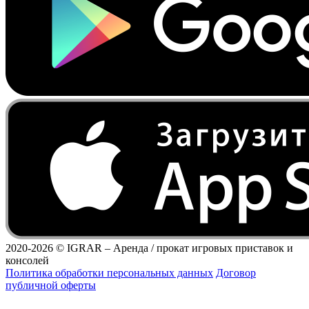
2020-2026 ©
IGRAR – Аренда / прокат игровых приставок и
консолей
Политика обработки персональных данных
Договор
публичной оферты