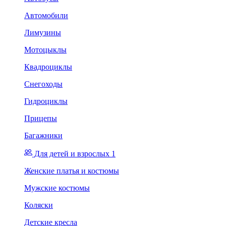
Автомобили
Лимузины
Мотоцыклы
Квадроциклы
Снегоходы
Гидроциклы
Прицепы
Багажники
Для детей и взрослых 1
Женские платья и костюмы
Мужские костюмы
Коляски
Детские кресла