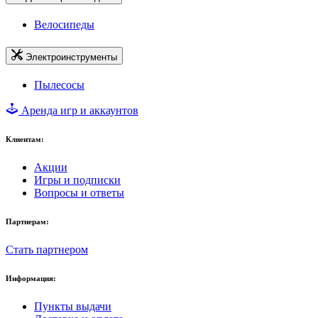
Велосипеды
Электроинструменты
Пылесосы
Аренда игр и аккаунтов
Клиентам:
Акции
Игры и подписки
Вопросы и ответы
Партнерам:
Стать партнером
Информация:
Пункты выдачи