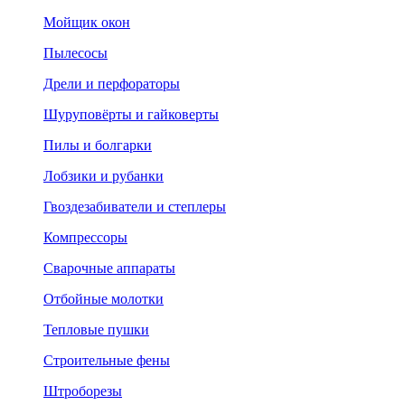
Мойщик окон
Пылесосы
Дрели и перфораторы
Шуруповёрты и гайковерты
Пилы и болгарки
Лобзики и рубанки
Гвоздезабиватели и степлеры
Компрессоры
Сварочные аппараты
Отбойные молотки
Тепловые пушки
Строительные фены
Штроборезы