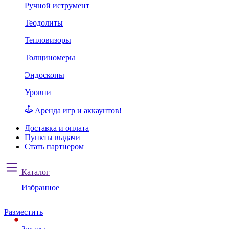
Ручной иструмент
Теодолиты
Тепловизоры
Толщиномеры
Эндоскопы
Уровни
Аренда игр и аккаунтов!
Доставка и оплата
Пункты выдачи
Стать партнером
Каталог
Избранное
Разместить