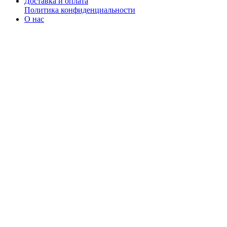
Доставка и оплата
Политика конфиденциальности
О нас