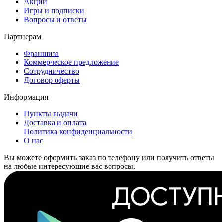
Акции
Игры и подписки
Вопросы и ответы
Партнерам
Франшиза
Коммерческое предложение
Сотрудничество
Договор оферты
Информация
Пункты выдачи
Доставка и оплата
Политика конфиденциальности
О нас
Вы можете оформить заказ по телефону или получить ответы
на любые интересующие вас вопросы.