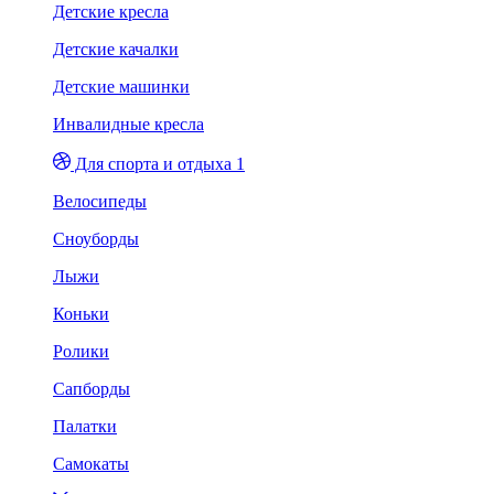
Детские кресла
Детские качалки
Детские машинки
Инвалидные кресла
Для спорта и отдыха 1
Велосипеды
Сноуборды
Лыжи
Коньки
Ролики
Сапборды
Палатки
Самокаты