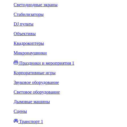
Светодиодные экраны
Стабилизаторы
DJ пульты
Объективы
Квадрокоптеры
Микронаушники
Праздники и мероприятия 1
Корпоративные игры
Звуковое оборудование
Световое оборудование
Дымовые машины
Сцены
Транспорт 1