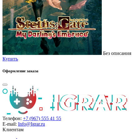
Без описания
Купить
Оформление заказа
Телефон:
+7 (967) 555 41 55
E-mail:
Info@Igrar.ru
Клиентам