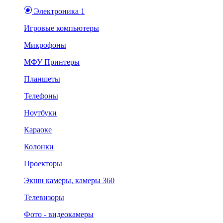
Электроника 1
Игровые компьютеры
Микрофоны
МФУ Принтеры
Планшеты
Телефоны
Ноутбуки
Караоке
Колонки
Проекторы
Экшн камеры, камеры 360
Телевизоры
Фото - видеокамеры