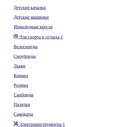
Детские качалки
Детские машинки
Инвалидные кресла
Для спорта и отдыха 1
Велосипеды
Сноуборды
Лыжи
Коньки
Ролики
Сапборды
Палатки
Самокаты
Электроинструменты 1