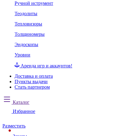
Ручной иструмент
Теодолиты
Тепловизоры
Толщиномеры
Эндоскопы
Уровни
Аренда игр и аккаунтов!
Доставка и оплата
Пункты выдачи
Стать партнером
Каталог
Избранное
Разместить