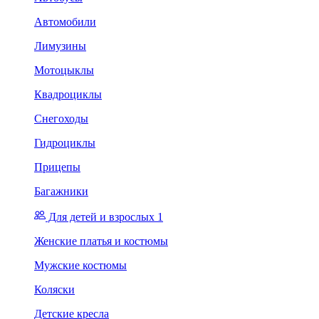
Автомобили
Лимузины
Мотоцыклы
Квадроциклы
Снегоходы
Гидроциклы
Прицепы
Багажники
Для детей и взрослых 1
Женские платья и костюмы
Мужские костюмы
Коляски
Детские кресла