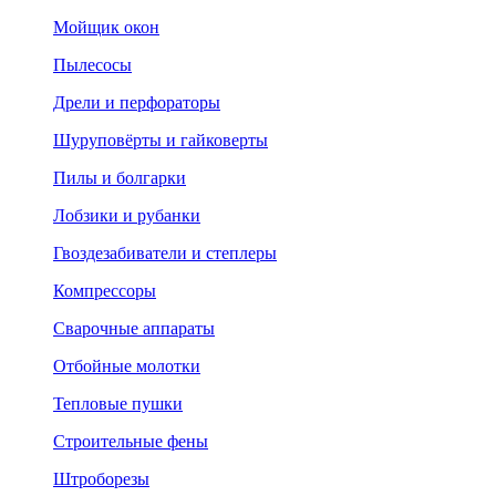
Мойщик окон
Пылесосы
Дрели и перфораторы
Шуруповёрты и гайковерты
Пилы и болгарки
Лобзики и рубанки
Гвоздезабиватели и степлеры
Компрессоры
Сварочные аппараты
Отбойные молотки
Тепловые пушки
Строительные фены
Штроборезы