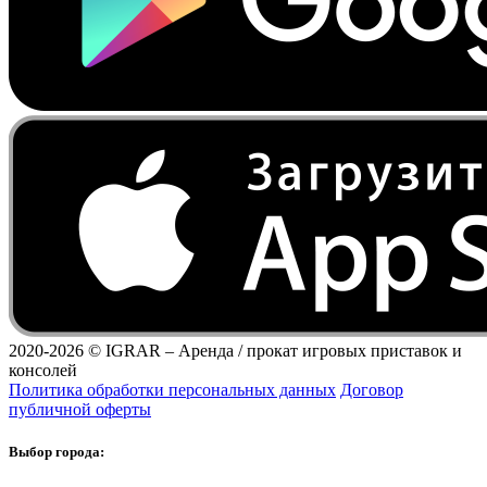
2020-2026 ©
IGRAR – Аренда / прокат игровых приставок и
консолей
Политика обработки персональных данных
Договор
публичной оферты
Выбор города: