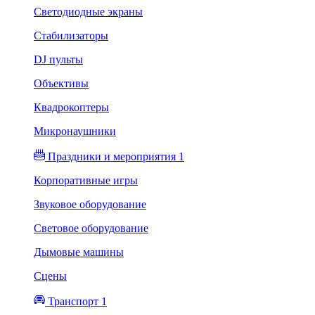
Светодиодные экраны
Стабилизаторы
DJ пульты
Объективы
Квадрокоптеры
Микронаушники
Праздники и мероприятия 1
Корпоративные игры
Звуковое оборудование
Световое оборудование
Дымовые машины
Сцены
Транспорт 1