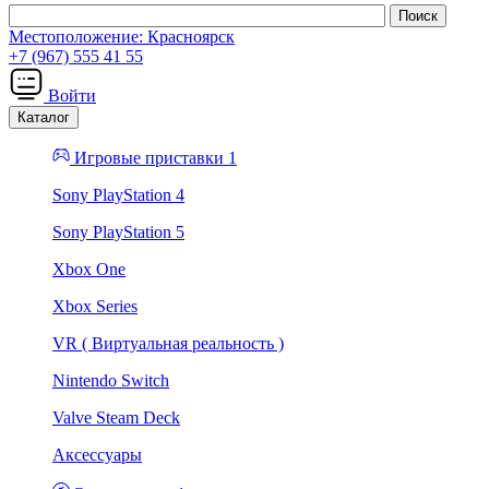
Местоположение:
Красноярск
+7 (967) 555 41 55
Войти
Каталог
Игровые приставки 1
Sony PlayStation 4
Sony PlayStation 5
Xbox One
Xbox Series
VR ( Виртуальная реальность )
Nintendo Switch
Valve Steam Deck
Аксессуары