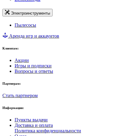
Электроинструменты
Пылесосы
Аренда игр и аккаунтов
Клиентам:
Акции
Игры и подписки
Вопросы и ответы
Партнерам:
Стать партнером
Информация:
Пункты выдачи
Доставка и оплата
Политика конфиденциальности