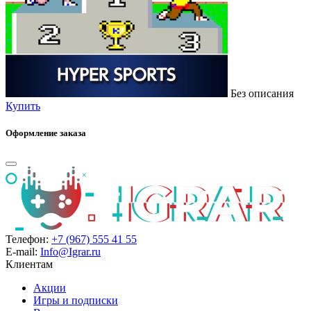
Без описания
Купить
Оформление заказа
Телефон:
+7 (967) 555 41 55
E-mail:
Info@Igrar.ru
Клиентам
Акции
Игры и подписки