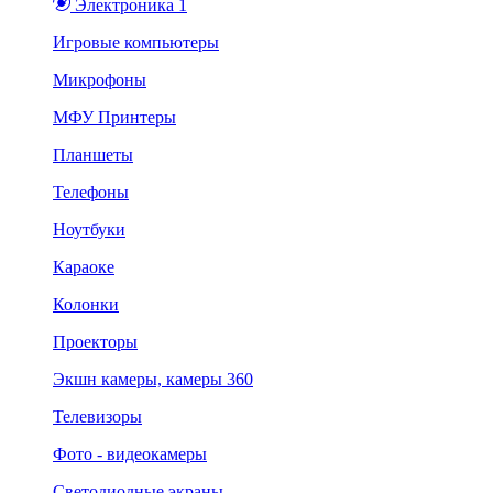
Электроника 1
Игровые компьютеры
Микрофоны
МФУ Принтеры
Планшеты
Телефоны
Ноутбуки
Караоке
Колонки
Проекторы
Экшн камеры, камеры 360
Телевизоры
Фото - видеокамеры
Светодиодные экраны