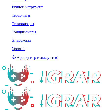
Ручной иструмент
Теодолиты
Тепловизоры
Толщиномеры
Эндоскопы
Уровни
Аренда игр и аккаунтов!