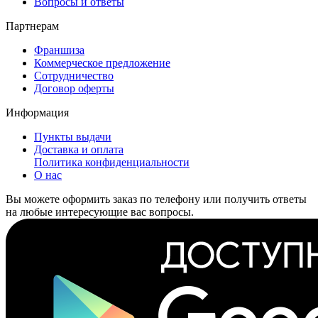
Вопросы и ответы
Партнерам
Франшиза
Коммерческое предложение
Сотрудничество
Договор оферты
Информация
Пункты выдачи
Доставка и оплата
Политика конфиденциальности
О нас
Вы можете оформить заказ по телефону или получить ответы
на любые интересующие вас вопросы.