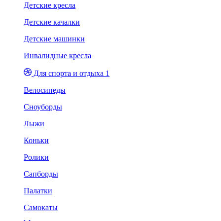
Детские кресла
Детские качалки
Детские машинки
Инвалидные кресла
Для спорта и отдыха 1
Велосипеды
Сноуборды
Лыжи
Коньки
Ролики
Сапборды
Палатки
Самокаты