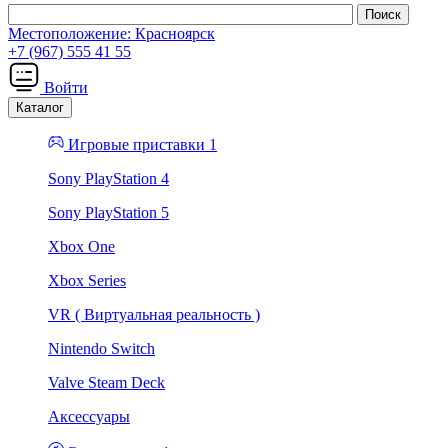
Местоположение:
Красноярск
+7 (967) 555 41 55
Войти
Каталог
Игровые приставки 1
Sony PlayStation 4
Sony PlayStation 5
Xbox One
Xbox Series
VR ( Виртуальная реальность )
Nintendo Switch
Valve Steam Deck
Аксессуары