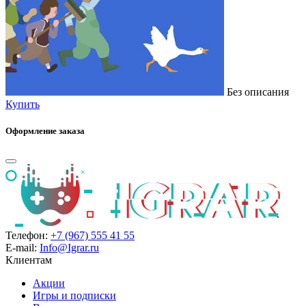
Без описания
Купить
Оформление заказа
Телефон:
+7 (967) 555 41 55
E-mail:
Info@Igrar.ru
Клиентам
Акции
Игры и подписки