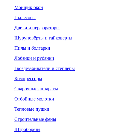
Мойщик окон
Пылесосы
Дрели и перфораторы
Шуруповёрты и гайковерты
Пилы и болгарки
Лобзики и рубанки
Гвоздезабиватели и степлеры
Компрессоры
Сварочные аппараты
Отбойные молотки
Тепловые пушки
Строительные фены
Штроборезы