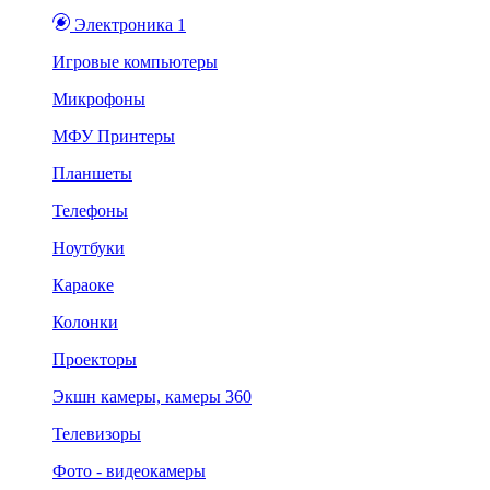
Электроника 1
Игровые компьютеры
Микрофоны
МФУ Принтеры
Планшеты
Телефоны
Ноутбуки
Караоке
Колонки
Проекторы
Экшн камеры, камеры 360
Телевизоры
Фото - видеокамеры