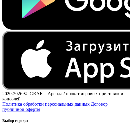
2020-2026 ©
IGRAR – Аренда / прокат игровых приставок и
консолей
Политика обработки персональных данных
Договор
публичной оферты
Выбор города: