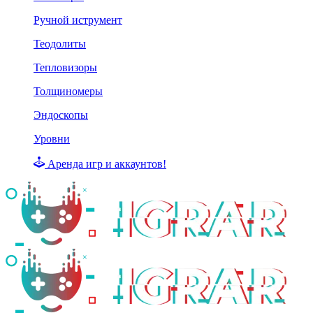
Ручной иструмент
Теодолиты
Тепловизоры
Толщиномеры
Эндоскопы
Уровни
Аренда игр и аккаунтов!