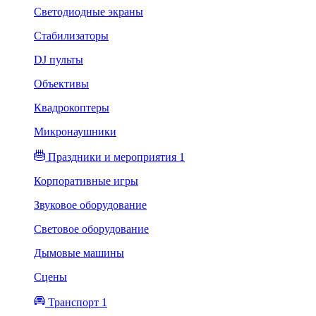
Светодиодные экраны
Стабилизаторы
DJ пульты
Объективы
Квадрокоптеры
Микронаушники
Праздники и мероприятия 1
Корпоративные игры
Звуковое оборудование
Световое оборудование
Дымовые машины
Сцены
Транспорт 1