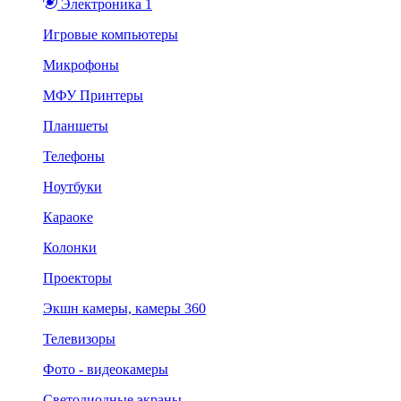
Электроника 1
Игровые компьютеры
Микрофоны
МФУ Принтеры
Планшеты
Телефоны
Ноутбуки
Караоке
Колонки
Проекторы
Экшн камеры, камеры 360
Телевизоры
Фото - видеокамеры
Светодиодные экраны