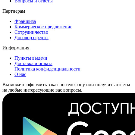
Вопросы и ответы
Партнерам
Франшиза
Коммерческое предложение
Сотрудничество
Договор оферты
Информация
Пункты выдачи
Доставка и оплата
Политика конфиденциальности
О нас
Вы можете оформить заказ по телефону или получить ответы
на любые интересующие вас вопросы.