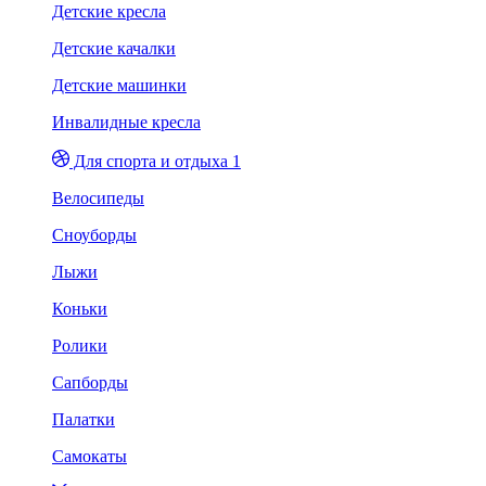
Детские кресла
Детские качалки
Детские машинки
Инвалидные кресла
Для спорта и отдыха 1
Велосипеды
Сноуборды
Лыжи
Коньки
Ролики
Сапборды
Палатки
Самокаты