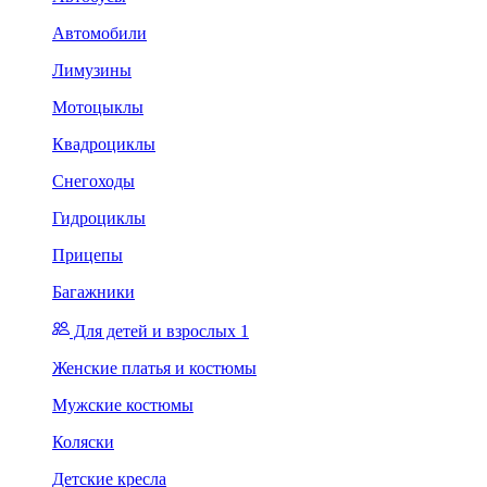
Автомобили
Лимузины
Мотоцыклы
Квадроциклы
Снегоходы
Гидроциклы
Прицепы
Багажники
Для детей и взрослых 1
Женские платья и костюмы
Мужские костюмы
Коляски
Детские кресла