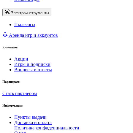
Электроинструменты
Пылесосы
Аренда игр и аккаунтов
Клиентам:
Акции
Игры и подписки
Вопросы и ответы
Партнерам:
Стать партнером
Информация:
Пункты выдачи
Доставка и оплата
Политика конфиденциальности