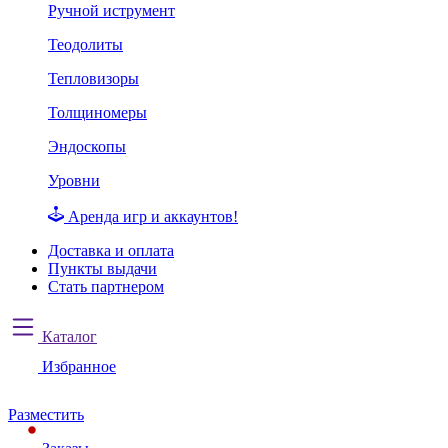
Ручной иструмент
Теодолиты
Тепловизоры
Толщиномеры
Эндоскопы
Уровни
Аренда игр и аккаунтов!
Доставка и оплата
Пункты выдачи
Стать партнером
Каталог
Избранное
Разместить