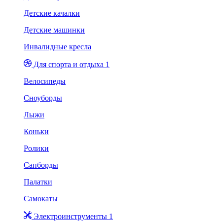
Детские качалки
Детские машинки
Инвалидные кресла
Для спорта и отдыха 1
Велосипеды
Сноуборды
Лыжи
Коньки
Ролики
Сапборды
Палатки
Самокаты
Электроинструменты 1