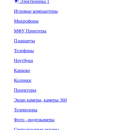
Электроника 1
Игровые компьютеры
Микрофоны
МФУ Принтеры
Планшеты
Телефоны
Ноутбуки
Караоке
Колонки
Проекторы
Экшн камеры, камеры 360
Телевизоры
Фото - видеокамеры
Светодиодные экраны