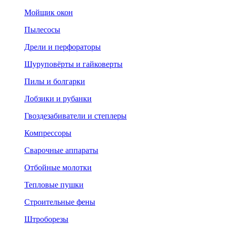
Мойщик окон
Пылесосы
Дрели и перфораторы
Шуруповёрты и гайковерты
Пилы и болгарки
Лобзики и рубанки
Гвоздезабиватели и степлеры
Компрессоры
Сварочные аппараты
Отбойные молотки
Тепловые пушки
Строительные фены
Штроборезы