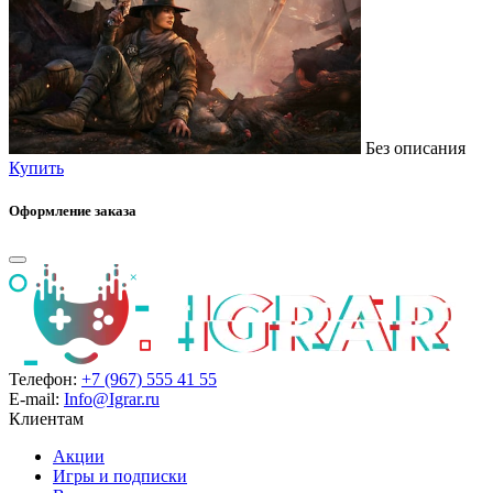
Без описания
Купить
Оформление заказа
Телефон:
+7 (967) 555 41 55
E-mail:
Info@Igrar.ru
Клиентам
Акции
Игры и подписки