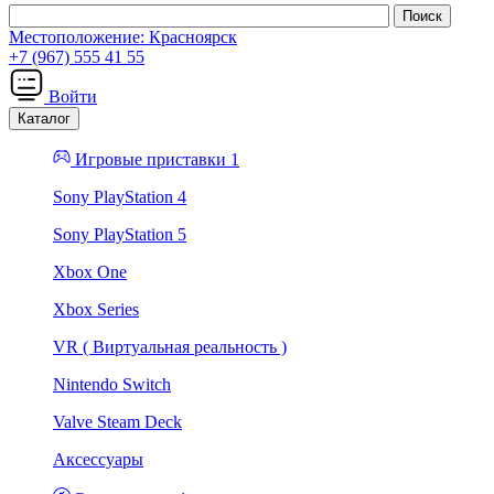
Местоположение:
Красноярск
+7 (967) 555 41 55
Войти
Каталог
Игровые приставки 1
Sony PlayStation 4
Sony PlayStation 5
Xbox One
Xbox Series
VR ( Виртуальная реальность )
Nintendo Switch
Valve Steam Deck
Аксессуары