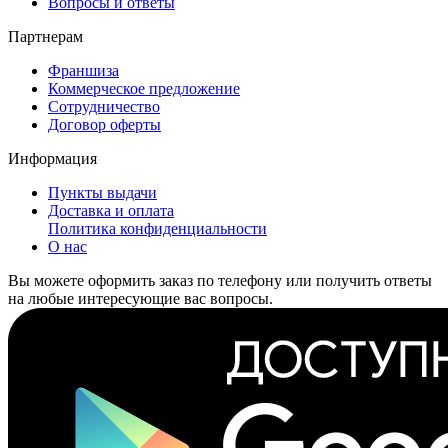
Вопросы и ответы
Партнерам
Франшиза
Коммерческое предложение
Сотрудничество
Договор оферты
Информация
Пункты выдачи
Доставка и оплата
Политика конфиденциальности
О нас
Вы можете оформить заказ по телефону или получить ответы
на любые интересующие вас вопросы.