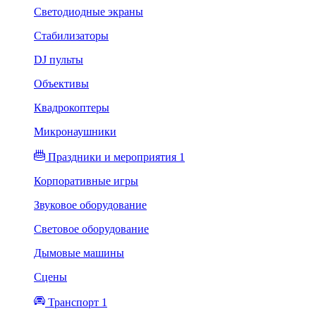
Светодиодные экраны
Стабилизаторы
DJ пульты
Объективы
Квадрокоптеры
Микронаушники
Праздники и мероприятия 1
Корпоративные игры
Звуковое оборудование
Световое оборудование
Дымовые машины
Сцены
Транспорт 1