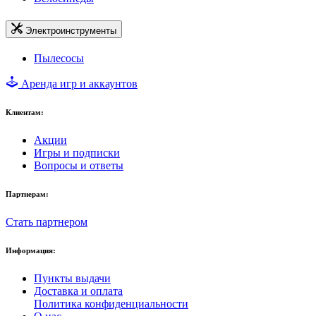
Электроинструменты
Пылесосы
Аренда игр и аккаунтов
Клиентам:
Акции
Игры и подписки
Вопросы и ответы
Партнерам:
Стать партнером
Информация:
Пункты выдачи
Доставка и оплата
Политика конфиденциальности