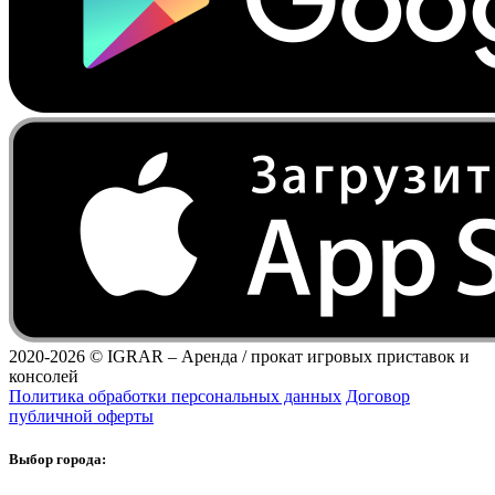
2020-2026 ©
IGRAR – Аренда / прокат игровых приставок и
консолей
Политика обработки персональных данных
Договор
публичной оферты
Выбор города: