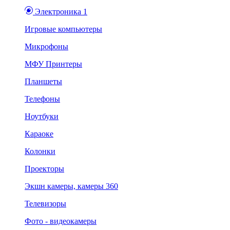
Электроника 1
Игровые компьютеры
Микрофоны
МФУ Принтеры
Планшеты
Телефоны
Ноутбуки
Караоке
Колонки
Проекторы
Экшн камеры, камеры 360
Телевизоры
Фото - видеокамеры