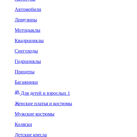
Автомобили
Лимузины
Мотоцыклы
Квадроциклы
Снегоходы
Гидроциклы
Прицепы
Багажники
Для детей и взрослых 1
Женские платья и костюмы
Мужские костюмы
Коляски
Детские кресла