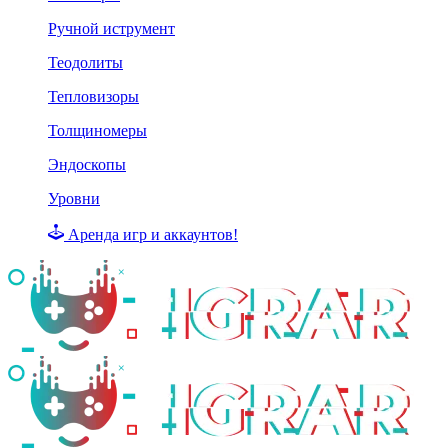
Ручной иструмент
Теодолиты
Тепловизоры
Толщиномеры
Эндоскопы
Уровни
Аренда игр и аккаунтов!