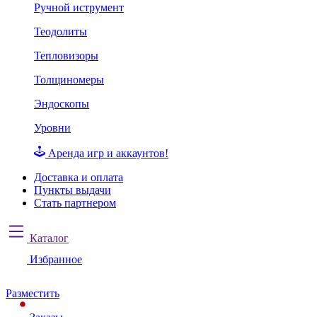
Ручной иструмент
Теодолиты
Тепловизоры
Толщиномеры
Эндоскопы
Уровни
Аренда игр и аккаунтов!
Доставка и оплата
Пункты выдачи
Стать партнером
Каталог
Избранное
Разместить