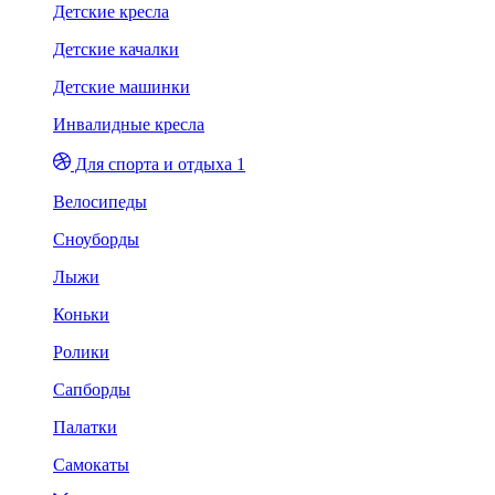
Детские кресла
Детские качалки
Детские машинки
Инвалидные кресла
Для спорта и отдыха 1
Велосипеды
Сноуборды
Лыжи
Коньки
Ролики
Сапборды
Палатки
Самокаты