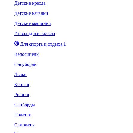
Детские кресла
Детские качалки
Детские машинки
Инвалидные кресла
Для спорта и отдыха 1
Велосипеды
Сноуборды
Лыжи
Коньки
Ролики
Сапборды
Палатки
Самокаты