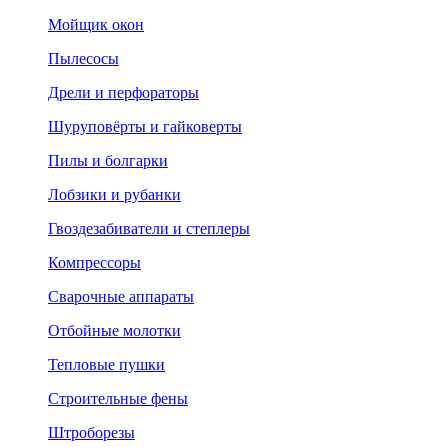
Мойщик окон
Пылесосы
Дрели и перфораторы
Шуруповёрты и гайковерты
Пилы и болгарки
Лобзики и рубанки
Гвоздезабиватели и степлеры
Компрессоры
Сварочные аппараты
Отбойные молотки
Тепловые пушки
Строительные фены
Штроборезы