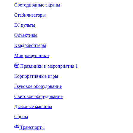
Светодиодные экраны
Стабилизаторы
DJ пульты
Объективы
Квадрокоптеры
Микронаушники
Праздники и мероприятия 1
Корпоративные игры
Звуковое оборудование
Световое оборудование
Дымовые машины
Сцены
Транспорт 1