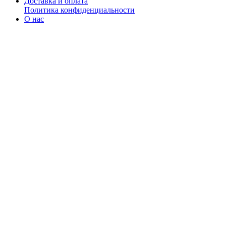
Доставка и оплата
Политика конфиденциальности
О нас