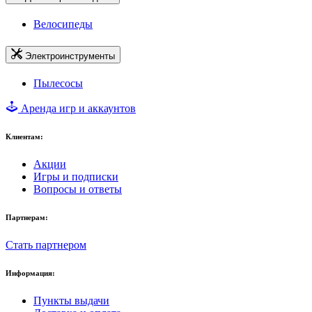
Велосипеды
Электроинструменты
Пылесосы
Аренда игр и аккаунтов
Клиентам:
Акции
Игры и подписки
Вопросы и ответы
Партнерам:
Стать партнером
Информация:
Пункты выдачи