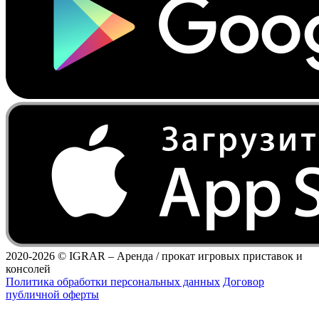
2020-2026 ©
IGRAR – Аренда / прокат игровых приставок и
консолей
Политика обработки персональных данных
Договор
публичной оферты