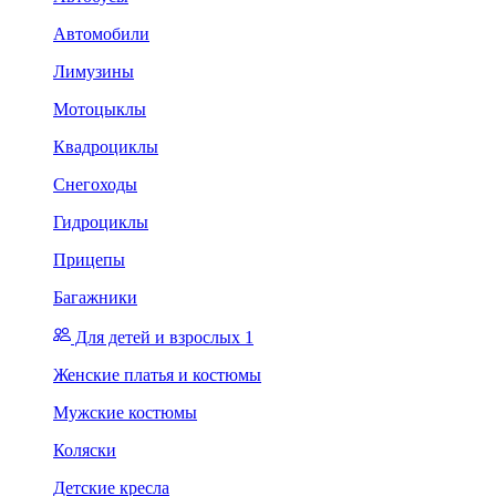
Автомобили
Лимузины
Мотоцыклы
Квадроциклы
Снегоходы
Гидроциклы
Прицепы
Багажники
Для детей и взрослых 1
Женские платья и костюмы
Мужские костюмы
Коляски
Детские кресла