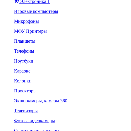
Электроника 1
Игровые компьютеры
Микрофоны
МФУ Принтеры
Планшеты
Телефоны
Ноутбуки
Караоке
Колонки
Проекторы
Экшн камеры, камеры 360
Телевизоры
Фото - видеокамеры
Светодиодные экраны