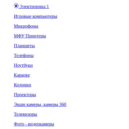
Электроника 1
Игровые компьютеры
Микрофоны
МФУ Принтеры
Планшеты
Телефоны
Ноутбуки
Караоке
Колонки
Проекторы
Экшн камеры, камеры 360
Телевизоры
Фото - видеокамеры