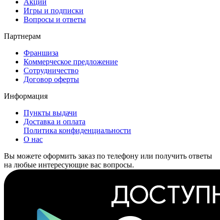
Акции
Игры и подписки
Вопросы и ответы
Партнерам
Франшиза
Коммерческое предложение
Сотрудничество
Договор оферты
Информация
Пункты выдачи
Доставка и оплата
Политика конфиденциальности
О нас
Вы можете оформить заказ по телефону или получить ответы
на любые интересующие вас вопросы.