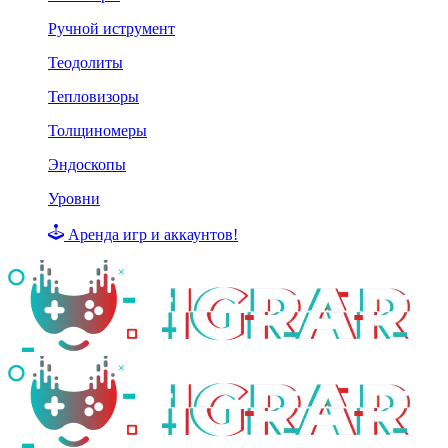
Ручной иструмент
Теодолиты
Тепловизоры
Толщиномеры
Эндоскопы
Уровни
Аренда игр и аккаунтов!