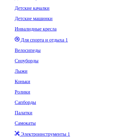
Детские качалки
Детские машинки
Инвалидные кресла
Для спорта и отдыха 1
Велосипеды
Сноуборды
Лыжи
Коньки
Ролики
Сапборды
Палатки
Самокаты
Электроинструменты 1