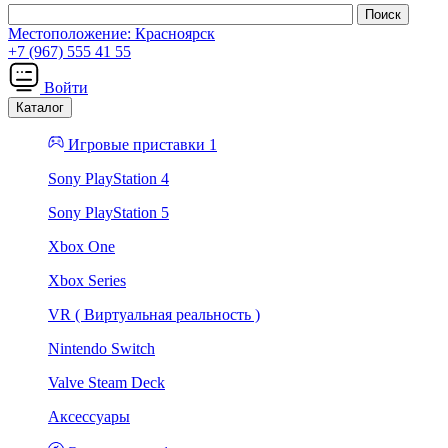
Местоположение:
Красноярск
+7 (967) 555 41 55
Войти
Каталог
Игровые приставки 1
Sony PlayStation 4
Sony PlayStation 5
Xbox One
Xbox Series
VR ( Виртуальная реальность )
Nintendo Switch
Valve Steam Deck
Аксессуары