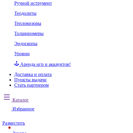
Ручной иструмент
Теодолиты
Тепловизоры
Толщиномеры
Эндоскопы
Уровни
Аренда игр и аккаунтов!
Доставка и оплата
Пункты выдачи
Стать партнером
Каталог
Избранное
Разместить