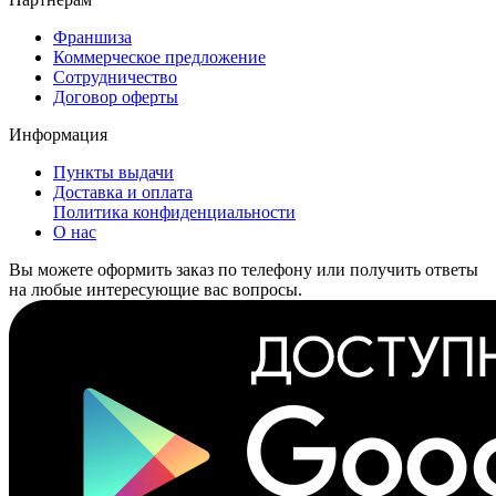
Франшиза
Коммерческое предложение
Сотрудничество
Договор оферты
Информация
Пункты выдачи
Доставка и оплата
Политика конфиденциальности
О нас
Вы можете оформить заказ по телефону или получить ответы
на любые интересующие вас вопросы.