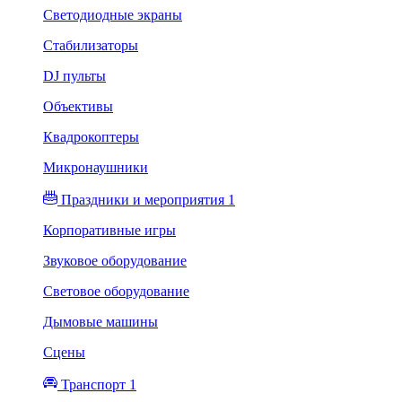
Светодиодные экраны
Стабилизаторы
DJ пульты
Объективы
Квадрокоптеры
Микронаушники
Праздники и мероприятия 1
Корпоративные игры
Звуковое оборудование
Световое оборудование
Дымовые машины
Сцены
Транспорт 1