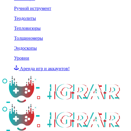
Ручной иструмент
Теодолиты
Тепловизоры
Толщиномеры
Эндоскопы
Уровни
Аренда игр и аккаунтов!