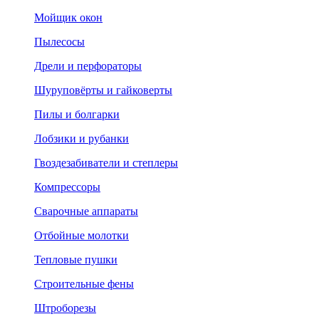
Мойщик окон
Пылесосы
Дрели и перфораторы
Шуруповёрты и гайковерты
Пилы и болгарки
Лобзики и рубанки
Гвоздезабиватели и степлеры
Компрессоры
Сварочные аппараты
Отбойные молотки
Тепловые пушки
Строительные фены
Штроборезы