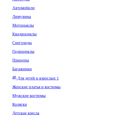
Автомобили
Лимузины
Мотоцыклы
Квадроциклы
Снегоходы
Гидроциклы
Прицепы
Багажники
Для детей и взрослых 1
Женские платья и костюмы
Мужские костюмы
Коляски
Детские кресла