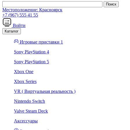
Местоположение:
Красноярск
+7 (967) 555 41 55
Войти
Каталог
Игровые приставки 1
Sony PlayStation 4
Sony PlayStation 5
Xbox One
Xbox Series
VR ( Виртуальная реальность )
Nintendo Switch
Valve Steam Deck
Аксессуары