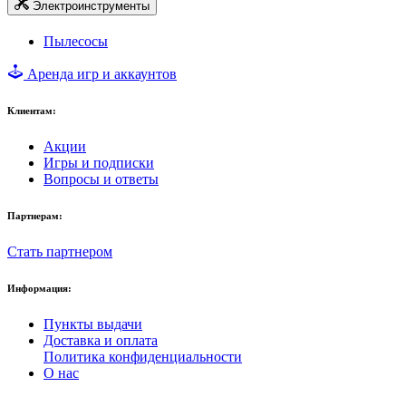
Электроинструменты
Пылесосы
Аренда игр и аккаунтов
Клиентам:
Акции
Игры и подписки
Вопросы и ответы
Партнерам:
Стать партнером
Информация:
Пункты выдачи
Доставка и оплата
Политика конфиденциальности
О нас