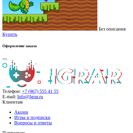
Без описания
Купить
Оформление заказа
Телефон:
+7 (967) 555 41 55
E-mail:
Info@Igrar.ru
Клиентам
Акции
Игры и подписки
Вопросы и ответы
Партнерам