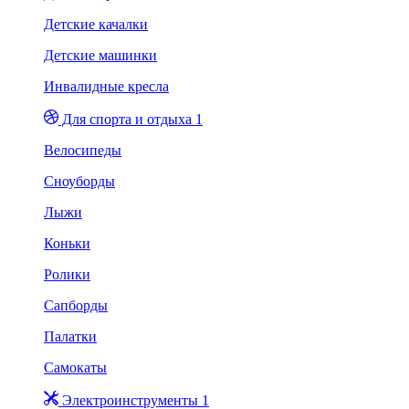
Детские качалки
Детские машинки
Инвалидные кресла
Для спорта и отдыха 1
Велосипеды
Сноуборды
Лыжи
Коньки
Ролики
Сапборды
Палатки
Самокаты
Электроинструменты 1