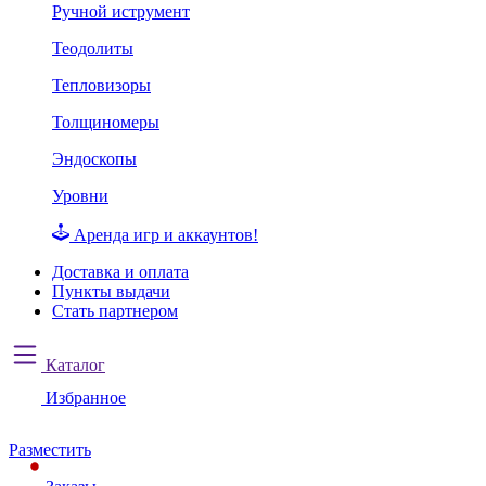
Ручной иструмент
Теодолиты
Тепловизоры
Толщиномеры
Эндоскопы
Уровни
Аренда игр и аккаунтов!
Доставка и оплата
Пункты выдачи
Стать партнером
Каталог
Избранное
Разместить