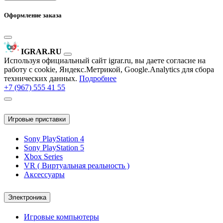
Оформление заказа
IGRAR.RU
Используя официальный сайт igrar.ru, вы даете согласие на
работу с cookie, Яндекс.Метрикой, Google.Analytics для сбора
технических данных.
Подробнее
+7 (967) 555 41 55
Игровые приставки
Sony PlayStation 4
Sony PlayStation 5
Xbox Series
VR ( Виртуальная реальность )
Аксессуары
Электроника
Игровые компьютеры