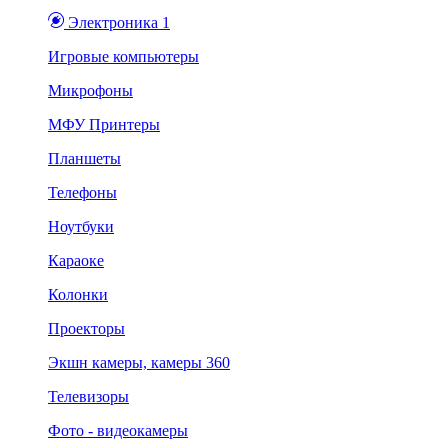
Электроника 1
Игровые компьютеры
Микрофоны
МФУ Принтеры
Планшеты
Телефоны
Ноутбуки
Караоке
Колонки
Проекторы
Экшн камеры, камеры 360
Телевизоры
Фото - видеокамеры