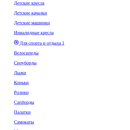
Детские кресла
Детские качалки
Детские машинки
Инвалидные кресла
Для спорта и отдыха 1
Велосипеды
Сноуборды
Лыжи
Коньки
Ролики
Сапборды
Палатки
Самокаты