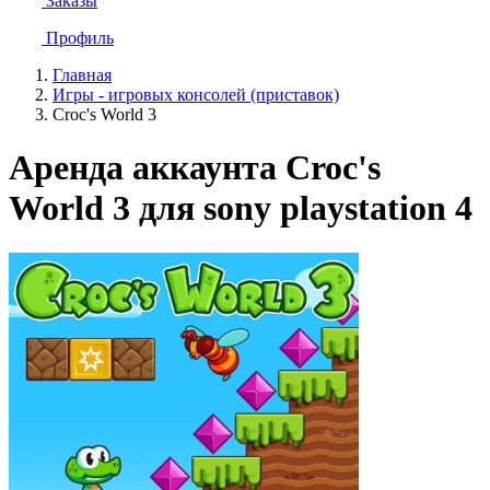
Заказы
Профиль
Главная
Игры - игровых консолей (приставок)
Croc's World 3
Аренда аккаунта Croc's
World 3 для sony playstation 4