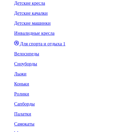
Детские кресла
Детские качалки
Детские машинки
Инвалидные кресла
Для спорта и отдыха 1
Велосипеды
Сноуборды
Лыжи
Коньки
Ролики
Сапборды
Палатки
Самокаты