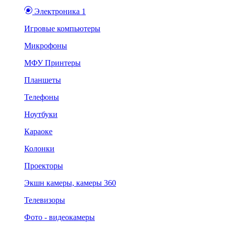
Электроника 1
Игровые компьютеры
Микрофоны
МФУ Принтеры
Планшеты
Телефоны
Ноутбуки
Караоке
Колонки
Проекторы
Экшн камеры, камеры 360
Телевизоры
Фото - видеокамеры