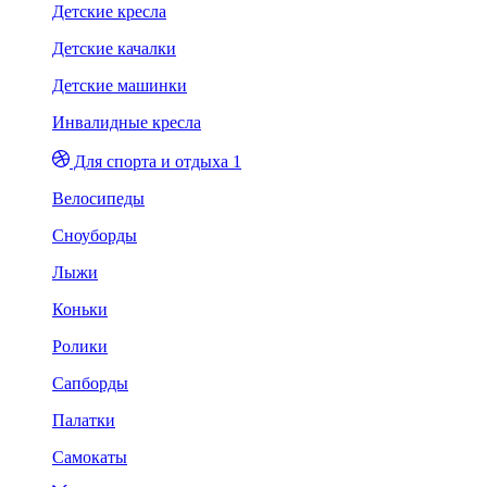
Детские кресла
Детские качалки
Детские машинки
Инвалидные кресла
Для спорта и отдыха 1
Велосипеды
Сноуборды
Лыжи
Коньки
Ролики
Сапборды
Палатки
Самокаты