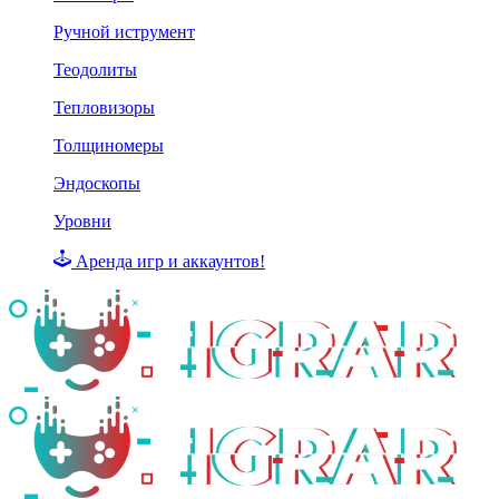
Ручной иструмент
Теодолиты
Тепловизоры
Толщиномеры
Эндоскопы
Уровни
Аренда игр и аккаунтов!