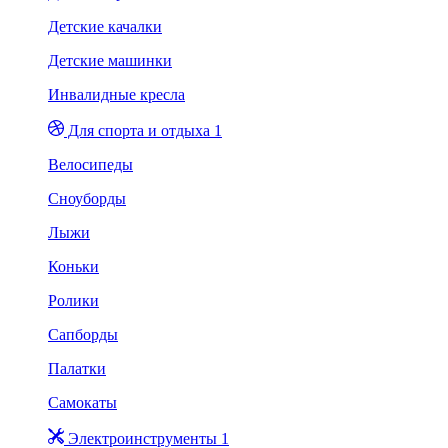
Детские качалки
Детские машинки
Инвалидные кресла
Для спорта и отдыха 1
Велосипеды
Сноуборды
Лыжи
Коньки
Ролики
Сапборды
Палатки
Самокаты
Электроинструменты 1