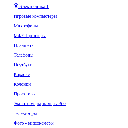
Электроника 1
Игровые компьютеры
Микрофоны
МФУ Принтеры
Планшеты
Телефоны
Ноутбуки
Караоке
Колонки
Проекторы
Экшн камеры, камеры 360
Телевизоры
Фото - видеокамеры