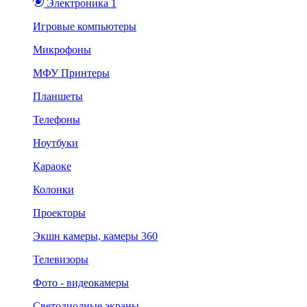
Электроника 1
Игровые компьютеры
Микрофоны
МФУ Принтеры
Планшеты
Телефоны
Ноутбуки
Караоке
Колонки
Проекторы
Экшн камеры, камеры 360
Телевизоры
Фото - видеокамеры
Светодиодные экраны