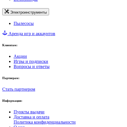
Электроинструменты
Пылесосы
Аренда игр и аккаунтов
Клиентам:
Акции
Игры и подписки
Вопросы и ответы
Партнерам:
Стать партнером
Информация:
Пункты выдачи
Доставка и оплата
Политика конфиденциальности