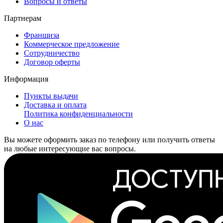
Вопросы и ответы
Партнерам
Франшиза
Коммерческое предложение
Сотрудничество
Договор оферты
Информация
Пункты выдачи
Доставка и оплата
Политика конфиденциальности
О нас
Вы можете оформить заказ по телефону или получить ответы
на любые интересующие вас вопросы.