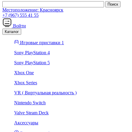
Местоположение:
Красноярск
+7 (967) 555 41 55
Войти
Каталог
Игровые приставки 1
Sony PlayStation 4
Sony PlayStation 5
Xbox One
Xbox Series
VR ( Виртуальная реальность )
Nintendo Switch
Valve Steam Deck
Аксессуары