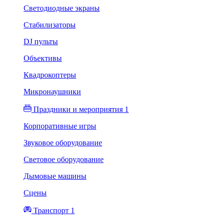
Светодиодные экраны
Стабилизаторы
DJ пульты
Объективы
Квадрокоптеры
Микронаушники
Праздники и мероприятия 1
Корпоративные игры
Звуковое оборудование
Световое оборудование
Дымовые машины
Сцены
Транспорт 1