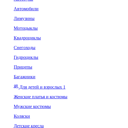
Автомобили
Лимузины
Мотоцыклы
Квадроциклы
Снегоходы
Гидроциклы
Прицепы
Багажники
Для детей и взрослых 1
Женские платья и костюмы
Мужские костюмы
Коляски
Детские кресла