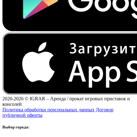
2020-2026 ©
IGRAR – Аренда / прокат игровых приставок и
консолей
Политика обработки персональных данных
Договор
публичной оферты
Выбор города: