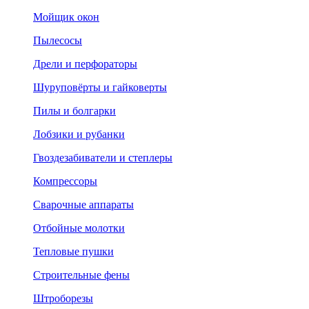
Мойщик окон
Пылесосы
Дрели и перфораторы
Шуруповёрты и гайковерты
Пилы и болгарки
Лобзики и рубанки
Гвоздезабиватели и степлеры
Компрессоры
Сварочные аппараты
Отбойные молотки
Тепловые пушки
Строительные фены
Штроборезы