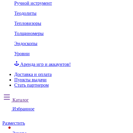
Ручной иструмент
Теодолиты
Тепловизоры
Толщиномеры
Эндоскопы
Уровни
Аренда игр и аккаунтов!
Доставка и оплата
Пункты выдачи
Стать партнером
Каталог
Избранное
Разместить