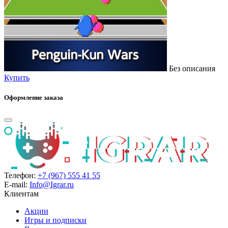
Без описания
Купить
Оформление заказа
Телефон:
+7 (967) 555 41 55
E-mail:
Info@Igrar.ru
Клиентам
Акции
Игры и подписки