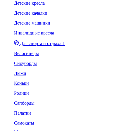
Детские кресла
Детские качалки
Детские машинки
Инвалидные кресла
Для спорта и отдыха 1
Велосипеды
Сноуборды
Лыжи
Коньки
Ролики
Сапборды
Палатки
Самокаты