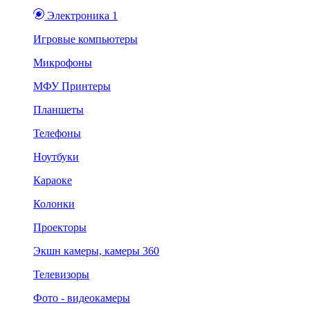
Электроника 1
Игровые компьютеры
Микрофоны
МФУ Принтеры
Планшеты
Телефоны
Ноутбуки
Караоке
Колонки
Проекторы
Экшн камеры, камеры 360
Телевизоры
Фото - видеокамеры