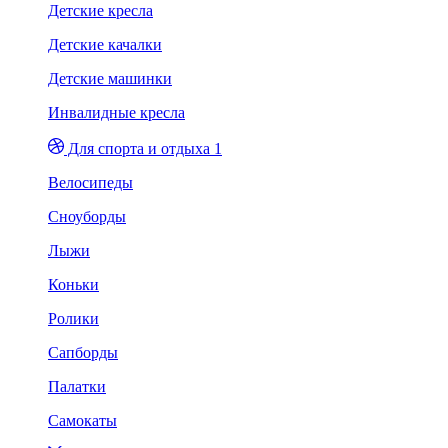
Детские кресла
Детские качалки
Детские машинки
Инвалидные кресла
Для спорта и отдыха 1
Велосипеды
Сноуборды
Лыжи
Коньки
Ролики
Сапборды
Палатки
Самокаты