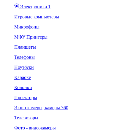
Электроника 1
Игровые компьютеры
Микрофоны
МФУ Принтеры
Планшеты
Телефоны
Ноутбуки
Караоке
Колонки
Проекторы
Экшн камеры, камеры 360
Телевизоры
Фото - видеокамеры