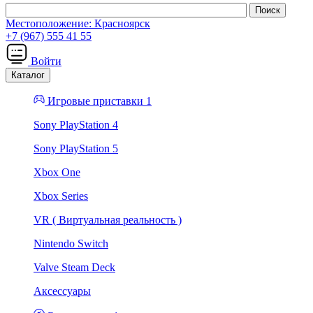
Местоположение:
Красноярск
+7 (967) 555 41 55
Войти
Каталог
Игровые приставки 1
Sony PlayStation 4
Sony PlayStation 5
Xbox One
Xbox Series
VR ( Виртуальная реальность )
Nintendo Switch
Valve Steam Deck
Аксессуары