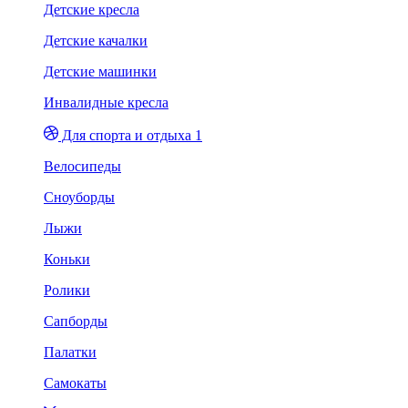
Детские кресла
Детские качалки
Детские машинки
Инвалидные кресла
Для спорта и отдыха 1
Велосипеды
Сноуборды
Лыжи
Коньки
Ролики
Сапборды
Палатки
Самокаты