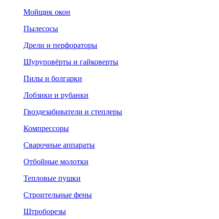
Мойщик окон
Пылесосы
Дрели и перфораторы
Шуруповёрты и гайковерты
Пилы и болгарки
Лобзики и рубанки
Гвоздезабиватели и степлеры
Компрессоры
Сварочные аппараты
Отбойные молотки
Тепловые пушки
Строительные фены
Штроборезы