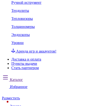
Ручной иструмент
Теодолиты
Тепловизоры
Толщиномеры
Эндоскопы
Уровни
Аренда игр и аккаунтов!
Доставка и оплата
Пункты выдачи
Стать партнером
Каталог
Избранное
Разместить