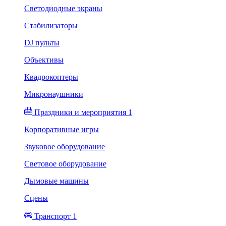
Светодиодные экраны
Стабилизаторы
DJ пульты
Объективы
Квадрокоптеры
Микронаушники
Праздники и мероприятия 1
Корпоративные игры
Звуковое оборудование
Световое оборудование
Дымовые машины
Сцены
Транспорт 1