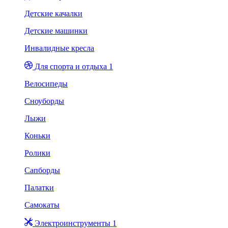
Детские качалки
Детские машинки
Инвалидные кресла
Для спорта и отдыха 1
Велосипеды
Сноуборды
Лыжи
Коньки
Ролики
Сапборды
Палатки
Самокаты
Электроинструменты 1