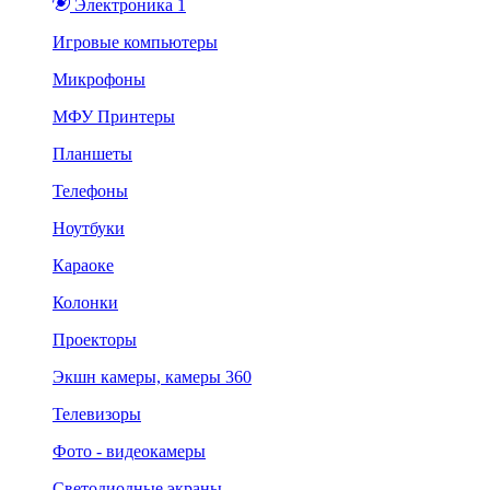
Электроника 1
Игровые компьютеры
Микрофоны
МФУ Принтеры
Планшеты
Телефоны
Ноутбуки
Караоке
Колонки
Проекторы
Экшн камеры, камеры 360
Телевизоры
Фото - видеокамеры
Светодиодные экраны