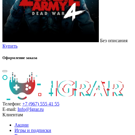
Без описания
Купить
Оформление заказа
Телефон:
+7 (967) 555 41 55
E-mail:
Info@Igrar.ru
Клиентам
Акции
Игры и подписки