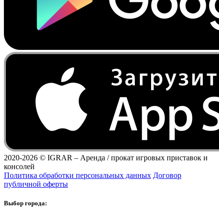
2020-2026 ©
IGRAR – Аренда / прокат игровых приставок и
консолей
Политика обработки персональных данных
Договор
публичной оферты
Выбор города: