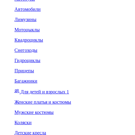
Автомобили
Лимузины
Мотоцыклы
Квадроциклы
Снегоходы
Гидроциклы
Прицепы
Багажники
Для детей и взрослых 1
Женские платья и костюмы
Мужские костюмы
Коляски
Детские кресла