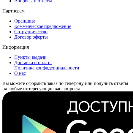
Вопросы и ответы
Партнерам
Франшиза
Коммерческое предложение
Сотрудничество
Договор оферты
Информация
Пункты выдачи
Доставка и оплата
Политика конфиденциальности
О нас
Вы можете оформить заказ по телефону или получить ответы
на любые интересующие вас вопросы.