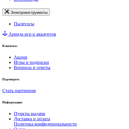
Электроинструменты
Пылесосы
Аренда игр и аккаунтов
Клиентам:
Акции
Игры и подписки
Вопросы и ответы
Партнерам:
Стать партнером
Информация:
Пункты выдачи
Доставка и оплата
Политика конфиденциальности