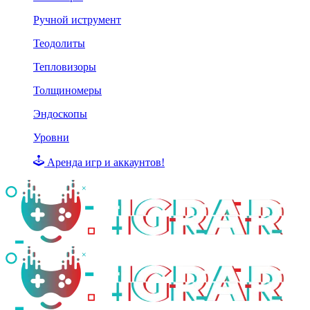
Ручной иструмент
Теодолиты
Тепловизоры
Толщиномеры
Эндоскопы
Уровни
Аренда игр и аккаунтов!