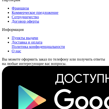
Франшиза
Коммерческое предложение
Сотрудничество
Договор оферты
Информация
Пункты выдачи
Доставка и оплата
Политика конфиденциальности
О нас
Вы можете оформить заказ по телефону или получить ответы
на любые интересующие вас вопросы.