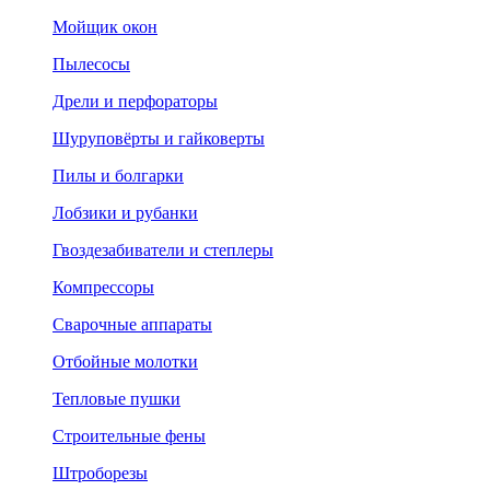
Мойщик окон
Пылесосы
Дрели и перфораторы
Шуруповёрты и гайковерты
Пилы и болгарки
Лобзики и рубанки
Гвоздезабиватели и степлеры
Компрессоры
Сварочные аппараты
Отбойные молотки
Тепловые пушки
Строительные фены
Штроборезы