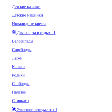
Детские качалки
Детские машинки
Инвалидные кресла
Для спорта и отдыха 1
Велосипеды
Сноуборды
Лыжи
Коньки
Ролики
Сапборды
Палатки
Самокаты
Электроинструменты 1