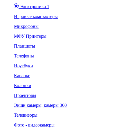
Электроника 1
Игровые компьютеры
Микрофоны
МФУ Принтеры
Планшеты
Телефоны
Ноутбуки
Караоке
Колонки
Проекторы
Экшн камеры, камеры 360
Телевизоры
Фото - видеокамеры