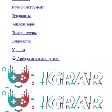
Ручной иструмент
Теодолиты
Тепловизоры
Толщиномеры
Эндоскопы
Уровни
Аренда игр и аккаунтов!