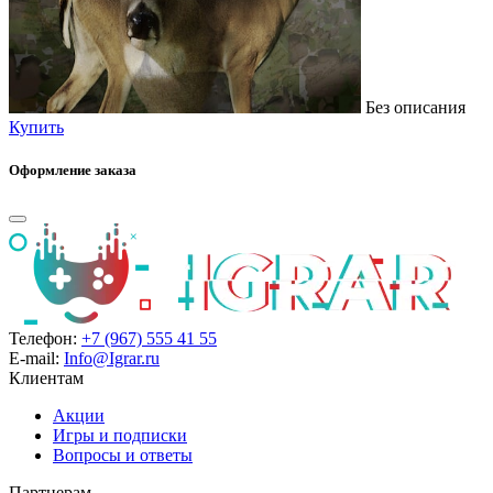
Без описания
Купить
Оформление заказа
Телефон:
+7 (967) 555 41 55
E-mail:
Info@Igrar.ru
Клиентам
Акции
Игры и подписки
Вопросы и ответы
Партнерам