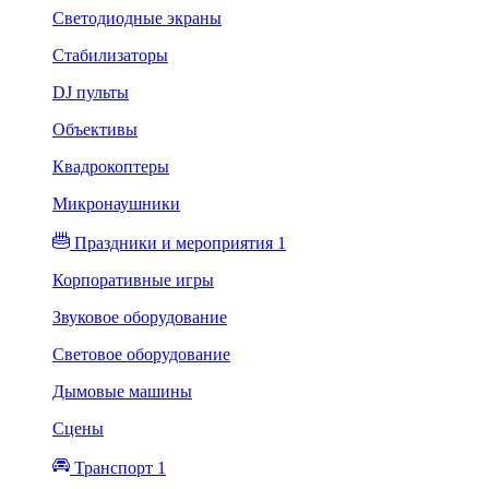
Светодиодные экраны
Стабилизаторы
DJ пульты
Объективы
Квадрокоптеры
Микронаушники
Праздники и мероприятия 1
Корпоративные игры
Звуковое оборудование
Световое оборудование
Дымовые машины
Сцены
Транспорт 1