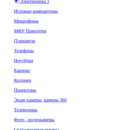
Электроника 1
Игровые компьютеры
Микрофоны
МФУ Принтеры
Планшеты
Телефоны
Ноутбуки
Караоке
Колонки
Проекторы
Экшн камеры, камеры 360
Телевизоры
Фото - видеокамеры
Светодиодные экраны