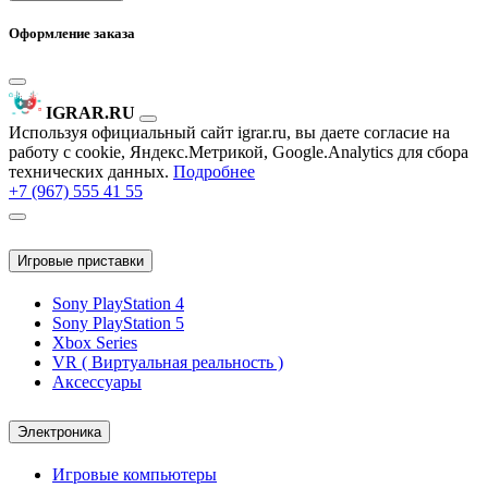
Оформление заказа
IGRAR.RU
Используя официальный сайт igrar.ru, вы даете согласие на
работу с cookie, Яндекс.Метрикой, Google.Analytics для сбора
технических данных.
Подробнее
+7 (967) 555 41 55
Игровые приставки
Sony PlayStation 4
Sony PlayStation 5
Xbox Series
VR ( Виртуальная реальность )
Аксессуары
Электроника
Игровые компьютеры