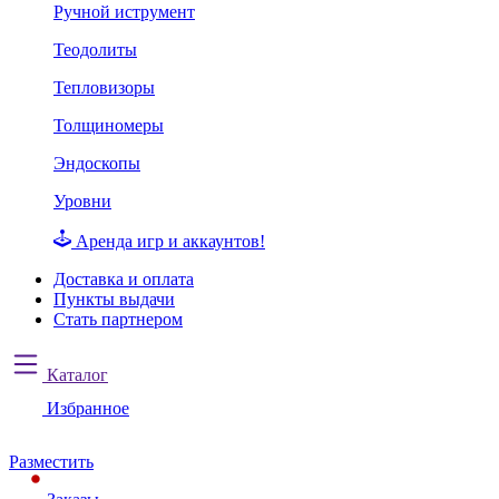
Ручной иструмент
Теодолиты
Тепловизоры
Толщиномеры
Эндоскопы
Уровни
Аренда игр и аккаунтов!
Доставка и оплата
Пункты выдачи
Стать партнером
Каталог
Избранное
Разместить