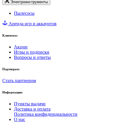
Электроинструменты
Пылесосы
Аренда игр и аккаунтов
Клиентам:
Акции
Игры и подписки
Вопросы и ответы
Партнерам:
Стать партнером
Информация:
Пункты выдачи
Доставка и оплата
Политика конфиденциальности
О нас