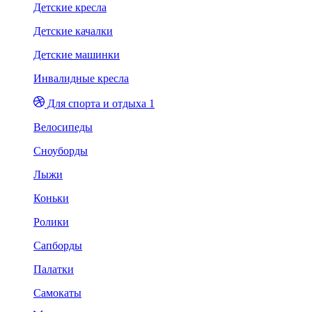
Детские кресла
Детские качалки
Детские машинки
Инвалидные кресла
Для спорта и отдыха 1
Велосипеды
Сноуборды
Лыжи
Коньки
Ролики
Сапборды
Палатки
Самокаты