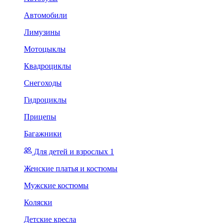
Автомобили
Лимузины
Мотоцыклы
Квадроциклы
Снегоходы
Гидроциклы
Прицепы
Багажники
Для детей и взрослых 1
Женские платья и костюмы
Мужские костюмы
Коляски
Детские кресла