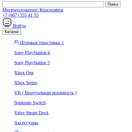
Местоположение:
Красноярск
+7 (967) 555 41 55
Войти
Каталог
Игровые приставки 1
Sony PlayStation 4
Sony PlayStation 5
Xbox One
Xbox Series
VR ( Виртуальная реальность )
Nintendo Switch
Valve Steam Deck
Аксессуары