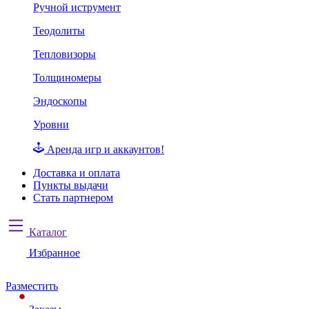
Ручной иструмент
Теодолиты
Тепловизоры
Толщиномеры
Эндоскопы
Уровни
Аренда игр и аккаунтов!
Доставка и оплата
Пункты выдачи
Стать партнером
Каталог
Избранное
Разместить