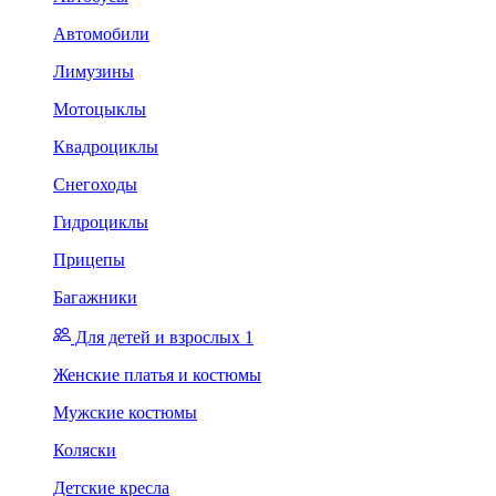
Автомобили
Лимузины
Мотоцыклы
Квадроциклы
Снегоходы
Гидроциклы
Прицепы
Багажники
Для детей и взрослых 1
Женские платья и костюмы
Мужские костюмы
Коляски
Детские кресла