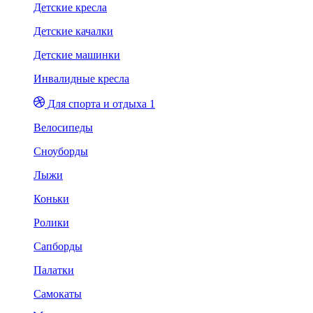
Детские кресла
Детские качалки
Детские машинки
Инвалидные кресла
Для спорта и отдыха 1
Велосипеды
Сноуборды
Лыжи
Коньки
Ролики
Сапборды
Палатки
Самокаты