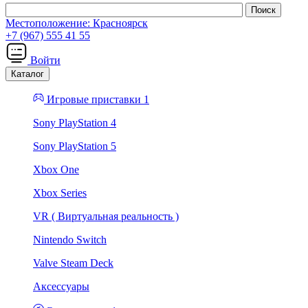
Местоположение:
Красноярск
+7 (967) 555 41 55
Войти
Каталог
Игровые приставки 1
Sony PlayStation 4
Sony PlayStation 5
Xbox One
Xbox Series
VR ( Виртуальная реальность )
Nintendo Switch
Valve Steam Deck
Аксессуары