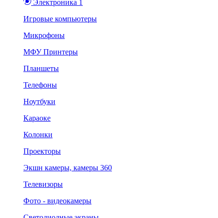
Электроника 1
Игровые компьютеры
Микрофоны
МФУ Принтеры
Планшеты
Телефоны
Ноутбуки
Караоке
Колонки
Проекторы
Экшн камеры, камеры 360
Телевизоры
Фото - видеокамеры
Светодиодные экраны