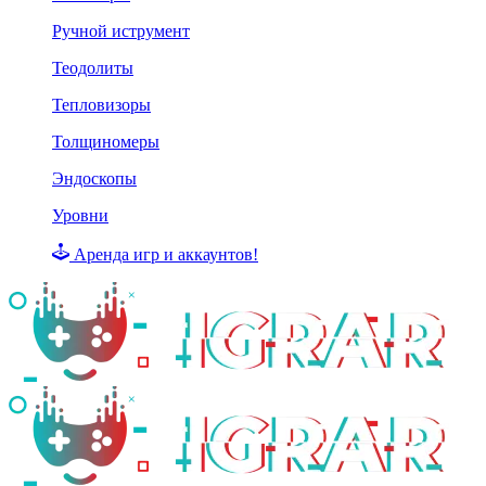
Ручной иструмент
Теодолиты
Тепловизоры
Толщиномеры
Эндоскопы
Уровни
Аренда игр и аккаунтов!