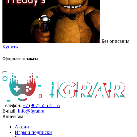
Без описания
Купить
Оформление заказа
Телефон:
+7 (967) 555 41 55
E-mail:
Info@Igrar.ru
Клиентам
Акции
Игры и подписки