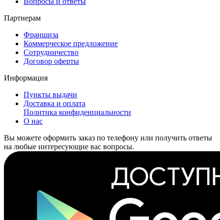
Вопросы и ответы
Партнерам
Франшиза
Коммерческое предложение
Сотрудничество
Договор оферты
Информация
Пункты выдачи
Доставка и оплата
Политика конфиденциальности
О нас
Вы можете оформить заказ по телефону или получить ответы
на любые интересующие вас вопросы.