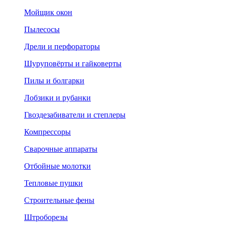
Мойщик окон
Пылесосы
Дрели и перфораторы
Шуруповёрты и гайковерты
Пилы и болгарки
Лобзики и рубанки
Гвоздезабиватели и степлеры
Компрессоры
Сварочные аппараты
Отбойные молотки
Тепловые пушки
Строительные фены
Штроборезы