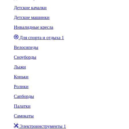
Детские качалки
Детские машинки
Инвалидные кресла
Для спорта и отдыха 1
Велосипеды
Сноуборды
Лыжи
Коньки
Ролики
Сапборды
Палатки
Самокаты
Электроинструменты 1