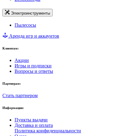
Электроинструменты
Пылесосы
Аренда игр и аккаунтов
Клиентам:
Акции
Игры и подписки
Вопросы и ответы
Партнерам:
Стать партнером
Информация:
Пункты выдачи
Доставка и оплата
Политика конфиденциальности