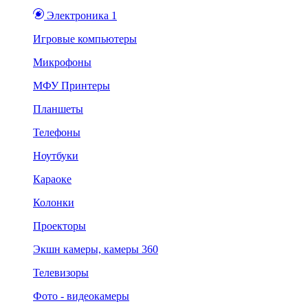
Электроника 1
Игровые компьютеры
Микрофоны
МФУ Принтеры
Планшеты
Телефоны
Ноутбуки
Караоке
Колонки
Проекторы
Экшн камеры, камеры 360
Телевизоры
Фото - видеокамеры