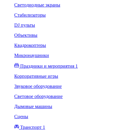
Светодиодные экраны
Стабилизаторы
DJ пульты
Объективы
Квадрокоптеры
Микронаушники
Праздники и мероприятия 1
Корпоративные игры
Звуковое оборудование
Световое оборудование
Дымовые машины
Сцены
Транспорт 1