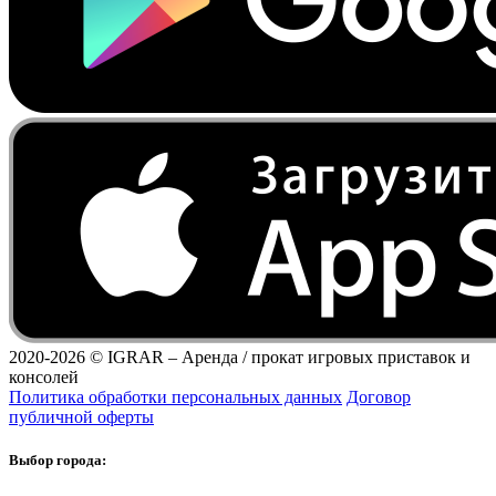
2020-2026 ©
IGRAR – Аренда / прокат игровых приставок и
консолей
Политика обработки персональных данных
Договор
публичной оферты
Выбор города: