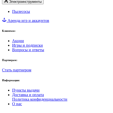
Электроинструменты
Пылесосы
Аренда игр и аккаунтов
Клиентам:
Акции
Игры и подписки
Вопросы и ответы
Партнерам:
Стать партнером
Информация:
Пункты выдачи
Доставка и оплата
Политика конфиденциальности
О нас