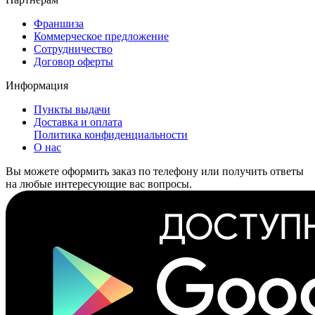
Франшиза
Коммерческое предложение
Сотрудничество
Договор оферты
Информация
Пункты выдачи
Доставка и оплата
Политика конфиденциальности
О нас
Вы можете оформить заказ по телефону или получить ответы
на любые интересующие вас вопросы.