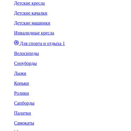
Детские кресла
Детские качалки
Детские машинки
Инвалидные кресла
Для спорта и отдыха 1
Велосипеды
Сноуборды
Лыжи
Коньки
Ролики
Сапборды
Палатки
Самокаты