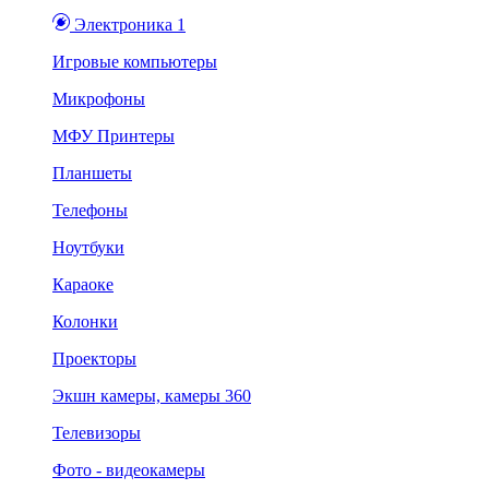
Электроника 1
Игровые компьютеры
Микрофоны
МФУ Принтеры
Планшеты
Телефоны
Ноутбуки
Караоке
Колонки
Проекторы
Экшн камеры, камеры 360
Телевизоры
Фото - видеокамеры