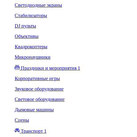
Светодиодные экраны
Стабилизаторы
DJ пульты
Объективы
Квадрокоптеры
Микронаушники
Праздники и мероприятия 1
Корпоративные игры
Звуковое оборудование
Световое оборудование
Дымовые машины
Сцены
Транспорт 1