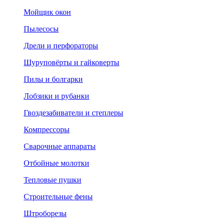
Мойщик окон
Пылесосы
Дрели и перфораторы
Шуруповёрты и гайковерты
Пилы и болгарки
Лобзики и рубанки
Гвоздезабиватели и степлеры
Компрессоры
Сварочные аппараты
Отбойные молотки
Тепловые пушки
Строительные фены
Штроборезы