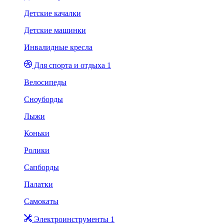
Детские качалки
Детские машинки
Инвалидные кресла
Для спорта и отдыха 1
Велосипеды
Сноуборды
Лыжи
Коньки
Ролики
Сапборды
Палатки
Самокаты
Электроинструменты 1