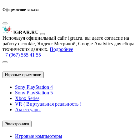
Оформление заказа
IGRAR.RU
Используя официальный сайт igrar.ru, вы даете согласие на
работу с cookie, Яндекс.Метрикой, Google.Analytics для сбора
технических данных.
Подробнее
+7 (967) 555 41 55
Игровые приставки
Sony PlayStation 4
Sony PlayStation 5
Xbox Series
VR ( Виртуальная реальность )
Аксессуары
Электроника
Игровые компьютеры