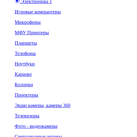
Электроника 1
Игровые компьютеры
Микрофоны
МФУ Принтеры
Планшеты
Телефоны
Ноутбуки
Караоке
Колонки
Проекторы
Экшн камеры, камеры 360
Телевизоры
Фото - видеокамеры
Светодиодные экраны