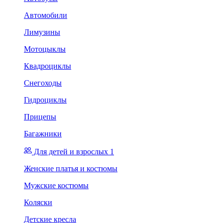
Автомобили
Лимузины
Мотоцыклы
Квадроциклы
Снегоходы
Гидроциклы
Прицепы
Багажники
Для детей и взрослых 1
Женские платья и костюмы
Мужские костюмы
Коляски
Детские кресла