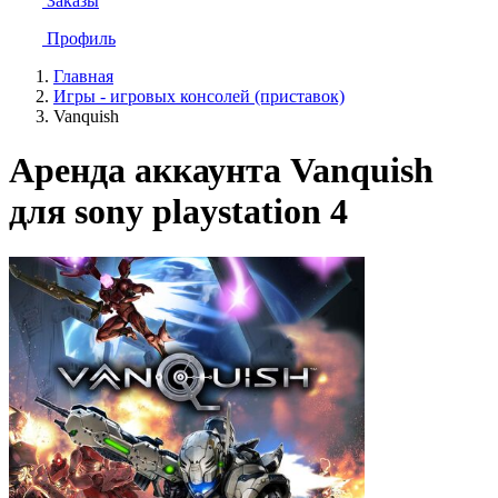
Заказы
Профиль
Главная
Игры - игровых консолей (приставок)
Vanquish
Аренда аккаунта Vanquish
для sony playstation 4