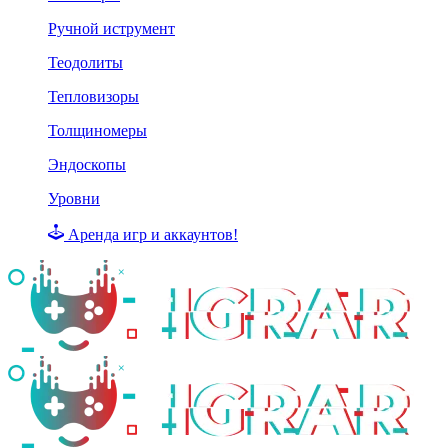
Ручной иструмент
Теодолиты
Тепловизоры
Толщиномеры
Эндоскопы
Уровни
Аренда игр и аккаунтов!