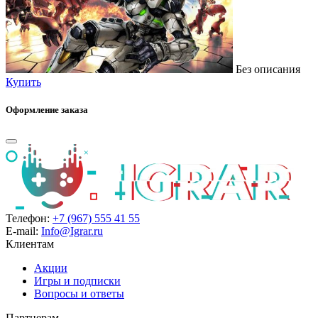
Без описания
Купить
Оформление заказа
Телефон:
+7 (967) 555 41 55
E-mail:
Info@Igrar.ru
Клиентам
Акции
Игры и подписки
Вопросы и ответы
Партнерам