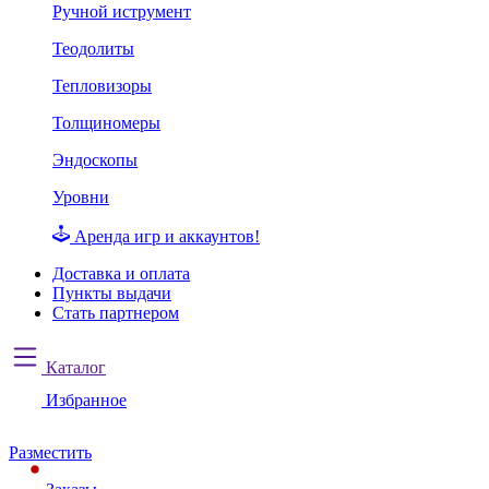
Ручной иструмент
Теодолиты
Тепловизоры
Толщиномеры
Эндоскопы
Уровни
Аренда игр и аккаунтов!
Доставка и оплата
Пункты выдачи
Стать партнером
Каталог
Избранное
Разместить