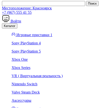
Местоположение:
Красноярск
+7 (967) 555 41 55
Войти
Каталог
Игровые приставки 1
Sony PlayStation 4
Sony PlayStation 5
Xbox One
Xbox Series
VR ( Виртуальная реальность )
Nintendo Switch
Valve Steam Deck
Аксессуары