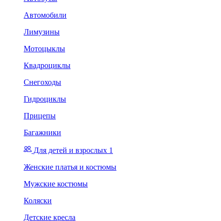
Автомобили
Лимузины
Мотоцыклы
Квадроциклы
Снегоходы
Гидроциклы
Прицепы
Багажники
Для детей и взрослых 1
Женские платья и костюмы
Мужские костюмы
Коляски
Детские кресла