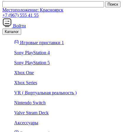
Местоположение:
Красноярск
+7 (967) 555 41 55
Войти
Каталог
Игровые приставки 1
Sony PlayStation 4
Sony PlayStation 5
Xbox One
Xbox Series
VR ( Виртуальная реальность )
Nintendo Switch
Valve Steam Deck
Аксессуары