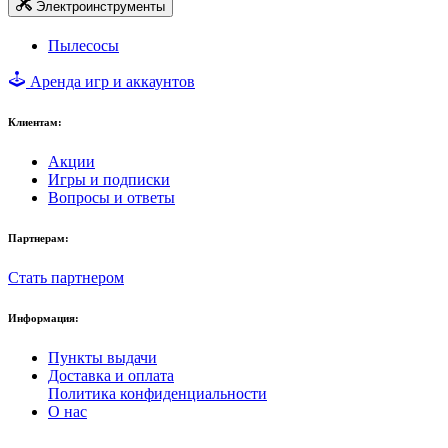
Электроинструменты
Пылесосы
Аренда игр и аккаунтов
Клиентам:
Акции
Игры и подписки
Вопросы и ответы
Партнерам:
Стать партнером
Информация:
Пункты выдачи
Доставка и оплата
Политика конфиденциальности
О нас