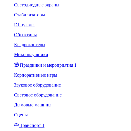
Светодиодные экраны
Стабилизаторы
DJ пульты
Объективы
Квадрокоптеры
Микронаушники
Праздники и мероприятия 1
Корпоративные игры
Звуковое оборудование
Световое оборудование
Дымовые машины
Сцены
Транспорт 1