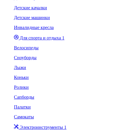
Детские качалки
Детские машинки
Инвалидные кресла
Для спорта и отдыха 1
Велосипеды
Сноуборды
Лыжи
Коньки
Ролики
Сапборды
Палатки
Самокаты
Электроинструменты 1