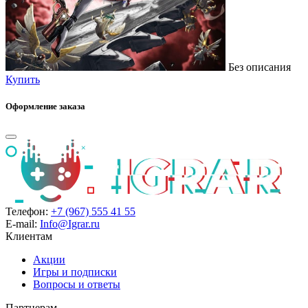
Без описания
Купить
Оформление заказа
Телефон:
+7 (967) 555 41 55
E-mail:
Info@Igrar.ru
Клиентам
Акции
Игры и подписки
Вопросы и ответы
Партнерам