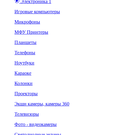
Электроника 1
Игровые компьютеры
Микрофоны
МФУ Принтеры
Планшеты
Телефоны
Ноутбуки
Караоке
Колонки
Проекторы
Экшн камеры, камеры 360
Телевизоры
Фото - видеокамеры
Светодиодные экраны