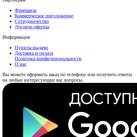
Франшиза
Коммерческое предложение
Сотрудничество
Договор оферты
Информация
Пункты выдачи
Доставка и оплата
Политика конфиденциальности
О нас
Вы можете оформить заказ по телефону или получить ответы
на любые интересующие вас вопросы.