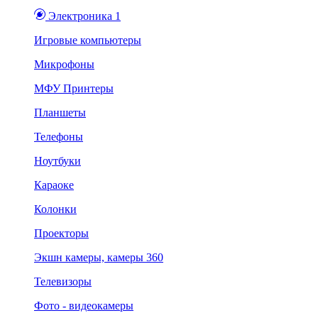
Электроника 1
Игровые компьютеры
Микрофоны
МФУ Принтеры
Планшеты
Телефоны
Ноутбуки
Караоке
Колонки
Проекторы
Экшн камеры, камеры 360
Телевизоры
Фото - видеокамеры