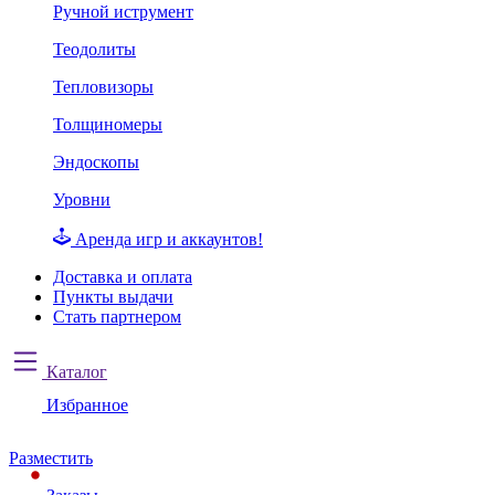
Ручной иструмент
Теодолиты
Тепловизоры
Толщиномеры
Эндоскопы
Уровни
Аренда игр и аккаунтов!
Доставка и оплата
Пункты выдачи
Стать партнером
Каталог
Избранное
Разместить