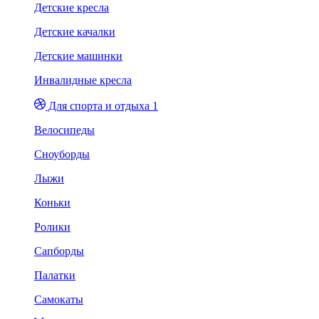
Детские кресла
Детские качалки
Детские машинки
Инвалидные кресла
Для спорта и отдыха 1
Велосипеды
Сноуборды
Лыжи
Коньки
Ролики
Сапборды
Палатки
Самокаты