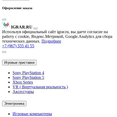
Оформление заказа
IGRAR.RU
Используя официальный сайт igrar.ru, вы даете согласие на
работу с cookie, Яндекс.Метрикой, Google.Analytics для сбора
технических данных.
Подробнее
+7 (967) 555 41 55
Игровые приставки
Sony PlayStation 4
Sony PlayStation 5
Xbox Series
VR ( Виртуальная реальность )
Аксессуары
Электроника
Игровые компьютеры