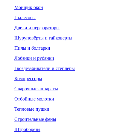
Мойщик окон
Пылесосы
Дрели и перфораторы
Шуруповёрты и гайковерты
Пилы и болгарки
Лобзики и рубанки
Гвоздезабиватели и степлеры
Компрессоры
Сварочные аппараты
Отбойные молотки
Тепловые пушки
Строительные фены
Штроборезы