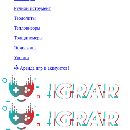
Ручной иструмент
Теодолиты
Тепловизоры
Толщиномеры
Эндоскопы
Уровни
Аренда игр и аккаунтов!