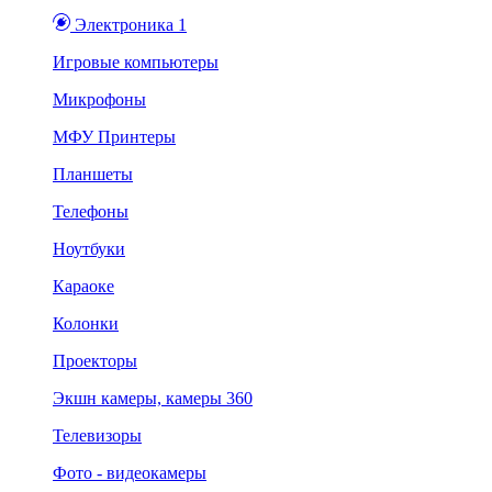
Электроника 1
Игровые компьютеры
Микрофоны
МФУ Принтеры
Планшеты
Телефоны
Ноутбуки
Караоке
Колонки
Проекторы
Экшн камеры, камеры 360
Телевизоры
Фото - видеокамеры