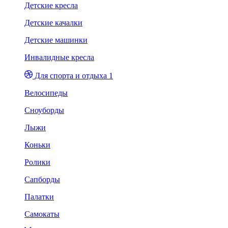
Детские кресла
Детские качалки
Детские машинки
Инвалидные кресла
Для спорта и отдыха 1
Велосипеды
Сноуборды
Лыжи
Коньки
Ролики
Сапборды
Палатки
Самокаты