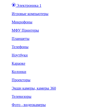
Электроника 1
Игровые компьютеры
Микрофоны
МФУ Принтеры
Планшеты
Телефоны
Ноутбуки
Караоке
Колонки
Проекторы
Экшн камеры, камеры 360
Телевизоры
Фото - видеокамеры