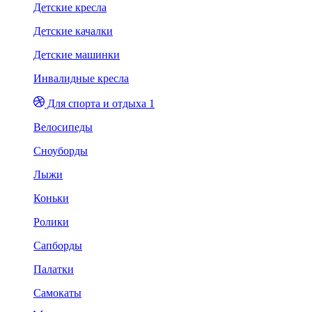
Детские кресла
Детские качалки
Детские машинки
Инвалидные кресла
Для спорта и отдыха 1
Велосипеды
Сноуборды
Лыжи
Коньки
Ролики
Сапборды
Палатки
Самокаты