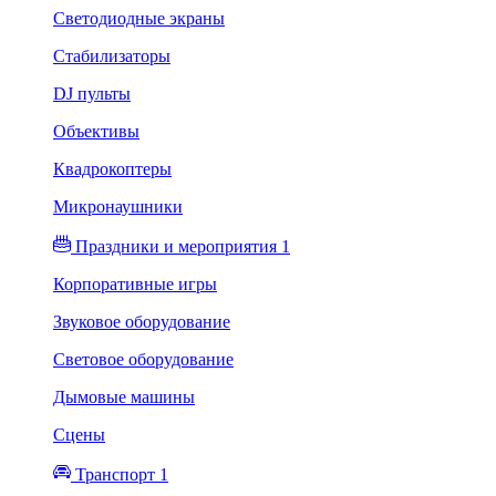
Светодиодные экраны
Стабилизаторы
DJ пульты
Объективы
Квадрокоптеры
Микронаушники
Праздники и мероприятия 1
Корпоративные игры
Звуковое оборудование
Световое оборудование
Дымовые машины
Сцены
Транспорт 1