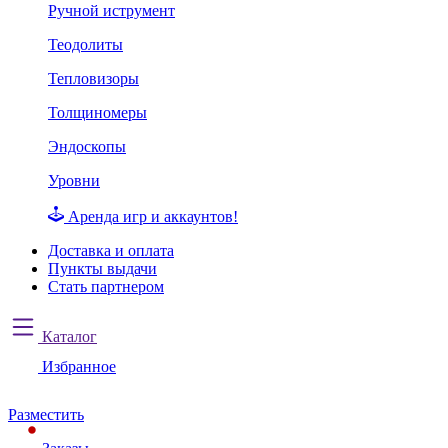
Ручной иструмент
Теодолиты
Тепловизоры
Толщиномеры
Эндоскопы
Уровни
Аренда игр и аккаунтов!
Доставка и оплата
Пункты выдачи
Стать партнером
Каталог
Избранное
Разместить