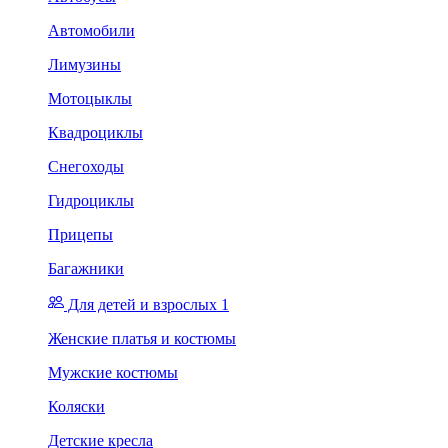
Автомобили
Лимузины
Мотоцыклы
Квадроциклы
Снегоходы
Гидроциклы
Прицепы
Багажники
Для детей и взрослых 1
Женские платья и костюмы
Мужские костюмы
Коляски
Детские кресла