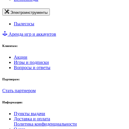
Электроинструменты
Пылесосы
Аренда игр и аккаунтов
Клиентам:
Акции
Игры и подписки
Вопросы и ответы
Партнерам:
Стать партнером
Информация:
Пункты выдачи
Доставка и оплата
Политика конфиденциальности