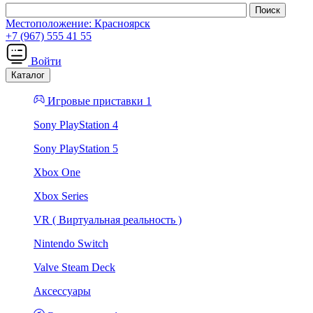
Местоположение:
Красноярск
+7 (967) 555 41 55
Войти
Каталог
Игровые приставки 1
Sony PlayStation 4
Sony PlayStation 5
Xbox One
Xbox Series
VR ( Виртуальная реальность )
Nintendo Switch
Valve Steam Deck
Аксессуары