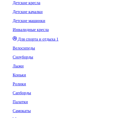
Детские кресла
Детские качалки
Детские машинки
Инвалидные кресла
Для спорта и отдыха 1
Велосипеды
Сноуборды
Лыжи
Коньки
Ролики
Сапборды
Палатки
Самокаты