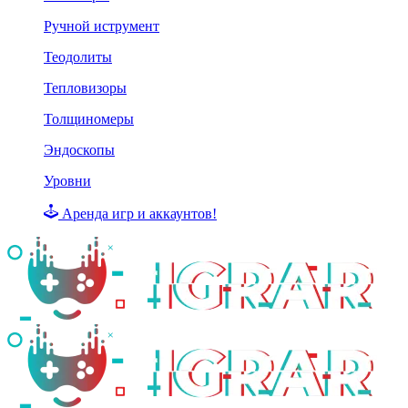
Ручной иструмент
Теодолиты
Тепловизоры
Толщиномеры
Эндоскопы
Уровни
Аренда игр и аккаунтов!