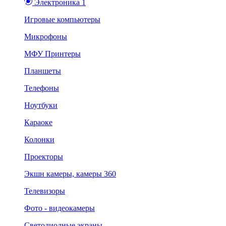
Электроника 1
Игровые компьютеры
Микрофоны
МФУ Принтеры
Планшеты
Телефоны
Ноутбуки
Караоке
Колонки
Проекторы
Экшн камеры, камеры 360
Телевизоры
Фото - видеокамеры
Светодиодные экраны