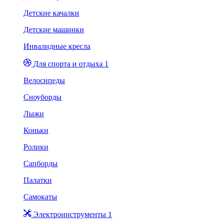
Детские качалки
Детские машинки
Инвалидные кресла
Для спорта и отдыха 1
Велосипеды
Сноуборды
Лыжи
Коньки
Ролики
Сапборды
Палатки
Самокаты
Электроинструменты 1