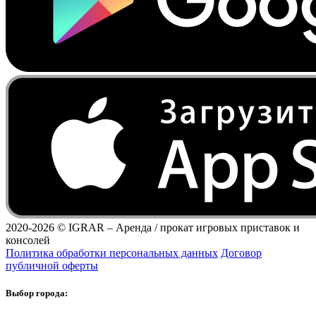
2020-2026 ©
IGRAR – Аренда / прокат игровых приставок и
консолей
Политика обработки персональных данных
Договор
публичной оферты
Выбор города: