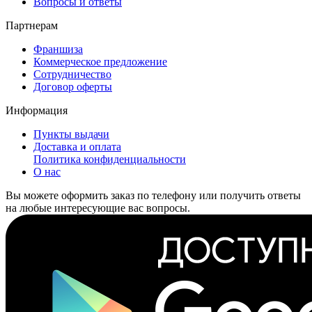
Вопросы и ответы
Партнерам
Франшиза
Коммерческое предложение
Сотрудничество
Договор оферты
Информация
Пункты выдачи
Доставка и оплата
Политика конфиденциальности
О нас
Вы можете оформить заказ по телефону или получить ответы
на любые интересующие вас вопросы.