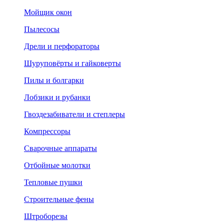
Мойщик окон
Пылесосы
Дрели и перфораторы
Шуруповёрты и гайковерты
Пилы и болгарки
Лобзики и рубанки
Гвоздезабиватели и степлеры
Компрессоры
Сварочные аппараты
Отбойные молотки
Тепловые пушки
Строительные фены
Штроборезы