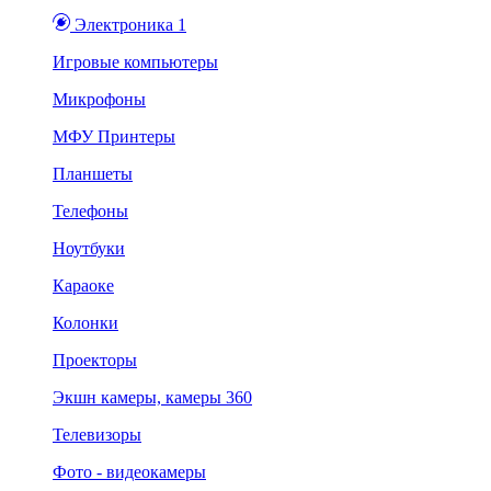
Электроника 1
Игровые компьютеры
Микрофоны
МФУ Принтеры
Планшеты
Телефоны
Ноутбуки
Караоке
Колонки
Проекторы
Экшн камеры, камеры 360
Телевизоры
Фото - видеокамеры