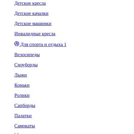
Детские кресла
Детские качалки
Детские машинки
Инвалидные кресла
Для спорта и отдыха 1
Велосипеды
Сноуборды
Лыжи
Коньки
Ролики
Сапборды
Палатки
Самокаты