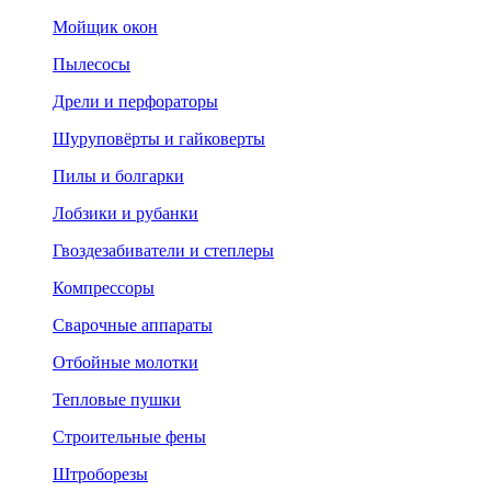
Мойщик окон
Пылесосы
Дрели и перфораторы
Шуруповёрты и гайковерты
Пилы и болгарки
Лобзики и рубанки
Гвоздезабиватели и степлеры
Компрессоры
Сварочные аппараты
Отбойные молотки
Тепловые пушки
Строительные фены
Штроборезы