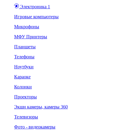
Электроника 1
Игровые компьютеры
Микрофоны
МФУ Принтеры
Планшеты
Телефоны
Ноутбуки
Караоке
Колонки
Проекторы
Экшн камеры, камеры 360
Телевизоры
Фото - видеокамеры