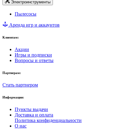
Электроинструменты
Пылесосы
Аренда игр и аккаунтов
Клиентам:
Акции
Игры и подписки
Вопросы и ответы
Партнерам:
Стать партнером
Информация:
Пункты выдачи
Доставка и оплата
Политика конфиденциальности
О нас