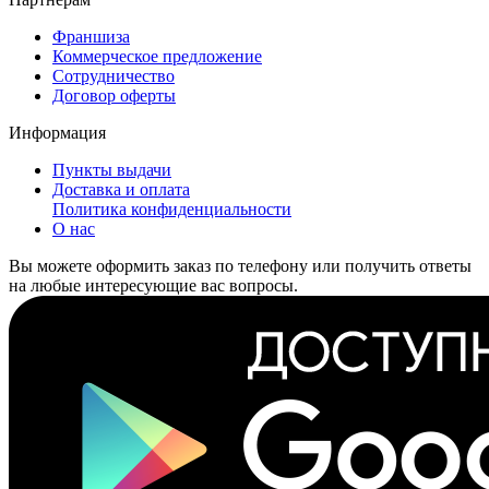
Франшиза
Коммерческое предложение
Сотрудничество
Договор оферты
Информация
Пункты выдачи
Доставка и оплата
Политика конфиденциальности
О нас
Вы можете оформить заказ по телефону или получить ответы
на любые интересующие вас вопросы.