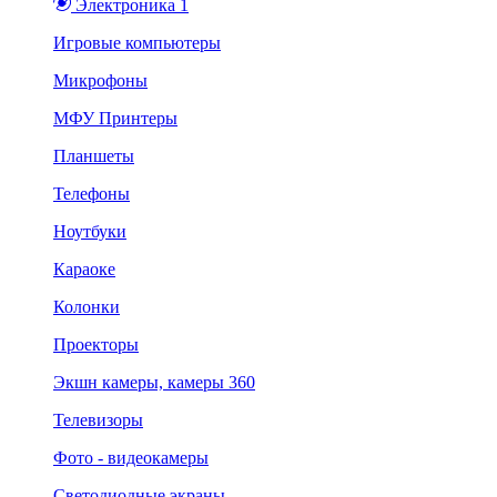
Электроника 1
Игровые компьютеры
Микрофоны
МФУ Принтеры
Планшеты
Телефоны
Ноутбуки
Караоке
Колонки
Проекторы
Экшн камеры, камеры 360
Телевизоры
Фото - видеокамеры
Светодиодные экраны