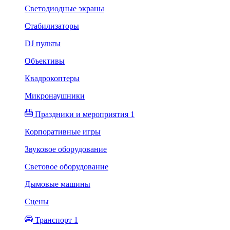
Светодиодные экраны
Стабилизаторы
DJ пульты
Объективы
Квадрокоптеры
Микронаушники
Праздники и мероприятия 1
Корпоративные игры
Звуковое оборудование
Световое оборудование
Дымовые машины
Сцены
Транспорт 1