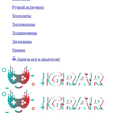
Ручной иструмент
Теодолиты
Тепловизоры
Толщиномеры
Эндоскопы
Уровни
Аренда игр и аккаунтов!