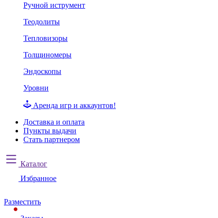
Ручной иструмент
Теодолиты
Тепловизоры
Толщиномеры
Эндоскопы
Уровни
Аренда игр и аккаунтов!
Доставка и оплата
Пункты выдачи
Стать партнером
Каталог
Избранное
Разместить