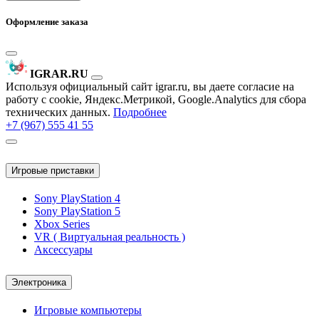
Оформление заказа
IGRAR.RU
Используя официальный сайт igrar.ru, вы даете согласие на
работу с cookie, Яндекс.Метрикой, Google.Analytics для сбора
технических данных.
Подробнее
+7 (967) 555 41 55
Игровые приставки
Sony PlayStation 4
Sony PlayStation 5
Xbox Series
VR ( Виртуальная реальность )
Аксессуары
Электроника
Игровые компьютеры