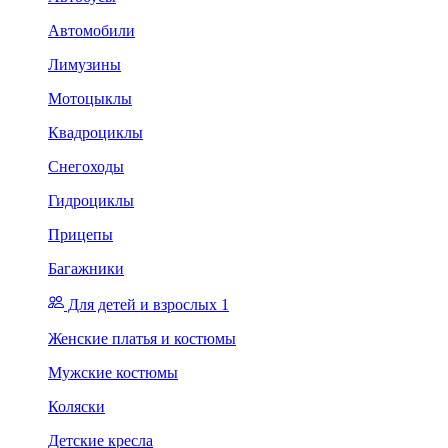
Автомобили
Лимузины
Мотоцыклы
Квадроциклы
Снегоходы
Гидроциклы
Прицепы
Багажники
Для детей и взрослых 1
Женские платья и костюмы
Мужские костюмы
Коляски
Детские кресла