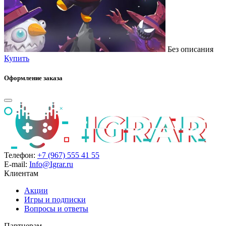
Без описания
Купить
Оформление заказа
Телефон:
+7 (967) 555 41 55
E-mail:
Info@Igrar.ru
Клиентам
Акции
Игры и подписки
Вопросы и ответы
Партнерам