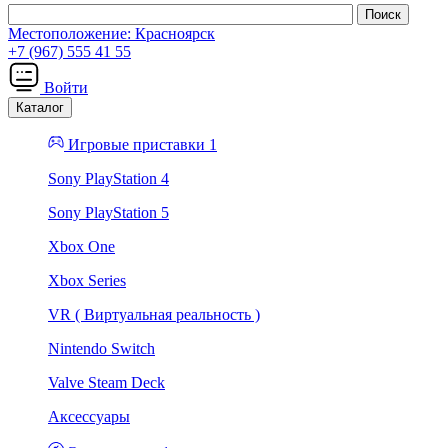
Местоположение:
Красноярск
+7 (967) 555 41 55
Войти
Каталог
Игровые приставки 1
Sony PlayStation 4
Sony PlayStation 5
Xbox One
Xbox Series
VR ( Виртуальная реальность )
Nintendo Switch
Valve Steam Deck
Аксессуары