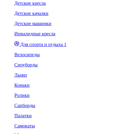
Детские кресла
Детские качалки
Детские машинки
Инвалидные кресла
Для спорта и отдыха 1
Велосипеды
Сноуборды
Лыжи
Коньки
Ролики
Сапборды
Палатки
Самокаты