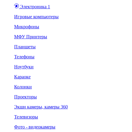
Электроника 1
Игровые компьютеры
Микрофоны
МФУ Принтеры
Планшеты
Телефоны
Ноутбуки
Караоке
Колонки
Проекторы
Экшн камеры, камеры 360
Телевизоры
Фото - видеокамеры